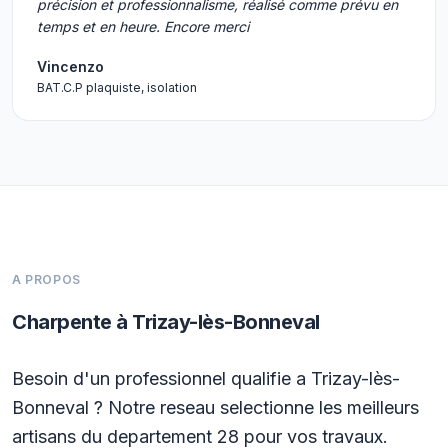
précision et professionnalisme, réalisé comme prévu en
temps et en heure. Encore merci
Vincenzo
BAT.C.P plaquiste, isolation
A PROPOS
Charpente à Trizay-lès-Bonneval
Besoin d'un professionnel qualifie a Trizay-lès-
Bonneval ? Notre reseau selectionne les meilleurs
artisans du departement 28 pour vos travaux.