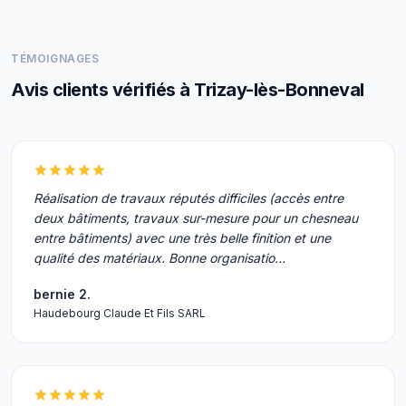
TÉMOIGNAGES
Avis clients vérifiés à Trizay-lès-Bonneval
Réalisation de travaux réputés difficiles (accès entre
deux bâtiments, travaux sur-mesure pour un chesneau
entre bâtiments) avec une très belle finition et une
qualité des matériaux. Bonne organisatio…
bernie 2.
Haudebourg Claude Et Fils SARL