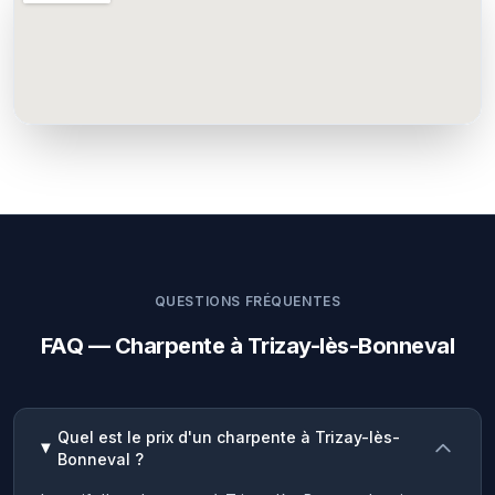
QUESTIONS FRÉQUENTES
FAQ — Charpente à Trizay-lès-Bonneval
Quel est le prix d'un charpente à Trizay-lès-
Bonneval ?