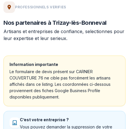
PROFESSIONNELS VERIFIES
Nos partenaires à Trizay-lès-Bonneval
Artisans et entreprises de confiance, selectionnes pour
leur expertise et leur serieux.
Information importante
Le formulaire de devis présent sur CARNIER
COUVERTURE 76 ne cible pas forcément les artisans
affichés dans ce listing. Les coordonnées ci-dessous
proviennent des fiches Google Business Profile
disponibles publiquement.
C’est votre entreprise ?
Vous pouvez demander la suppression de votre