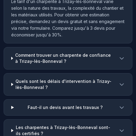
Le tarif d'un charpente à Trizay-lès-Bonneval varie
selon la nature des travaux, la complexité du chantier et
les matériaux utilisés. Pour obtenir une estimation
précise, demandez un devis gratuit et sans engagement
via notre formulaire. Comparez jusqu'à 3 devis pour
économiser jusqu'à 30%.
Comment trouver un charpente de confiance
à Trizay-lès-Bonneval ?
Quels sont les délais d'intervention à Trizay-
lès-Bonneval ?
Faut-il un devis avant les travaux ?
Les charpentes à Trizay-lès-Bonneval sont-
ils certifiés ?