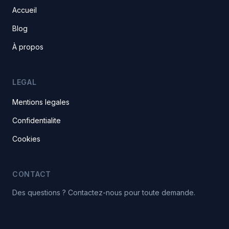
Accueil
Blog
À propos
LEGAL
Mentions legales
Confidentialite
Cookies
CONTACT
Des questions ? Contactez-nous pour toute demande.