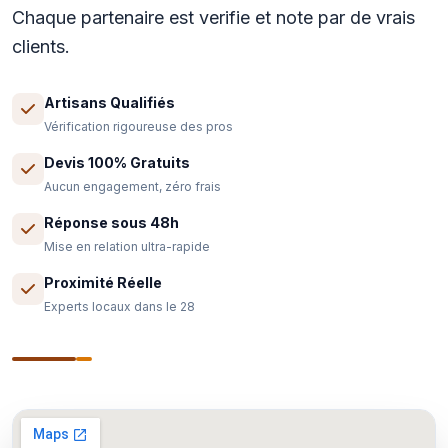
Chaque partenaire est verifie et note par de vrais
clients.
Artisans Qualifiés
Vérification rigoureuse des pros
Devis 100% Gratuits
Aucun engagement, zéro frais
Réponse sous 48h
Mise en relation ultra-rapide
Proximité Réelle
Experts locaux dans le 28