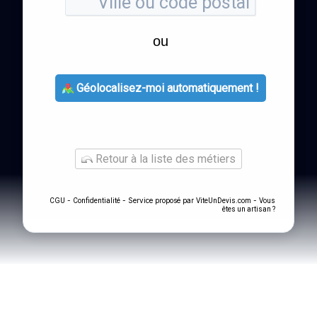
ou
Géolocalisez-moi automatiquement !
Retour à la liste des métiers
-
- Service proposé par
-
CGU
Confidentialité
ViteUnDevis.com
Vous
êtes un artisan ?