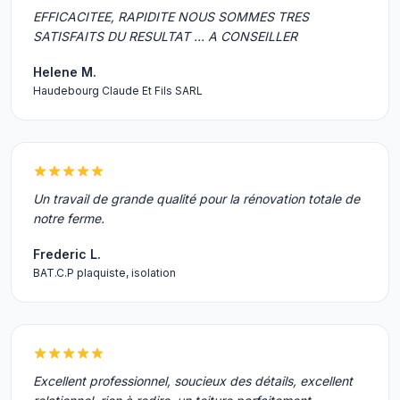
EFFICACITEE, RAPIDITE NOUS SOMMES TRES
SATISFAITS DU RESULTAT ... A CONSEILLER
Helene M.
Haudebourg Claude Et Fils SARL
Un travail de grande qualité pour la rénovation totale de
notre ferme.
Frederic L.
BAT.C.P plaquiste, isolation
Excellent professionnel, soucieux des détails, excellent