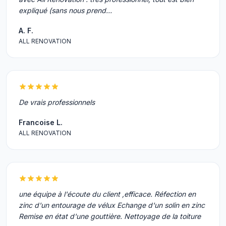
expliqué (sans nous prend…
A. F.
ALL RENOVATION
De vrais professionnels
Francoise L.
ALL RENOVATION
une équipe à l'écoute du client ,efficace. Réfection en
zinc d'un entourage de vélux Echange d'un solin en zinc
Remise en état d'une gouttière. Nettoyage de la toiture