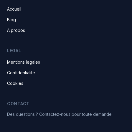
Accueil
Blog
À propos
LEGAL
Mentions legales
Confidentialite
Cookies
CONTACT
Des questions ? Contactez-nous pour toute demande.