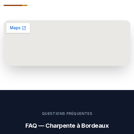
QUESTIONS FRÉQUENTES
FAQ — Charpente à Bordeaux