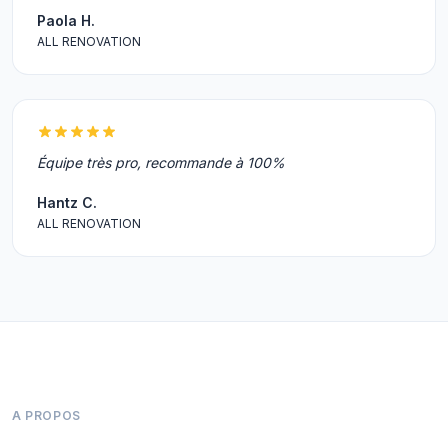
Paola H.
ALL RENOVATION
Équipe très pro, recommande à 100%
Hantz C.
ALL RENOVATION
A PROPOS