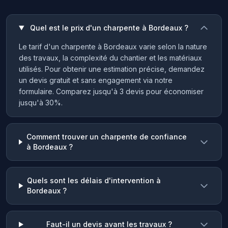
Quel est le prix d'un charpente à Bordeaux ?
Le tarif d'un charpente à Bordeaux varie selon la nature
des travaux, la complexité du chantier et les matériaux
utilisés. Pour obtenir une estimation précise, demandez
un devis gratuit et sans engagement via notre
formulaire. Comparez jusqu'à 3 devis pour économiser
jusqu'à 30%.
Comment trouver un charpente de confiance
à Bordeaux ?
Quels sont les délais d'intervention à
Bordeaux ?
Faut-il un devis avant les travaux ?