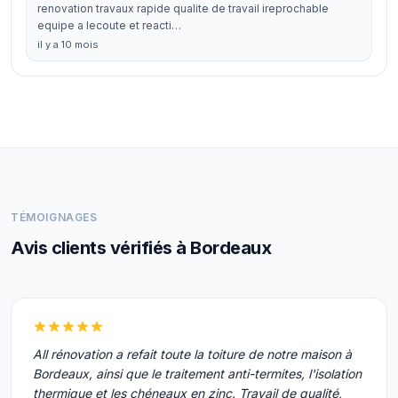
renovation travaux rapide qualite de travail ireprochable
equipe a lecoute et reacti…
il y a 10 mois
TÉMOIGNAGES
Avis clients vérifiés à Bordeaux
All rénovation a refait toute la toiture de notre maison à
Bordeaux, ainsi que le traitement anti-termites, l'isolation
thermique et les chéneaux en zinc. Travail de qualité,