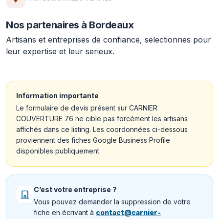
Nos partenaires à Bordeaux
Artisans et entreprises de confiance, selectionnes pour
leur expertise et leur serieux.
Information importante
Le formulaire de devis présent sur CARNIER
COUVERTURE 76 ne cible pas forcément les artisans
affichés dans ce listing. Les coordonnées ci-dessous
proviennent des fiches Google Business Profile
disponibles publiquement.
C’est votre entreprise ?
Vous pouvez demander la suppression de votre
fiche en écrivant à
contact@carnier-