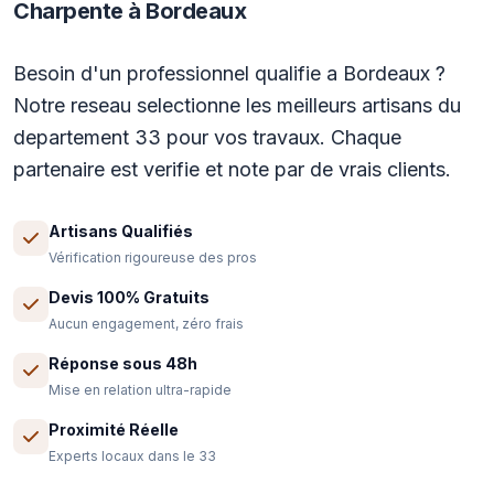
Charpente à Bordeaux
Besoin d'un professionnel qualifie a Bordeaux ?
Notre reseau selectionne les meilleurs artisans du
departement 33 pour vos travaux. Chaque
partenaire est verifie et note par de vrais clients.
Artisans Qualifiés
Vérification rigoureuse des pros
Devis 100% Gratuits
Aucun engagement, zéro frais
Réponse sous 48h
Mise en relation ultra-rapide
Proximité Réelle
Experts locaux dans le 33