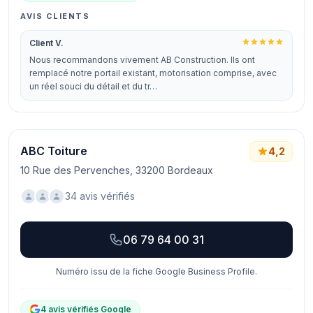
AVIS CLIENTS
Client V.
Nous recommandons vivement AB Construction. Ils ont
remplacé notre portail existant, motorisation comprise, avec
un réel souci du détail et du tr…
ABC Toiture
4,2
10 Rue des Pervenches, 33200 Bordeaux
34 avis vérifiés
06 79 64 00 31
Numéro issu de la fiche Google Business Profile.
4 avis vérifiés Google