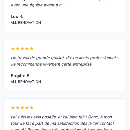
avec une équipe ayant à c…
Luc R.
ALL RENOVATION
Un travail de grande qualité, d'excellents professionnels.
Je recommande vivement cette entreprise.
Brigitte B.
ALL RENOVATION
j'ai suivi les avis positifs, et j'ai bien fait ! Donc, à mon
tour de faire part de ma satisfaction dès le 1er contact
avec All Renovation : très professionnel, tout est bien