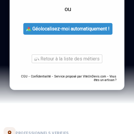
ou
Géolocalisez-moi automatiquement !
Retour à la liste des métiers
-
- Service proposé par
-
CGU
Confidentialité
ViteUnDevis.com
Vous
êtes un artisan ?
PROFESSIONNELS VERIFIES