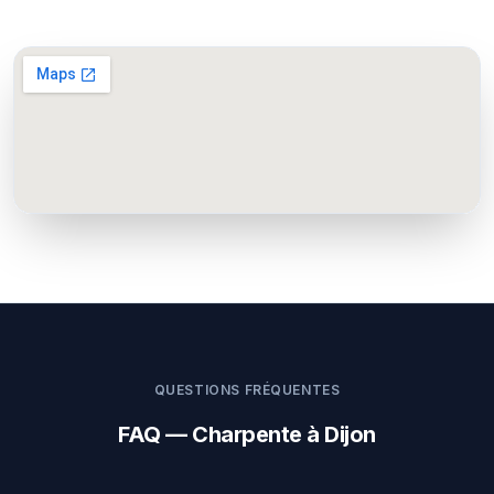
QUESTIONS FRÉQUENTES
FAQ — Charpente à Dijon