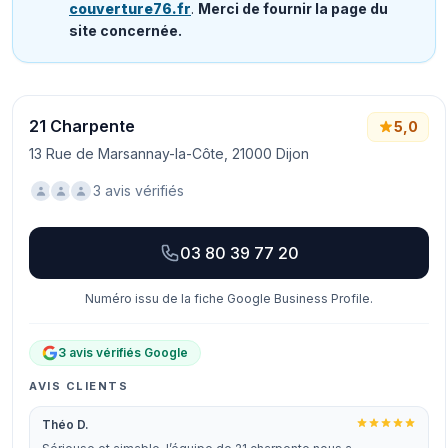
couverture76.fr
.
Merci de fournir la page du
site concernée.
21 Charpente
5,0
13 Rue de Marsannay-la-Côte, 21000 Dijon
3 avis vérifiés
03 80 39 77 20
Numéro issu de la fiche Google Business Profile.
3 avis vérifiés Google
AVIS CLIENTS
Théo D.