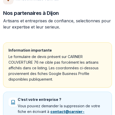
Nos partenaires à Dijon
Artisans et entreprises de confiance, selectionnes pour
leur expertise et leur serieux.
Information importante
Le formulaire de devis présent sur CARNIER
COUVERTURE 76 ne cible pas forcément les artisans
affichés dans ce listing. Les coordonnées ci-dessous
proviennent des fiches Google Business Profile
disponibles publiquement.
C’est votre entreprise ?
Vous pouvez demander la suppression de votre
fiche en écrivant à
contact@carnier-