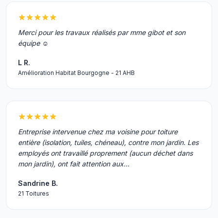
Merci pour les travaux réalisés par mme gibot et son
équipe ☺️
L R.
Amélioration Habitat Bourgogne - 21 AHB
Entreprise intervenue chez ma voisine pour toiture
entière (isolation, tuiles, chéneau), contre mon jardin. Les
employés ont travaillé proprement (aucun déchet dans
mon jardin), ont fait attention aux…
Sandrine B.
21 Toitures