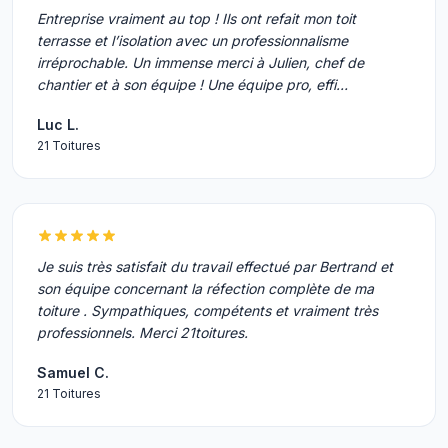
Entreprise vraiment au top ! Ils ont refait mon toit
terrasse et l’isolation avec un professionnalisme
irréprochable. Un immense merci à Julien, chef de
chantier et à son équipe ! Une équipe pro, effi…
Luc L.
21 Toitures
Je suis très satisfait du travail effectué par Bertrand et
son équipe concernant la réfection complète de ma
toiture . Sympathiques, compétents et vraiment très
professionnels. Merci 21toitures.
Samuel C.
21 Toitures