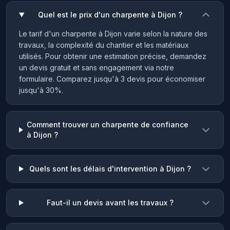
Quel est le prix d'un charpente à Dijon ?
Le tarif d'un charpente à Dijon varie selon la nature des
travaux, la complexité du chantier et les matériaux
utilisés. Pour obtenir une estimation précise, demandez
un devis gratuit et sans engagement via notre
formulaire. Comparez jusqu'à 3 devis pour économiser
jusqu'à 30%.
Comment trouver un charpente de confiance
à Dijon ?
Quels sont les délais d'intervention à Dijon ?
Faut-il un devis avant les travaux ?