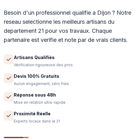
Besoin d'un professionnel qualifie a Dijon ? Notre
reseau selectionne les meilleurs artisans du
departement 21 pour vos travaux. Chaque
partenaire est verifie et note par de vrais clients.
Artisans Qualifiés
Vérification rigoureuse des pros
Devis 100% Gratuits
Aucun engagement, zéro frais
Réponse sous 48h
Mise en relation ultra-rapide
Proximité Réelle
Experts locaux dans le 21