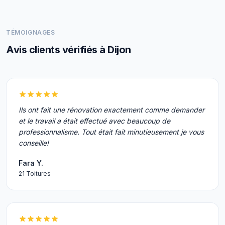
TÉMOIGNAGES
Avis clients vérifiés à Dijon
Ils ont fait une rénovation exactement comme demander
et le travail a était effectué avec beaucoup de
professionnalisme. Tout était fait minutieusement je vous
conseille!
Fara Y.
21 Toitures