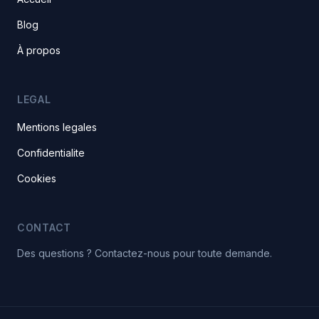
Blog
À propos
LEGAL
Mentions legales
Confidentialite
Cookies
CONTACT
Des questions ? Contactez-nous pour toute demande.