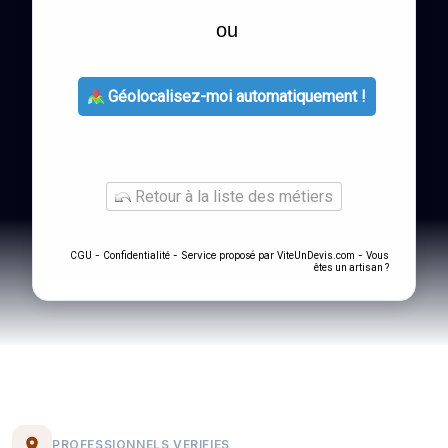
ou
Géolocalisez-moi automatiquement !
Retour à la liste des métiers
-
- Service proposé par
-
CGU
Confidentialité
ViteUnDevis.com
Vous
êtes un artisan ?
PROFESSIONNELS VERIFIES