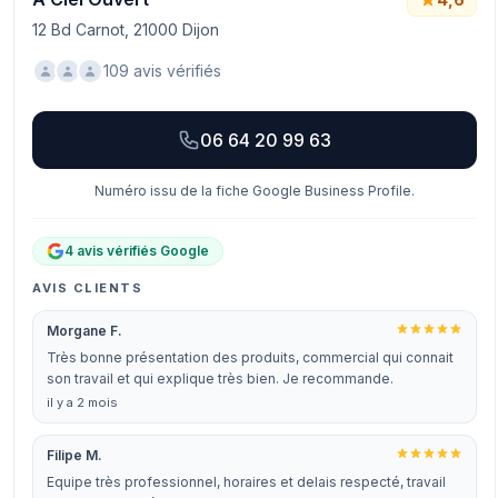
12 Bd Carnot, 21000 Dijon
109 avis vérifiés
06 64 20 99 63
Numéro issu de la fiche Google Business Profile.
4 avis vérifiés Google
AVIS CLIENTS
Morgane F.
Très bonne présentation des produits, commercial qui connait
son travail et qui explique très bien. Je recommande.
il y a 2 mois
Filipe M.
Equipe très professionnel, horaires et delais respecté, travail