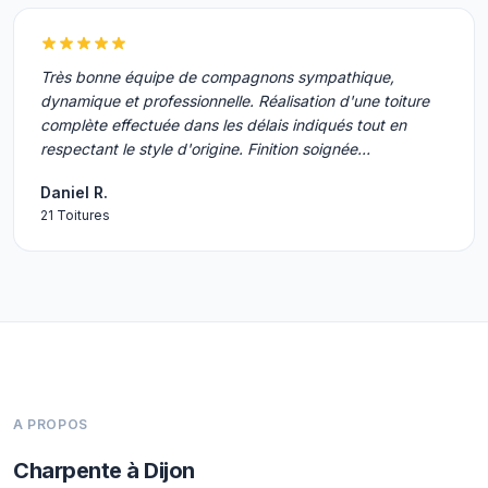
Très bonne équipe de compagnons sympathique,
dynamique et professionnelle. Réalisation d'une toiture
complète effectuée dans les délais indiqués tout en
respectant le style d'origine. Finition soignée…
Daniel R.
21 Toitures
A PROPOS
Charpente à Dijon