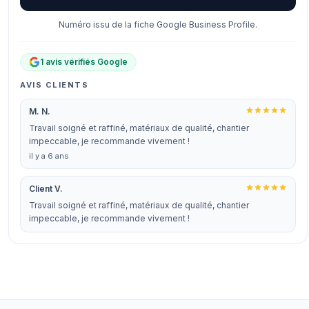
Numéro issu de la fiche Google Business Profile.
1 avis vérifiés Google
AVIS CLIENTS
M. N.
Travail soigné et raffiné, matériaux de qualité, chantier
impeccable, je recommande vivement !
il y a 6 ans
Client V.
Travail soigné et raffiné, matériaux de qualité, chantier
impeccable, je recommande vivement !