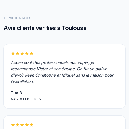
TÉMOIGNAGES
Avis clients vérifiés à Toulouse
Axcea sont des professionnels accomplis, je
recommande Victor et son équipe. Ce fut un plaisir
d'avoir Jean Christophe et Miguel dans la maison pour
l'installation.
Tim B.
AXCEA FENETRES