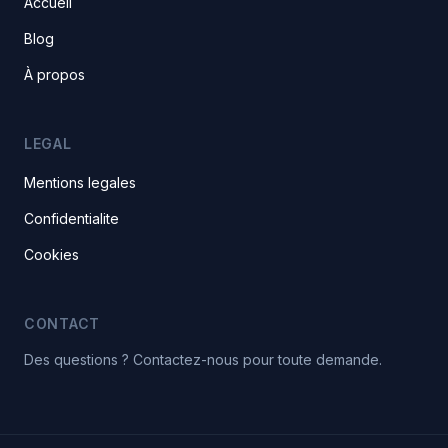
Accueil
Blog
À propos
LEGAL
Mentions legales
Confidentialite
Cookies
CONTACT
Des questions ? Contactez-nous pour toute demande.