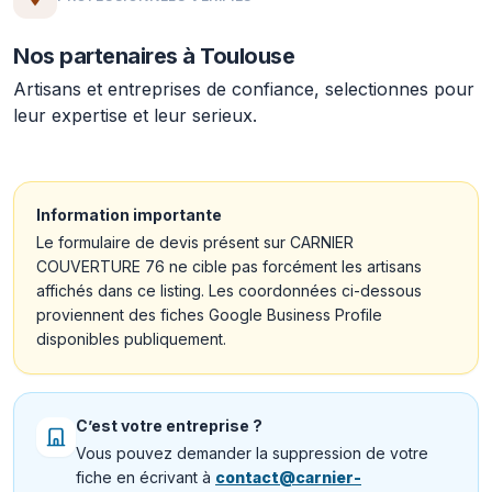
Nos partenaires à Toulouse
Artisans et entreprises de confiance, selectionnes pour
leur expertise et leur serieux.
Information importante
Le formulaire de devis présent sur CARNIER
COUVERTURE 76 ne cible pas forcément les artisans
affichés dans ce listing. Les coordonnées ci-dessous
proviennent des fiches Google Business Profile
disponibles publiquement.
C’est votre entreprise ?
Vous pouvez demander la suppression de votre
fiche en écrivant à
contact@carnier-