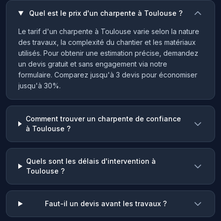
Quel est le prix d'un charpente à Toulouse ?
Le tarif d'un charpente à Toulouse varie selon la nature
des travaux, la complexité du chantier et les matériaux
utilisés. Pour obtenir une estimation précise, demandez
un devis gratuit et sans engagement via notre
formulaire. Comparez jusqu'à 3 devis pour économiser
jusqu'à 30%.
Comment trouver un charpente de confiance
à Toulouse ?
Quels sont les délais d'intervention à
Toulouse ?
Faut-il un devis avant les travaux ?