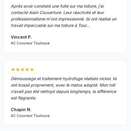
Après avoir constaté une fuite sur ma toiture, j'ai
contacté Alain Couverture. Leur réactivité et leur
professionnalisme m'ont impressionné. Ils ont réalisé un
travail impeccable sur ma toiture à Toul…
Vincent P.
AC Couvreur Toulouse
Démoussage et traitement hydrofuge réalisés nickel. Ils
ont bossé proprement, avec le matos adapté. Mon toit
n’avait pas été nettoyé depuis longtemps, la différence
est flagrante.
Chapin N.
AC Couvreur Toulouse