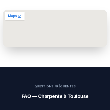
QUESTIONS FRÉQUENTES
FAQ — Charpente à Toulouse