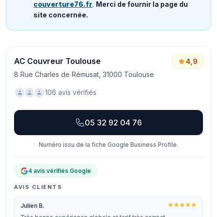
couverture76.fr
.
Merci de fournir la page du
site concernée.
AC Couvreur Toulouse
4,9
8 Rue Charles de Rémusat, 31000 Toulouse
106 avis vérifiés
05 32 92 04 76
Numéro issu de la fiche Google Business Profile.
4 avis vérifiés Google
AVIS CLIENTS
Julien B.