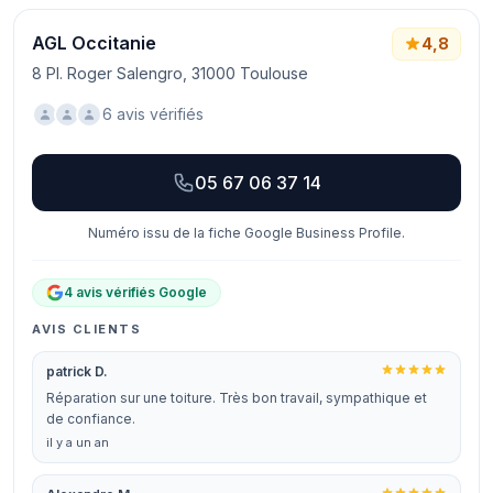
AGL Occitanie
4,8
8 Pl. Roger Salengro, 31000 Toulouse
6 avis vérifiés
05 67 06 37 14
Numéro issu de la fiche Google Business Profile.
4 avis vérifiés Google
AVIS CLIENTS
patrick D.
Réparation sur une toiture. Très bon travail, sympathique et
de confiance.
il y a un an