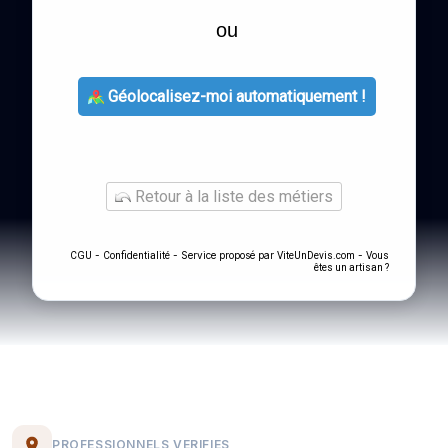
ou
Géolocalisez-moi automatiquement !
Retour à la liste des métiers
-
- Service proposé par
-
CGU
Confidentialité
ViteUnDevis.com
Vous
êtes un artisan ?
PROFESSIONNELS VERIFIES