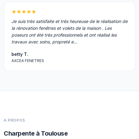
Je suis très satisfaite et très heureuse de le réalisation de
la rénovation fenêtres et volets de la maison . Les
poseurs ont été très professionnels et ont réalisé les
travaux avec soins, propreté e…
betty T.
AXCEA FENETRES
A PROPOS
Charpente à Toulouse