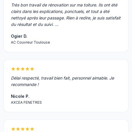
Très bon travail de rénovation sur ma toiture. Ils ont été
clairs dans les explications, ponctuels, et tout a été
nettoyé après leur passage. Rien à redire, je suis satisfait
du résultat et du suivi. …
Ogier D.
AC Couvreur Toulouse
Délai respecté, travail bien fait, personnel aimable. Je
recommande !
Nicole P.
AXCEA FENETRES