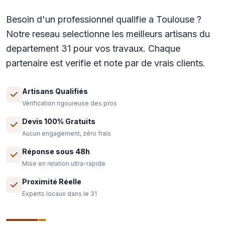
Besoin d'un professionnel qualifie a Toulouse ?
Notre reseau selectionne les meilleurs artisans du
departement 31 pour vos travaux. Chaque
partenaire est verifie et note par de vrais clients.
Artisans Qualifiés
Vérification rigoureuse des pros
Devis 100% Gratuits
Aucun engagement, zéro frais
Réponse sous 48h
Mise en relation ultra-rapide
Proximité Réelle
Experts locaux dans le 31