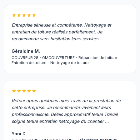
Entreprise sérieuse et compétente. Nettoyage et
entretien de toiture réalisés parfaitement. Je
recommande sans hésitation leurs services.
Géraldine M.
COUVREUR 28 - GMCOUVERTURE - Réparation de toiture -
Entretien de toiture - Nettoyage de toiture
Retour après quelques mois. ravie de la prestation de
cette entreprise. Je recommande vivement leurs
professionnalisme. Délais approximatif tenue Travail
soigné tenue entretien nettoyage du chantier …
Yoni D.