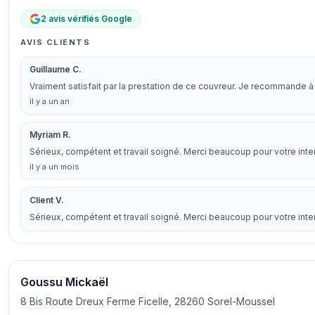
2 avis vérifiés Google
AVIS CLIENTS
Guillaume C.
Vraiment satisfait par la prestation de ce couvreur. Je recommande 
il y a un an
Myriam R.
Sérieux, compétent et travail soigné. Merci beaucoup pour votre inte
il y a un mois
Client V.
Sérieux, compétent et travail soigné. Merci beaucoup pour votre inte
Goussu Mickaël
8 Bis Route Dreux Ferme Ficelle, 28260 Sorel-Moussel