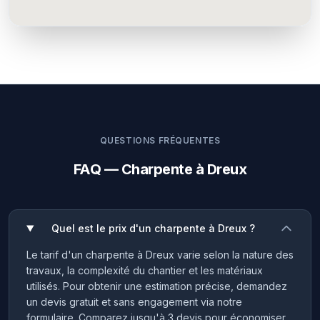
QUESTIONS FRÉQUENTES
FAQ — Charpente à Dreux
Quel est le prix d'un charpente à Dreux ?
Le tarif d'un charpente à Dreux varie selon la nature des
travaux, la complexité du chantier et les matériaux
utilisés. Pour obtenir une estimation précise, demandez
un devis gratuit et sans engagement via notre
formulaire. Comparez jusqu'à 3 devis pour économiser