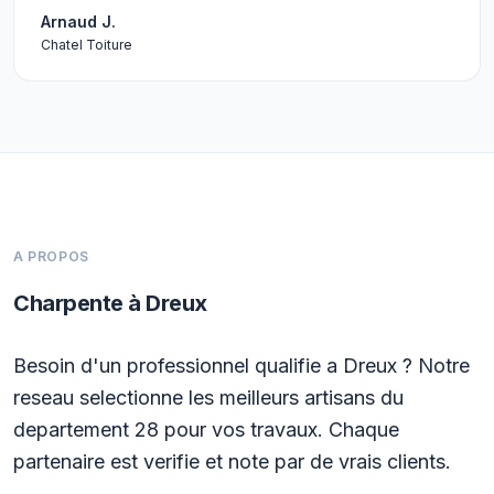
Arnaud J.
Chatel Toiture
A PROPOS
Charpente à Dreux
Besoin d'un professionnel qualifie a Dreux ? Notre
reseau selectionne les meilleurs artisans du
departement 28 pour vos travaux. Chaque
partenaire est verifie et note par de vrais clients.