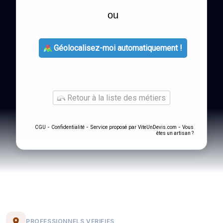
ou
Géolocalisez-moi automatiquement !
Retour à la liste des métiers
-
- Service proposé par
-
CGU
Confidentialité
ViteUnDevis.com
Vous
êtes un artisan ?
PROFESSIONNELS VERIFIES