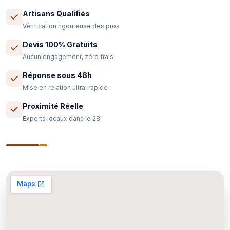
Artisans Qualifiés
Vérification rigoureuse des pros
Devis 100% Gratuits
Aucun engagement, zéro frais
Réponse sous 48h
Mise en relation ultra-rapide
Proximité Réelle
Experts locaux dans le 28