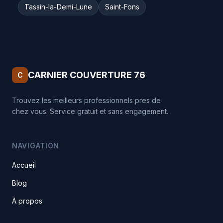
Tassin-la-Demi-Lune
Saint-Fons
CARNIER COUVERTURE 76
C
Trouvez les meilleurs professionnels pres de
chez vous. Service gratuit et sans engagement.
NAVIGATION
Accueil
Blog
À propos