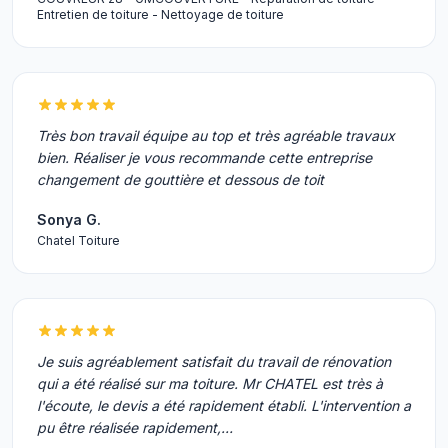
Entretien de toiture - Nettoyage de toiture
Très bon travail équipe au top et très agréable travaux
bien. Réaliser je vous recommande cette entreprise
changement de gouttière et dessous de toit
Sonya G.
Chatel Toiture
Je suis agréablement satisfait du travail de rénovation
qui a été réalisé sur ma toiture. Mr CHATEL est très à
l'écoute, le devis a été rapidement établi. L'intervention a
pu être réalisée rapidement,…