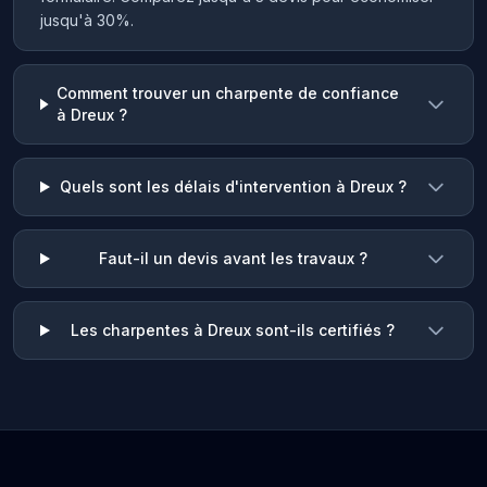
jusqu'à 30%.
Comment trouver un charpente de confiance
à Dreux ?
Quels sont les délais d'intervention à Dreux ?
Faut-il un devis avant les travaux ?
Les charpentes à Dreux sont-ils certifiés ?