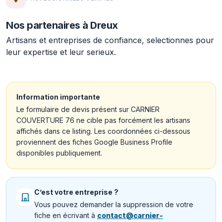
Nos partenaires à Dreux
Artisans et entreprises de confiance, selectionnes pour
leur expertise et leur serieux.
Information importante
Le formulaire de devis présent sur CARNIER
COUVERTURE 76 ne cible pas forcément les artisans
affichés dans ce listing. Les coordonnées ci-dessous
proviennent des fiches Google Business Profile
disponibles publiquement.
C’est votre entreprise ?
Vous pouvez demander la suppression de votre
fiche en écrivant à
contact@carnier-