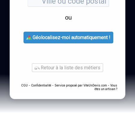
ou
Géolocalisez-moi automatiquement !
Retour à la liste des métiers
-
- Service proposé par
-
CGU
Confidentialité
ViteUnDevis.com
Vous
êtes un artisan ?