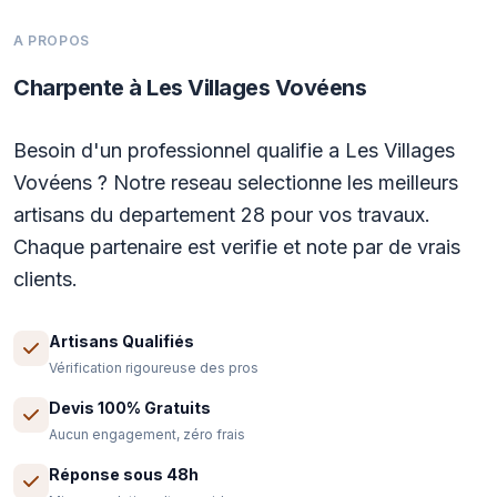
A PROPOS
Charpente à Les Villages Vovéens
Besoin d'un professionnel qualifie a Les Villages
Vovéens ? Notre reseau selectionne les meilleurs
artisans du departement 28 pour vos travaux.
Chaque partenaire est verifie et note par de vrais
clients.
Artisans Qualifiés
Vérification rigoureuse des pros
Devis 100% Gratuits
Aucun engagement, zéro frais
Réponse sous 48h