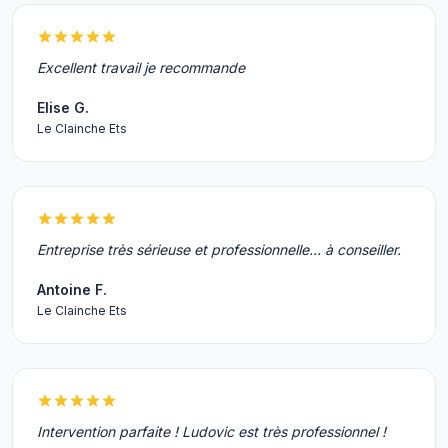
Excellent travail je recommande
Elise G.
Le Clainche Ets
Entreprise très sérieuse et professionnelle... à conseiller.
Antoine F.
Le Clainche Ets
Intervention parfaite ! Ludovic est très professionnel !