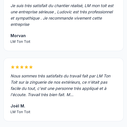
Je suis très satisfait du chantier réalisé, LM mon toit est
une entreprise sérieuse , Ludovic est très professionnel
et sympathique . Je recommande vivement cette
entreprise
Morvan
LM Ton Toit
Nous sommes très satisfaits du travail fait par LM Ton
Toit sur la zinguerie de nos extérieurs, ce n'était pas
facile du tout, c'est une personne très appliqué et à
l'écoute. Travail très bien fait. M…
Joël M.
LM Ton Toit