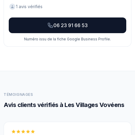
1 avis vérifiés
06 23 91 66 53
Numéro issu de la fiche Google Business Profile.
TÉMOIGNAGES
Avis clients vérifiés à Les Villages Vovéens