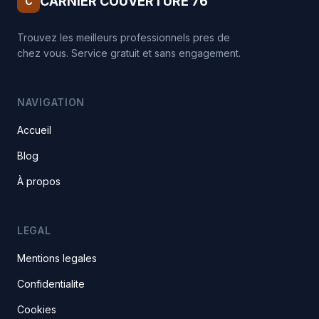
CARNIER COUVERTURE 76
C
Trouvez les meilleurs professionnels pres de
chez vous. Service gratuit et sans engagement.
NAVIGATION
Accueil
Blog
À propos
LEGAL
Mentions legales
Confidentialite
Cookies