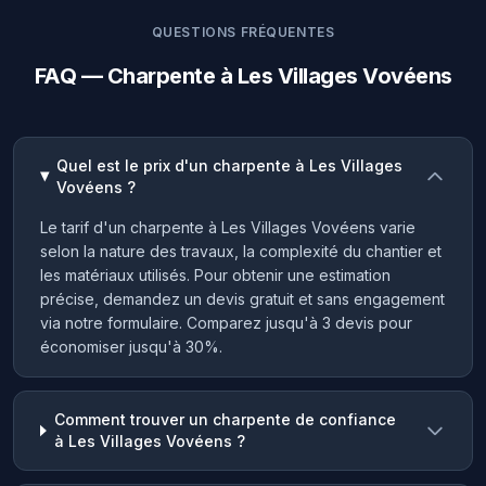
QUESTIONS FRÉQUENTES
FAQ — Charpente à Les Villages Vovéens
Quel est le prix d'un charpente à Les Villages
Vovéens ?
Le tarif d'un charpente à Les Villages Vovéens varie
selon la nature des travaux, la complexité du chantier et
les matériaux utilisés. Pour obtenir une estimation
précise, demandez un devis gratuit et sans engagement
via notre formulaire. Comparez jusqu'à 3 devis pour
économiser jusqu'à 30%.
Comment trouver un charpente de confiance
à Les Villages Vovéens ?