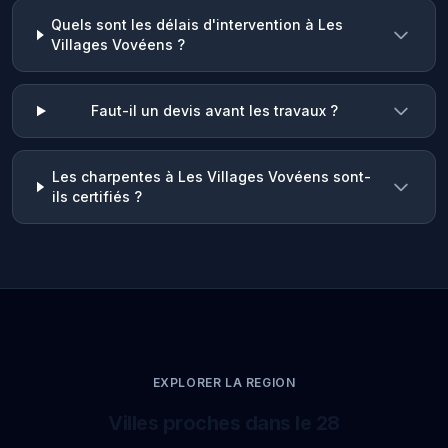
Quels sont les délais d'intervention à Les
Villages Vovéens ?
Faut-il un devis avant les travaux ?
Les charpentes à Les Villages Vovéens sont-
ils certifiés ?
EXPLORER LA REGION
Villes proches dans le 28