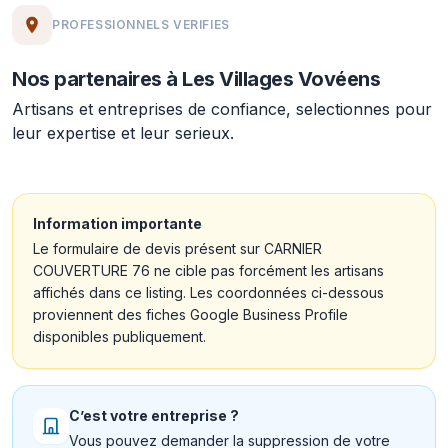
PROFESSIONNELS VERIFIES
Nos partenaires à Les Villages Vovéens
Artisans et entreprises de confiance, selectionnes pour
leur expertise et leur serieux.
Information importante
Le formulaire de devis présent sur CARNIER
COUVERTURE 76 ne cible pas forcément les artisans
affichés dans ce listing. Les coordonnées ci-dessous
proviennent des fiches Google Business Profile
disponibles publiquement.
C’est votre entreprise ?
Vous pouvez demander la suppression de votre