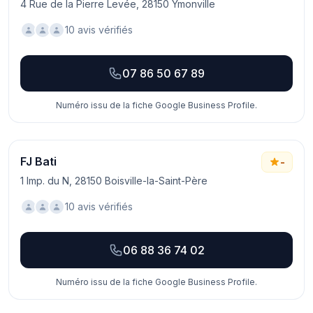
4 Rue de la Pierre Levée, 28150 Ymonville
10 avis vérifiés
07 86 50 67 89
Numéro issu de la fiche Google Business Profile.
FJ Bati
-
1 Imp. du N, 28150 Boisville-la-Saint-Père
10 avis vérifiés
06 88 36 74 02
Numéro issu de la fiche Google Business Profile.