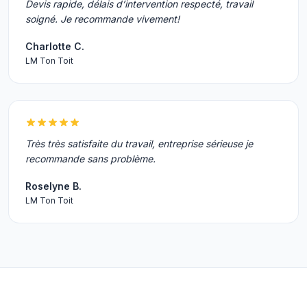
Devis rapide, délais d’intervention respecté, travail
soigné. Je recommande vivement!
Charlotte C.
LM Ton Toit
Très très satisfaite du travail, entreprise sérieuse je
recommande sans problème.
Roselyne B.
LM Ton Toit