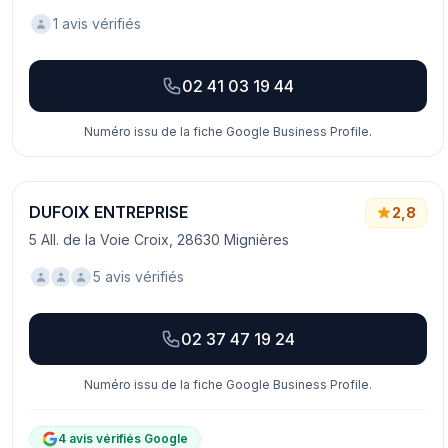
1 avis vérifiés
02 41 03 19 44
Numéro issu de la fiche Google Business Profile.
DUFOIX ENTREPRISE
2,8
5 All. de la Voie Croix, 28630 Mignières
5 avis vérifiés
02 37 47 19 24
Numéro issu de la fiche Google Business Profile.
4 avis vérifiés Google