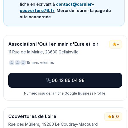
fiche en écrivant à
contact@carnier-
couverture76.fr
.
Merci de fournir la page du
site concernée.
Association l'Outil en main d'Eure et loir
-
11 Rue de la Mairie, 28630 Gellainville
15 avis vérifiés
06 12 89 04 98
Numéro issu de la fiche Google Business Profile.
Couvertures de Loire
5,0
Rue des Mûriers, 49260 Le Coudray-Macouard