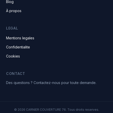
Blog
À propos
LEGAL
Mentions legales
Confidentialite
Cookies
CONTACT
Des questions ? Contactez-nous pour toute demande.
© 2026 CARNIER COUVERTURE 76. Tous droits reserves.