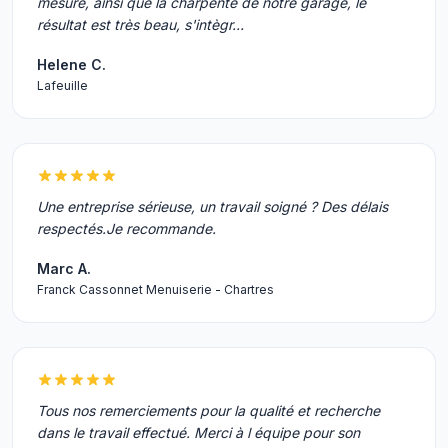
mesure, ainsi que la charpente de notre garage, le
résultat est très beau, s'intègr…
Helene C.
Lafeuille
Une entreprise sérieuse, un travail soigné ? Des délais
respectés.Je recommande.
Marc A.
Franck Cassonnet Menuiserie - Chartres
Tous nos remerciements pour la qualité et recherche
dans le travail effectué. Merci à l équipe pour son