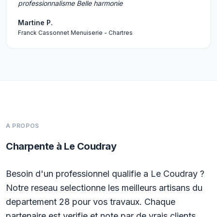
professionnalisme Belle harmonie
Martine P.
Franck Cassonnet Menuiserie - Chartres
A PROPOS
Charpente à Le Coudray
Besoin d'un professionnel qualifie a Le Coudray ?
Notre reseau selectionne les meilleurs artisans du
departement 28 pour vos travaux. Chaque
partenaire est verifie et note par de vrais clients.