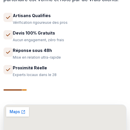
Artisans Qualifiés
Vérification rigoureuse des pros
Devis 100% Gratuits
Aucun engagement, zéro frais
Réponse sous 48h
Mise en relation ultra-rapide
Proximité Réelle
Experts locaux dans le 28