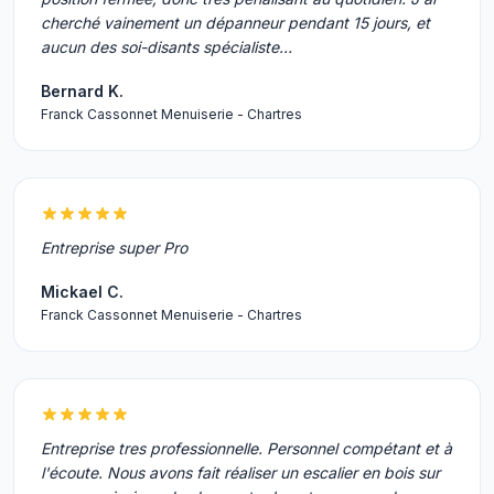
cherché vainement un dépanneur pendant 15 jours, et
aucun des soi-disants spécialiste…
Bernard K.
Franck Cassonnet Menuiserie - Chartres
Entreprise super Pro
Mickael C.
Franck Cassonnet Menuiserie - Chartres
Entreprise tres professionnelle. Personnel compétant et à
l'écoute. Nous avons fait réaliser un escalier en bois sur