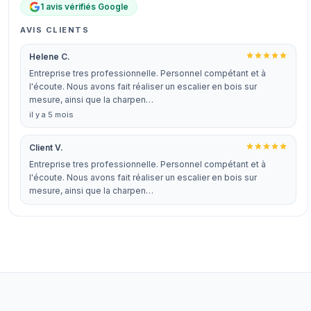
1 avis vérifiés Google
AVIS CLIENTS
Helene C.
Entreprise tres professionnelle. Personnel compétant et à
l'écoute. Nous avons fait réaliser un escalier en bois sur
mesure, ainsi que la charpen…
il y a 5 mois
Client V.
Entreprise tres professionnelle. Personnel compétant et à
l'écoute. Nous avons fait réaliser un escalier en bois sur
mesure, ainsi que la charpen…