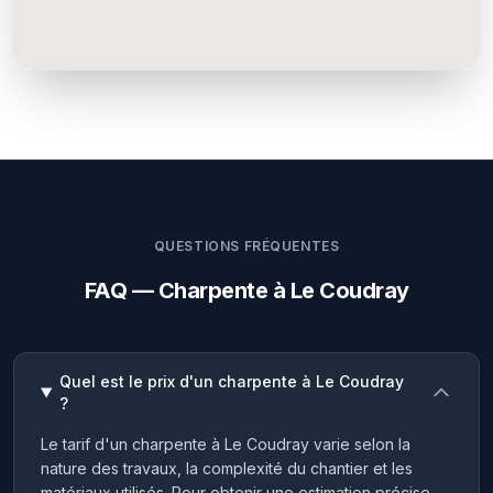
QUESTIONS FRÉQUENTES
FAQ — Charpente à Le Coudray
Quel est le prix d'un charpente à Le Coudray
?
Le tarif d'un charpente à Le Coudray varie selon la
nature des travaux, la complexité du chantier et les
matériaux utilisés. Pour obtenir une estimation précise,