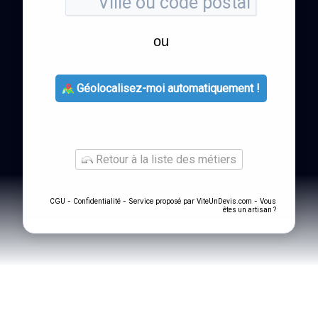
ou
Géolocalisez-moi automatiquement !
Retour à la liste des métiers
-
- Service proposé par
-
CGU
Confidentialité
ViteUnDevis.com
Vous
êtes un artisan ?