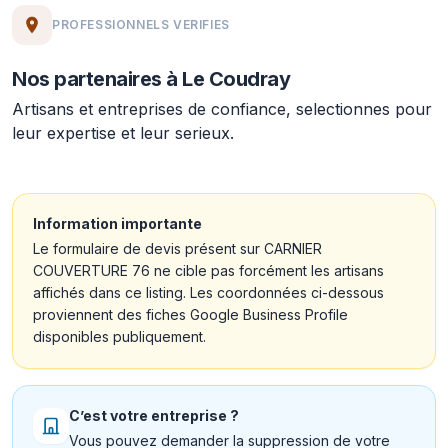
PROFESSIONNELS VERIFIES
Nos partenaires à Le Coudray
Artisans et entreprises de confiance, selectionnes pour
leur expertise et leur serieux.
Information importante
Le formulaire de devis présent sur CARNIER
COUVERTURE 76 ne cible pas forcément les artisans
affichés dans ce listing. Les coordonnées ci-dessous
proviennent des fiches Google Business Profile
disponibles publiquement.
C’est votre entreprise ?
Vous pouvez demander la suppression de votre