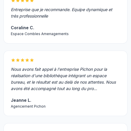
Entreprise que je recommande. Equipe dynamique et
très professionnelle
Coraline C.
Espace Combles Amenagements
Nous avons fait appel à l'entreprise Pichon pour la
réalisation d'une bibliothèque intégrant un espace
bureau, et le résultat est au delà de nos attentes. Nous
avons été accompagné tout au long du pro…
Jeanne L.
Agencement Pichon