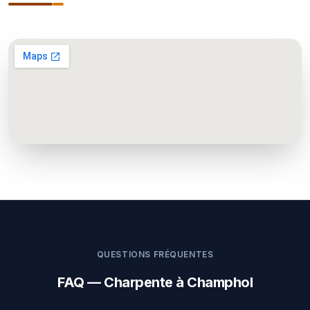
QUESTIONS FRÉQUENTES
FAQ — Charpente à Champhol