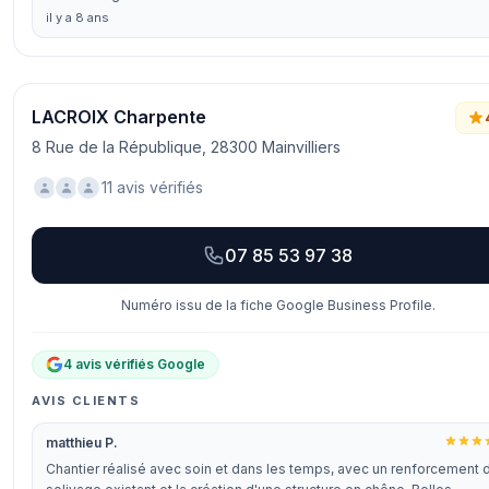
il y a 8 ans
LACROIX Charpente
8 Rue de la République, 28300 Mainvilliers
11 avis vérifiés
07 85 53 97 38
Numéro issu de la fiche Google Business Profile.
4 avis vérifiés Google
AVIS CLIENTS
matthieu P.
Chantier réalisé avec soin et dans les temps, avec un renforcement 