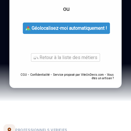
ou
Géolocalisez-moi automatiquement !
Retour à la liste des métiers
-
- Service proposé par
-
CGU
Confidentialité
ViteUnDevis.com
Vous
êtes un artisan ?
PROFESSIONNELS VERIFIES