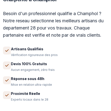
Besoin d'un professionnel qualifie a Champhol ?
Notre reseau selectionne les meilleurs artisans du
departement 28 pour vos travaux. Chaque
partenaire est verifie et note par de vrais clients.
Artisans Qualifiés
Vérification rigoureuse des pros
Devis 100% Gratuits
Aucun engagement, zéro frais
Réponse sous 48h
Mise en relation ultra-rapide
Proximité Réelle
Experts locaux dans le 28