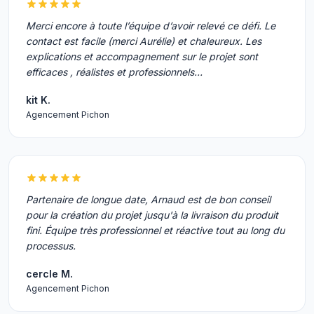
Merci encore à toute l’équipe d’avoir relevé ce défi. Le
contact est facile (merci Aurélie) et chaleureux. Les
explications et accompagnement sur le projet sont
efficaces , réalistes et professionnels…
kit K.
Agencement Pichon
Partenaire de longue date, Arnaud est de bon conseil
pour la création du projet jusqu'à la livraison du produit
fini. Équipe très professionnel et réactive tout au long du
processus.
cercle M.
Agencement Pichon