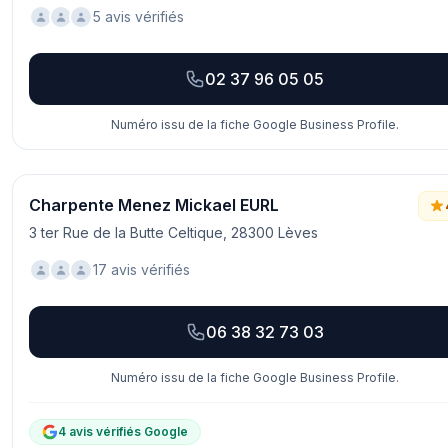
5 avis vérifiés
02 37 96 05 05
Numéro issu de la fiche Google Business Profile.
Charpente Menez Mickael EURL
3 ter Rue de la Butte Celtique, 28300 Lèves
17 avis vérifiés
06 38 32 73 03
Numéro issu de la fiche Google Business Profile.
4 avis vérifiés Google