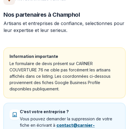
Nos partenaires à Champhol
Artisans et entreprises de confiance, selectionnes pour
leur expertise et leur serieux.
Information importante
Le formulaire de devis présent sur CARNIER
COUVERTURE 76 ne cible pas forcément les artisans
affichés dans ce listing. Les coordonnées ci-dessous
proviennent des fiches Google Business Profile
disponibles publiquement.
C’est votre entreprise ?
Vous pouvez demander la suppression de votre
fiche en écrivant à
contact@carnier-