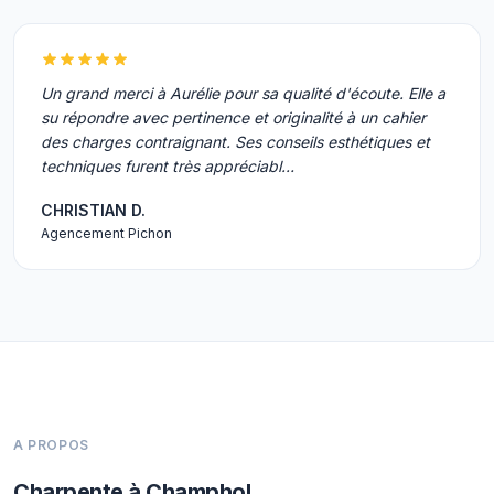
Un grand merci à Aurélie pour sa qualité d'écoute. Elle a
su répondre avec pertinence et originalité à un cahier
des charges contraignant. Ses conseils esthétiques et
techniques furent très appréciabl…
CHRISTIAN D.
Agencement Pichon
A PROPOS
Charpente à Champhol