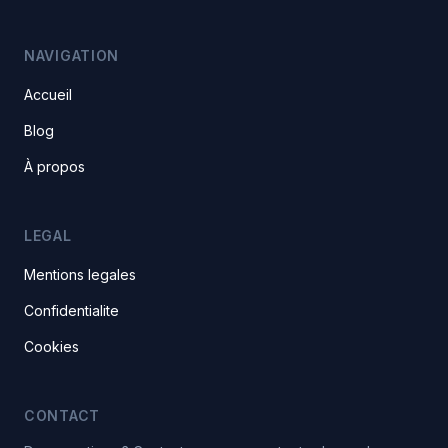
NAVIGATION
Accueil
Blog
À propos
LEGAL
Mentions legales
Confidentialite
Cookies
CONTACT