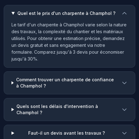
Quel est le prix d'un charpente à Champhol ?
Le tarif d'un charpente à Champhol varie selon la nature
des travaux, la complexité du chantier et les matériaux
utilisés. Pour obtenir une estimation précise, demandez
un devis gratuit et sans engagement via notre
formulaire. Comparez jusqu'à 3 devis pour économiser
jusqu'à 30%.
Comment trouver un charpente de confiance
à Champhol ?
Quels sont les délais d'intervention à
Champhol ?
Faut-il un devis avant les travaux ?