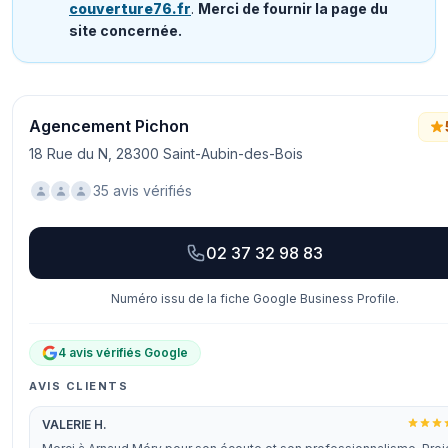
couverture76.fr
.
Merci de fournir la page du
site concernée.
Agencement Pichon
18 Rue du N, 28300 Saint-Aubin-des-Bois
35 avis vérifiés
02 37 32 98 83
Numéro issu de la fiche Google Business Profile.
4 avis vérifiés Google
AVIS CLIENTS
VALERIE H.