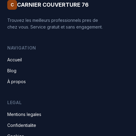
CARNIER COUVERTURE 76
C
Trouvez les meilleurs professionnels pres de
chez vous. Service gratuit et sans engagement.
NAVIGATION
Accueil
Blog
À propos
LEGAL
Mentions legales
Confidentialite