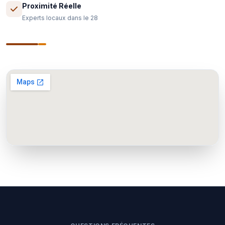
Proximité Réelle
Experts locaux dans le 28