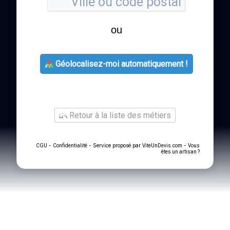
ou
Géolocalisez-moi automatiquement !
Retour à la liste des métiers
-
- Service proposé par
-
CGU
Confidentialité
ViteUnDevis.com
Vous
êtes un artisan ?