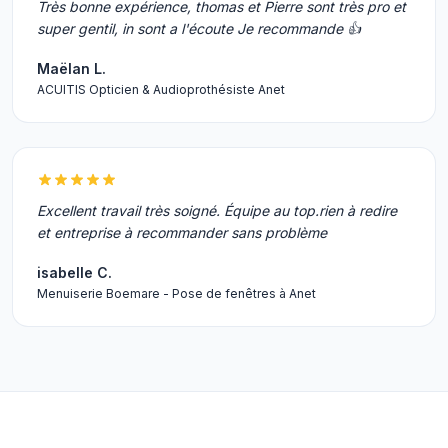
Très bonne expérience, thomas et Pierre sont très pro et
super gentil, in sont a l'écoute Je recommande 👍
Maëlan L.
ACUITIS Opticien & Audioprothésiste Anet
Excellent travail très soigné. Équipe au top.rien à redire
et entreprise à recommander sans problème
isabelle C.
Menuiserie Boemare - Pose de fenêtres à Anet