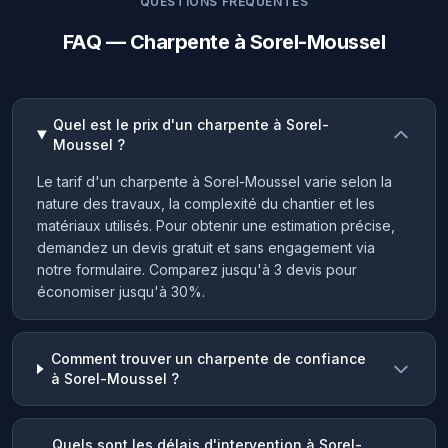
QUESTIONS FRÉQUENTES
FAQ — Charpente à Sorel-Moussel
Quel est le prix d'un charpente à Sorel-
Moussel ?
Le tarif d'un charpente à Sorel-Moussel varie selon la
nature des travaux, la complexité du chantier et les
matériaux utilisés. Pour obtenir une estimation précise,
demandez un devis gratuit et sans engagement via
notre formulaire. Comparez jusqu'à 3 devis pour
économiser jusqu'à 30%.
Comment trouver un charpente de confiance
à Sorel-Moussel ?
Quels sont les délais d'intervention à Sorel-