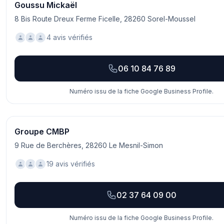
Goussu Mickaël
8 Bis Route Dreux Ferme Ficelle, 28260 Sorel-Moussel
4 avis vérifiés
06 10 84 76 89
Numéro issu de la fiche Google Business Profile.
Groupe CMBP
9 Rue de Berchères, 28260 Le Mesnil-Simon
19 avis vérifiés
02 37 64 09 00
Numéro issu de la fiche Google Business Profile.