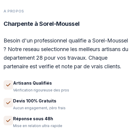
A PROPOS
Charpente à Sorel-Moussel
Besoin d'un professionnel qualifie a Sorel-Moussel
? Notre reseau selectionne les meilleurs artisans du
departement 28 pour vos travaux. Chaque
partenaire est verifie et note par de vrais clients.
Artisans Qualifiés
Vérification rigoureuse des pros
Devis 100% Gratuits
Aucun engagement, zéro frais
Réponse sous 48h
Mise en relation ultra-rapide