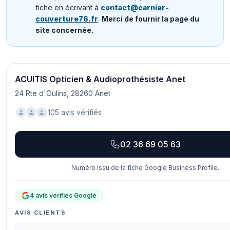
fiche en écrivant à
contact@carnier-
couverture76.fr
.
Merci de fournir la page du
site concernée.
ACUITIS Opticien & Audioprothésiste Anet
24 Rte d'Oulins, 28260 Anet
105 avis vérifiés
02 36 69 05 63
Numéro issu de la fiche Google Business Profile.
4 avis vérifiés Google
AVIS CLIENTS