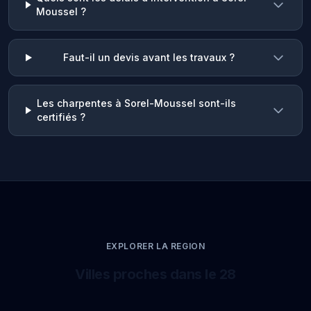
Moussel ?
Faut-il un devis avant les travaux ?
Les charpentes à Sorel-Moussel sont-ils
certifiés ?
EXPLORER LA REGION
Villes proches dans le 28