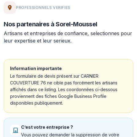
PROFESSIONNELS VERIFIES
Nos partenaires à Sorel-Moussel
Artisans et entreprises de confiance, selectionnes pour
leur expertise et leur serieux.
Information importante
Le formulaire de devis présent sur CARNIER
COUVERTURE 76 ne cible pas forcément les artisans
affichés dans ce listing. Les coordonnées ci-dessous
proviennent des fiches Google Business Profile
disponibles publiquement.
C’est votre entreprise ?
Vous pouvez demander la suppression de votre