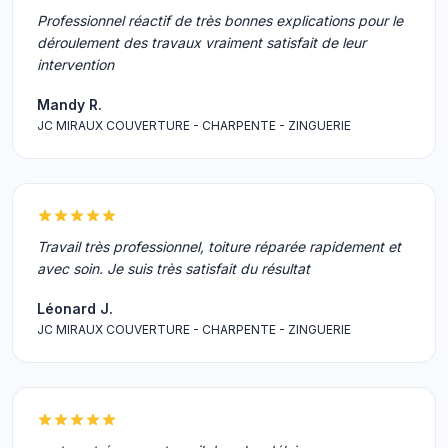
Professionnel réactif de très bonnes explications pour le
déroulement des travaux vraiment satisfait de leur
intervention
Mandy R.
JC MIRAUX COUVERTURE - CHARPENTE - ZINGUERIE
Travail très professionnel, toiture réparée rapidement et
avec soin. Je suis très satisfait du résultat
Léonard J.
JC MIRAUX COUVERTURE - CHARPENTE - ZINGUERIE