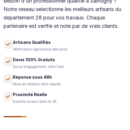
Besoin d'un professionnel qualifie a Saintigny ?
Notre reseau selectionne les meilleurs artisans du
departement 28 pour vos travaux. Chaque
partenaire est verifie et note par de vrais clients.
Artisans Qualifiés
Vérification rigoureuse des pros
Devis 100% Gratuits
Aucun engagement, zéro frais
Réponse sous 48h
Mise en relation ultra-rapide
Proximité Réelle
Experts locaux dans le 28