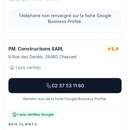
Téléphone non renseigné sur la fiche Google
Business Profile.
PM. Constructions SARL
5,0
8 Rue des Genêts, 28480 Chassant
1 avis vérifiés
02 37 53 11 60
Numéro issu de la fiche Google Business Profile.
1 avis vérifiés Google
AVIS CLIENTS