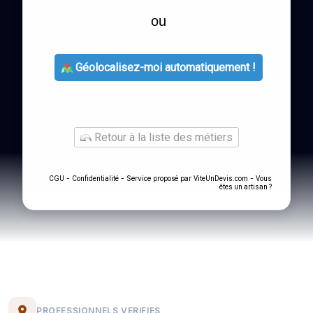
ou
Géolocalisez-moi automatiquement !
Retour à la liste des métiers
-
- Service proposé par
-
CGU
Confidentialité
ViteUnDevis.com
Vous
êtes un artisan ?
PROFESSIONNELS VERIFIES