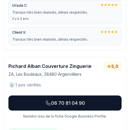
Ursula C.
Travaux très bien réalisés, délais respectés.
il y a 2 ans
Client V.
Travaux très bien réalisés, délais respectés.
Pichard Alban Couverture Zinguerie
5,0
ZA, Les Bouleaux, 28480 Argenvilliers
1 avis vérifiés
06 70 81 04 90
Numéro issu de la fiche Google Business Profile.