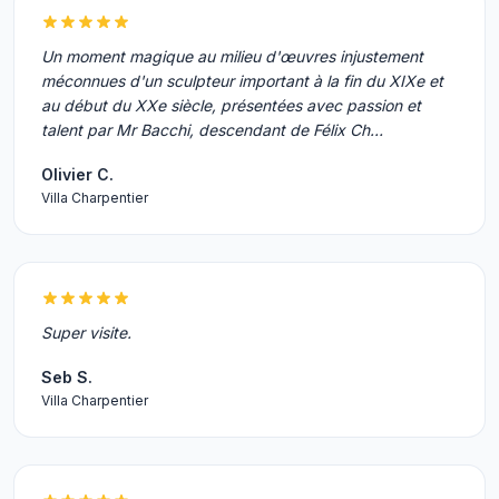
Un moment magique au milieu d'œuvres injustement
méconnues d'un sculpteur important à la fin du XIXe et
au début du XXe siècle, présentées avec passion et
talent par Mr Bacchi, descendant de Félix Ch…
Olivier C.
Villa Charpentier
Super visite.
Seb S.
Villa Charpentier