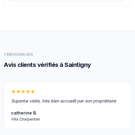
TÉMOIGNAGES
Avis clients vérifiés à Saintigny
Superbe visite, très bien accueilli par son propriétaire
catherine B.
Villa Charpentier