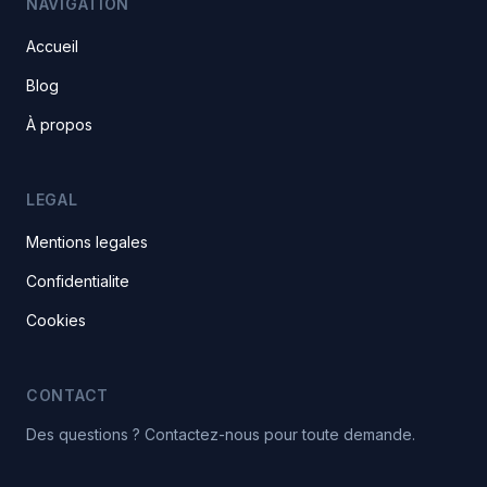
NAVIGATION
Accueil
Blog
À propos
LEGAL
Mentions legales
Confidentialite
Cookies
CONTACT
Des questions ? Contactez-nous pour toute demande.