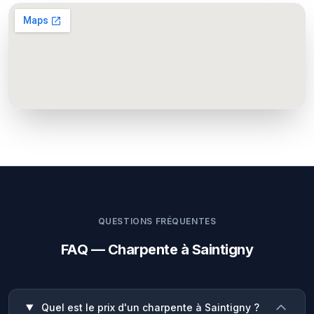
QUESTIONS FRÉQUENTES
FAQ — Charpente à Saintigny
Quel est le prix d'un charpente à Saintigny ?