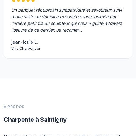
Un banquet républicain sympathique et savoureux suivi
d'une visite du domaine très intéressante animée par
l'arrière petit fils du sculpteur qui nous a guidé à travers
l'œuvre de ce dernier. Je recomm…
jean-louis L.
Villa Charpentier
A PROPOS
Charpente à Saintigny