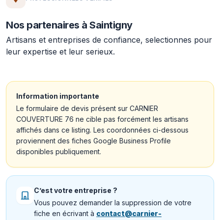
Nos partenaires à Saintigny
Artisans et entreprises de confiance, selectionnes pour
leur expertise et leur serieux.
Information importante
Le formulaire de devis présent sur CARNIER
COUVERTURE 76 ne cible pas forcément les artisans
affichés dans ce listing. Les coordonnées ci-dessous
proviennent des fiches Google Business Profile
disponibles publiquement.
C’est votre entreprise ?
Vous pouvez demander la suppression de votre
fiche en écrivant à
contact@carnier-