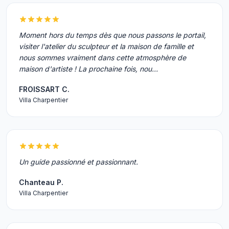
Moment hors du temps dès que nous passons le portail,
visiter l'atelier du sculpteur et la maison de famille et
nous sommes vraiment dans cette atmosphère de
maison d'artiste ! La prochaine fois, nou…
FROISSART C.
Villa Charpentier
Un guide passionné et passionnant.
Chanteau P.
Villa Charpentier