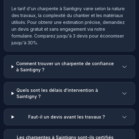
Le tarif d'un charpente à Saintigny varie selon la nature
des travaux, la complexité du chantier et les matériaux
utilisés. Pour obtenir une estimation précise, demandez
un devis gratuit et sans engagement via notre
formulaire. Comparez jusqu'à 3 devis pour économiser
jusqu'à 30%.
Comment trouver un charpente de confiance
à Saintigny ?
Quels sont les délais d'intervention à
Saintigny ?
Faut-il un devis avant les travaux ?
Les charpentes à Saintigny sont-ils certifiés