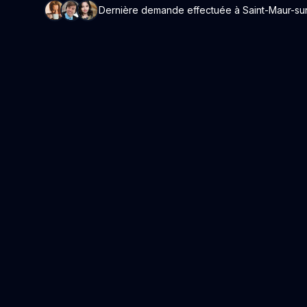
Dernière demande effectuée à Saint-Maur-sur-le