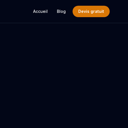
Accueil
Blog
Devis gratuit