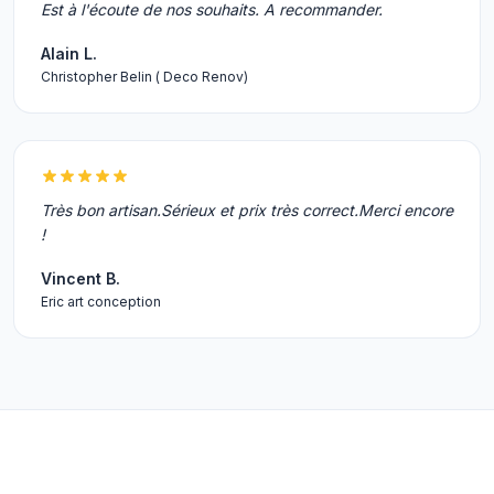
Est à l'écoute de nos souhaits. A recommander.
Alain L.
Christopher Belin ( Deco Renov)
Très bon artisan.Sérieux et prix très correct.Merci encore
!
Vincent B.
Eric art conception