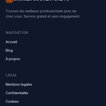
Trouvez les meilleurs professionnels pres de
chez vous. Service gratuit et sans engagement.
NAVIGATION
Accueil
Blog
À propos
LEGAL
Mentions legales
Confidentialite
Cookies