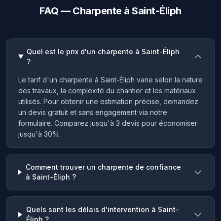
FAQ — Charpente à Saint-Éliph
Quel est le prix d'un charpente à Saint-Éliph
?
Le tarif d'un charpente à Saint-Éliph varie selon la nature
des travaux, la complexité du chantier et les matériaux
utilisés. Pour obtenir une estimation précise, demandez
un devis gratuit et sans engagement via notre
formulaire. Comparez jusqu'à 3 devis pour économiser
jusqu'à 30%.
Comment trouver un charpente de confiance
à Saint-Éliph ?
Quels sont les délais d'intervention à Saint-
Éliph ?