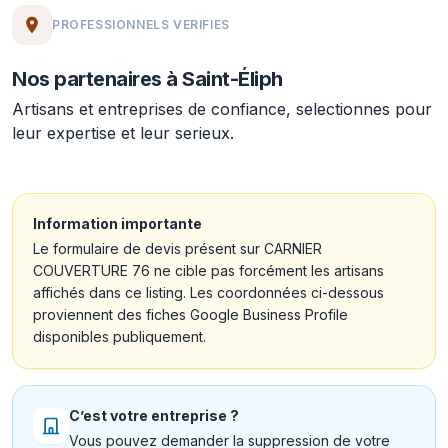
PROFESSIONNELS VERIFIES
Nos partenaires à Saint-Éliph
Artisans et entreprises de confiance, selectionnes pour
leur expertise et leur serieux.
Information importante
Le formulaire de devis présent sur CARNIER
COUVERTURE 76 ne cible pas forcément les artisans
affichés dans ce listing. Les coordonnées ci-dessous
proviennent des fiches Google Business Profile
disponibles publiquement.
C’est votre entreprise ?
Vous pouvez demander la suppression de votre