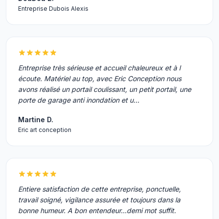
Entreprise Dubois Alexis
Entreprise très sérieuse et accueil chaleureux et à l
écoute. Matériel au top, avec Eric Conception nous
avons réalisé un portail coulissant, un petit portail, une
porte de garage anti inondation et u…
Martine D.
Eric art conception
Entiere satisfaction de cette entreprise, ponctuelle,
travail soigné, vigilance assurée et toujours dans la
bonne humeur. A bon entendeur...demi mot suffit.