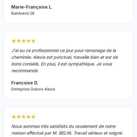
Marie-Françoise L.
BatiAvenir 28
J'ai eu ce professionnel ce jour pour ramonage de la
cheminée. Alexis est ponctuel, travaille bien et est de
bons conseils. En plus, il est sympathique. Je vous
recommande
Francoise D.
Entreprise Dubois Alexis
Nous sommes très satisfaits du ravalement de notre
maison effectué par M. BELIN. Travail sérieux et soigné.