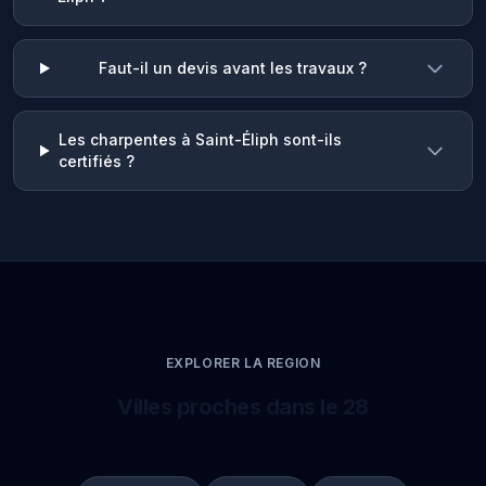
Faut-il un devis avant les travaux ?
Les charpentes à Saint-Éliph sont-ils
certifiés ?
EXPLORER LA REGION
Villes proches dans le 28