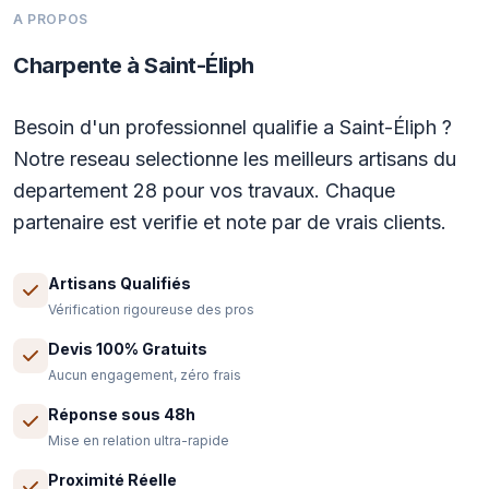
A PROPOS
Charpente à Saint-Éliph
Besoin d'un professionnel qualifie a Saint-Éliph ?
Notre reseau selectionne les meilleurs artisans du
departement 28 pour vos travaux. Chaque
partenaire est verifie et note par de vrais clients.
Artisans Qualifiés
Vérification rigoureuse des pros
Devis 100% Gratuits
Aucun engagement, zéro frais
Réponse sous 48h
Mise en relation ultra-rapide
Proximité Réelle