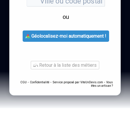
ou
Géolocalisez-moi automatiquement !
Retour à la liste des métiers
-
- Service proposé par
-
CGU
Confidentialité
ViteUnDevis.com
Vous
êtes un artisan ?