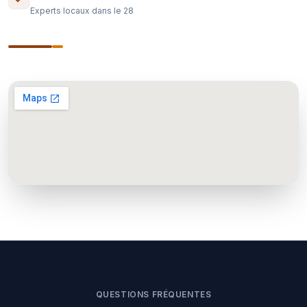
Experts locaux dans le 28
QUESTIONS FRÉQUENTES