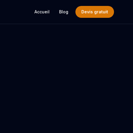
Accueil
Blog
Devis gratuit