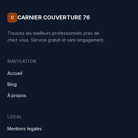
CARNIER COUVERTURE 76
C
Trouvez les meilleurs professionnels pres de
chez vous. Service gratuit et sans engagement.
NAVIGATION
Accueil
Blog
À propos
LEGAL
Mentions legales