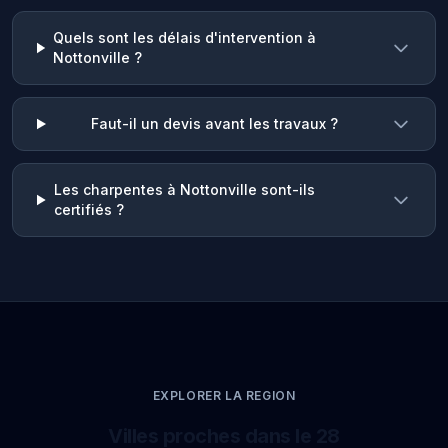
Quels sont les délais d'intervention à
Nottonville ?
Faut-il un devis avant les travaux ?
Les charpentes à Nottonville sont-ils
certifiés ?
EXPLORER LA REGION
Villes proches dans le 28