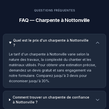
QUESTIONS FRÉQUENTES
FAQ — Charpente à Nottonville
Quel est le prix d'un charpente à Nottonville
?
Le tarif d'un charpente à Nottonville varie selon la
nature des travaux, la complexité du chantier et les
matériaux utilisés. Pour obtenir une estimation précise,
demandez un devis gratuit et sans engagement via
notre formulaire. Comparez jusqu'à 3 devis pour
économiser jusqu'à 30%.
Comment trouver un charpente de confiance
à Nottonville ?