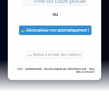
ou
Géolocalisez-moi automatiquement !
Retour à la liste des métiers
-
- Service proposé par
-
CGU
Confidentialité
ViteUnDevis.com
Vous
êtes un artisan ?