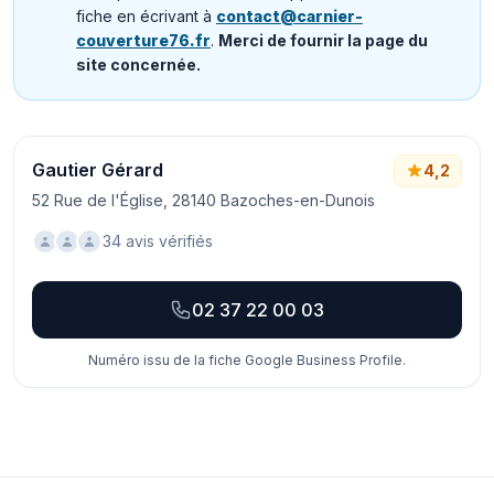
fiche en écrivant à
contact@carnier-
couverture76.fr
.
Merci de fournir la page du
site concernée.
Gautier Gérard
4,2
52 Rue de l'Église, 28140 Bazoches-en-Dunois
34 avis vérifiés
02 37 22 00 03
Numéro issu de la fiche Google Business Profile.