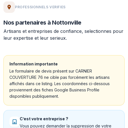
PROFESSIONNELS VERIFIES
Nos partenaires à Nottonville
Artisans et entreprises de confiance, selectionnes pour
leur expertise et leur serieux.
Information importante
Le formulaire de devis présent sur CARNIER
COUVERTURE 76 ne cible pas forcément les artisans
affichés dans ce listing. Les coordonnées ci-dessous
proviennent des fiches Google Business Profile
disponibles publiquement.
C’est votre entreprise ?
Vous pouvez demander la suppression de votre