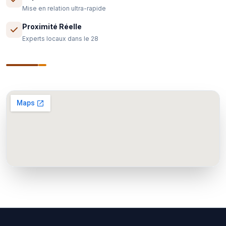
Mise en relation ultra-rapide
Proximité Réelle
Experts locaux dans le 28