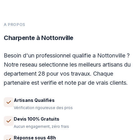
A PROPOS
Charpente à Nottonville
Besoin d'un professionnel qualifie a Nottonville ?
Notre reseau selectionne les meilleurs artisans du
departement 28 pour vos travaux. Chaque
partenaire est verifie et note par de vrais clients.
Artisans Qualifiés
Vérification rigoureuse des pros
Devis 100% Gratuits
Aucun engagement, zéro frais
Réponse sous 48h