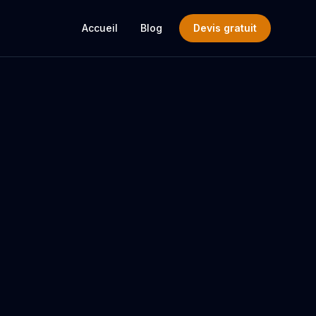
Accueil
Blog
Devis gratuit