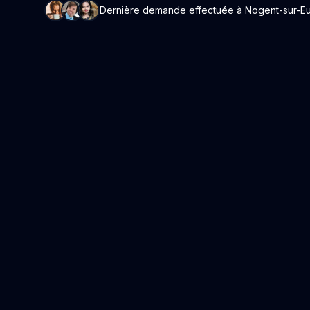
Dernière demande effectuée à Nogent-sur-Eure