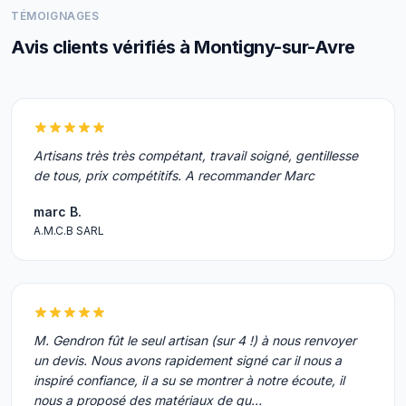
TÉMOIGNAGES
Avis clients vérifiés à Montigny-sur-Avre
Artisans très très compétant, travail soigné, gentillesse
de tous, prix compétitifs. A recommander Marc
marc B.
A.M.C.B SARL
M. Gendron fût le seul artisan (sur 4 !) à nous renvoyer
un devis. Nous avons rapidement signé car il nous a
inspiré confiance, il a su se montrer à notre écoute, il
nous a proposé des matériaux de qu…