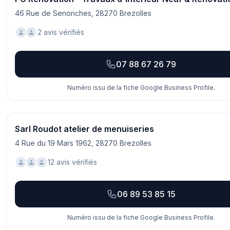
46 Rue de Senonches, 28270 Brezolles
2 avis vérifiés
07 88 67 26 79
Numéro issu de la fiche Google Business Profile.
Sarl Roudot atelier de menuiseries
4 Rue du 19 Mars 1962, 28270 Brezolles
12 avis vérifiés
06 89 53 85 15
Numéro issu de la fiche Google Business Profile.