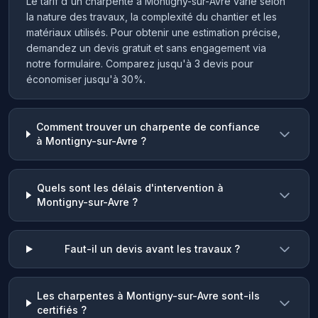
Le tarif d'un charpente à Montigny-sur-Avre varie selon
la nature des travaux, la complexité du chantier et les
matériaux utilisés. Pour obtenir une estimation précise,
demandez un devis gratuit et sans engagement via
notre formulaire. Comparez jusqu'à 3 devis pour
économiser jusqu'à 30%.
Comment trouver un charpente de confiance
à Montigny-sur-Avre ?
Quels sont les délais d'intervention à
Montigny-sur-Avre ?
Faut-il un devis avant les travaux ?
Les charpentes à Montigny-sur-Avre sont-ils
certifiés ?