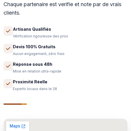
Chaque partenaire est verifie et note par de vrais
clients.
Artisans Qualifiés
Vérification rigoureuse des pros
Devis 100% Gratuits
Aucun engagement, zéro frais
Réponse sous 48h
Mise en relation ultra-rapide
Proximité Réelle
Experts locaux dans le 28