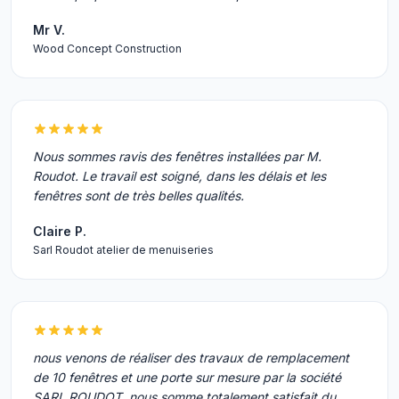
Mr V.
Wood Concept Construction
Nous sommes ravis des fenêtres installées par M.
Roudot. Le travail est soigné, dans les délais et les
fenêtres sont de très belles qualités.
Claire P.
Sarl Roudot atelier de menuiseries
nous venons de réaliser des travaux de remplacement
de 10 fenêtres et une porte sur mesure par la société
SARL ROUDOT, nous somme totalement satisfait du