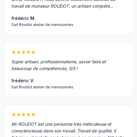
travail de monsieur ROUDOT, un artisan compéte…
frédéric M.
Sarl Roudot atelier de menuiseries
Super artisan, professionnalisme, savoir faire et
beaucoup de compétences, 5/5 !
frédéric V.
Sarl Roudot atelier de menuiseries
Mr ROUDOT est une personne très méticuleuse et
consciencieuse dans son travail. Travail de qualité. Il