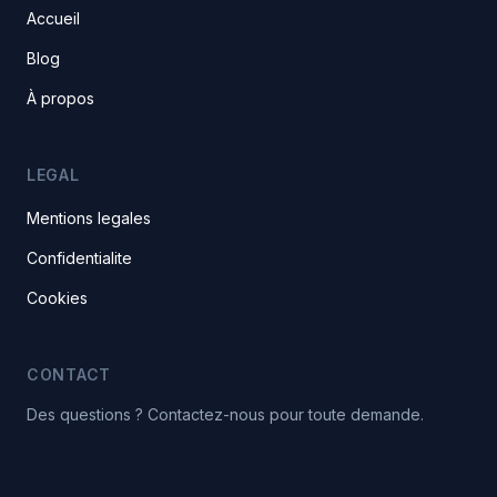
Accueil
Blog
À propos
LEGAL
Mentions legales
Confidentialite
Cookies
CONTACT
Des questions ? Contactez-nous pour toute demande.