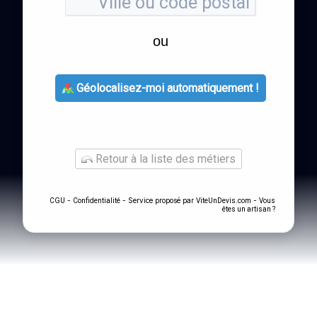
ou
Géolocalisez-moi automatiquement !
Retour à la liste des métiers
-
- Service proposé par
-
CGU
Confidentialité
ViteUnDevis.com
Vous
êtes un artisan ?