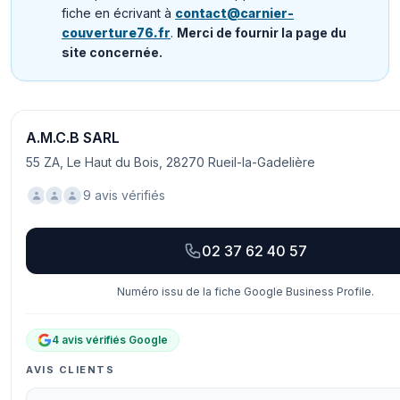
fiche en écrivant à
contact@carnier-
couverture76.fr
.
Merci de fournir la page du
site concernée.
A.M.C.B SARL
55 ZA, Le Haut du Bois, 28270 Rueil-la-Gadelière
9 avis vérifiés
02 37 62 40 57
Numéro issu de la fiche Google Business Profile.
4 avis vérifiés Google
AVIS CLIENTS