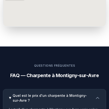
QUESTIONS FRÉQUENTES
FAQ — Charpente à Montigny-sur-Avre
Quel est le prix d'un charpente à Montigny-
sur-Avre ?