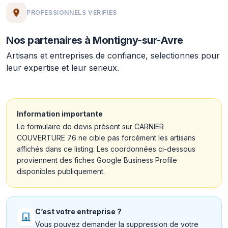
PROFESSIONNELS VERIFIES
Nos partenaires à Montigny-sur-Avre
Artisans et entreprises de confiance, selectionnes pour
leur expertise et leur serieux.
Information importante
Le formulaire de devis présent sur CARNIER
COUVERTURE 76 ne cible pas forcément les artisans
affichés dans ce listing. Les coordonnées ci-dessous
proviennent des fiches Google Business Profile
disponibles publiquement.
C’est votre entreprise ?
Vous pouvez demander la suppression de votre