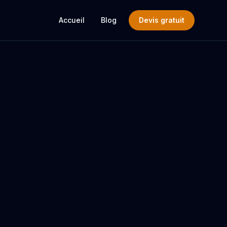
Accueil
Blog
Devis gratuit