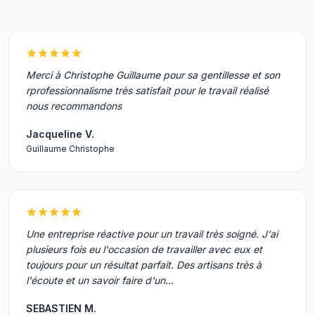
Merci à Christophe Guillaume pour sa gentillesse et son
rprofessionnalisme très satisfait pour le travail réalisé
nous recommandons
Jacqueline V.
Guillaume Christophe
Une entreprise réactive pour un travail très soigné. J'ai
plusieurs fois eu l'occasion de travailler avec eux et
toujours pour un résultat parfait. Des artisans très à
l'écoute et un savoir faire d'un…
SEBASTIEN M.