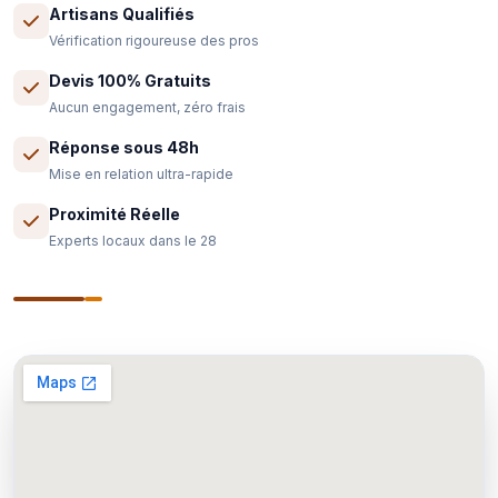
Artisans Qualifiés
Vérification rigoureuse des pros
Devis 100% Gratuits
Aucun engagement, zéro frais
Réponse sous 48h
Mise en relation ultra-rapide
Proximité Réelle
Experts locaux dans le 28