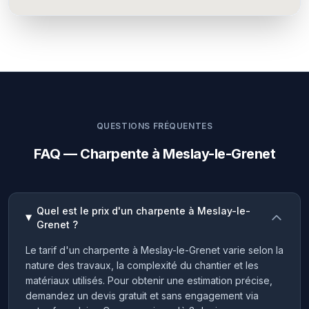
QUESTIONS FRÉQUENTES
FAQ — Charpente à Meslay-le-Grenet
Quel est le prix d'un charpente à Meslay-le-
Grenet ?
Le tarif d'un charpente à Meslay-le-Grenet varie selon la
nature des travaux, la complexité du chantier et les
matériaux utilisés. Pour obtenir une estimation précise,
demandez un devis gratuit et sans engagement via