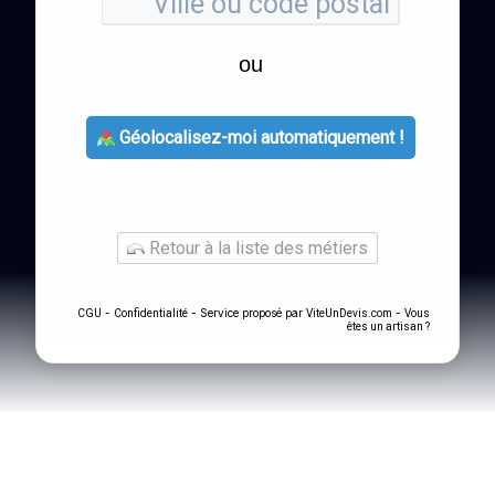
ou
Géolocalisez-moi automatiquement !
Retour à la liste des métiers
-
- Service proposé par
-
CGU
Confidentialité
ViteUnDevis.com
Vous
êtes un artisan ?