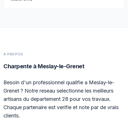
A PROPOS
Charpente à Meslay-le-Grenet
Besoin d'un professionnel qualifie a Meslay-le-
Grenet ? Notre reseau selectionne les meilleurs
artisans du departement 28 pour vos travaux.
Chaque partenaire est verifie et note par de vrais
clients.