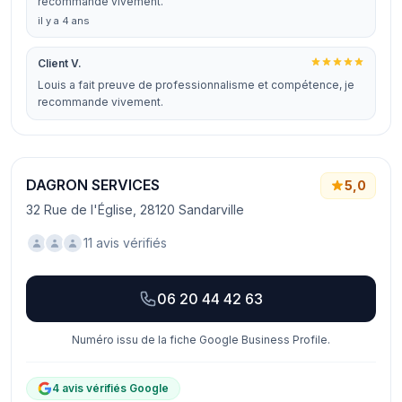
recommande vivement.
il y a 4 ans
Client V.
Louis a fait preuve de professionnalisme et compétence, je
recommande vivement.
DAGRON SERVICES
5,0
32 Rue de l'Église, 28120 Sandarville
11 avis vérifiés
06 20 44 42 63
Numéro issu de la fiche Google Business Profile.
4 avis vérifiés Google