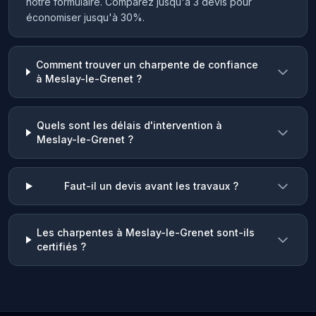
notre formulaire. Comparez jusqu'à 3 devis pour
économiser jusqu'à 30%.
Comment trouver un charpente de confiance
à Meslay-le-Grenet ?
Quels sont les délais d'intervention à
Meslay-le-Grenet ?
Faut-il un devis avant les travaux ?
Les charpentes à Meslay-le-Grenet sont-ils
certifiés ?