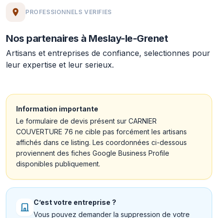
PROFESSIONNELS VERIFIES
Nos partenaires à Meslay-le-Grenet
Artisans et entreprises de confiance, selectionnes pour
leur expertise et leur serieux.
Information importante
Le formulaire de devis présent sur CARNIER
COUVERTURE 76 ne cible pas forcément les artisans
affichés dans ce listing. Les coordonnées ci-dessous
proviennent des fiches Google Business Profile
disponibles publiquement.
C’est votre entreprise ?
Vous pouvez demander la suppression de votre