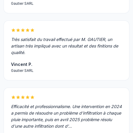
Gautier SARL
Très satisfait du travail effectué par M. GAUTIER, un
artisan très impliqué avec un résultat et des finitions de
qualité.
Vincent P.
Gautier SARL
Efficacité et professionnalisme. Une intervention en 2024
a permis de résoudre un problème d'infiltration à chaque
pluie importante, puis en avril 2025 problème résolu
d'une autre infiltration dont d'…