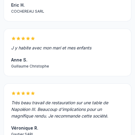
Eric H.
COCHEREAU SARL
J y habite avec mon mari et mes enfants
Anne S.
Guillaume Christophe
Très beau travail de restauration sur une table de
Napoléon III. Beaucoup d'implications pour un
magnifique rendu. Je recommande cette société.
Véronique R.
Gautier SARL