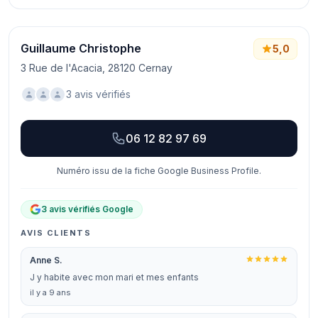
Guillaume Christophe
5,0
3 Rue de l'Acacia, 28120 Cernay
3 avis vérifiés
06 12 82 97 69
Numéro issu de la fiche Google Business Profile.
3 avis vérifiés Google
AVIS CLIENTS
Anne S.
J y habite avec mon mari et mes enfants
il y a 9 ans