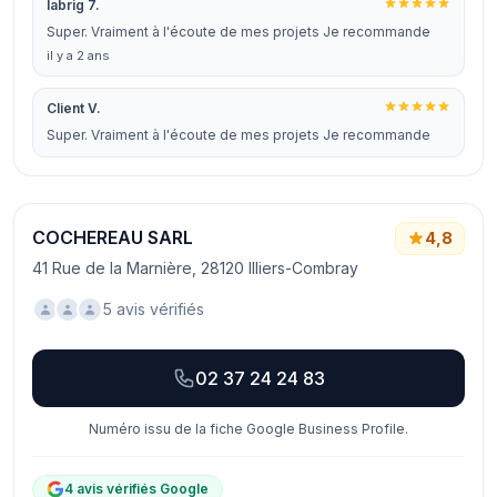
labrig 7.
Super. Vraiment à l'écoute de mes projets Je recommande
il y a 2 ans
Client V.
Super. Vraiment à l'écoute de mes projets Je recommande
COCHEREAU SARL
4,8
41 Rue de la Marnière, 28120 Illiers-Combray
5 avis vérifiés
02 37 24 24 83
Numéro issu de la fiche Google Business Profile.
4 avis vérifiés Google