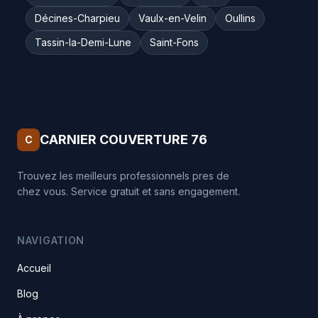
Décines-Charpieu
Vaulx-en-Velin
Oullins
Tassin-la-Demi-Lune
Saint-Fons
CARNIER COUVERTURE 76
C
Trouvez les meilleurs professionnels pres de
chez vous. Service gratuit et sans engagement.
NAVIGATION
Accueil
Blog