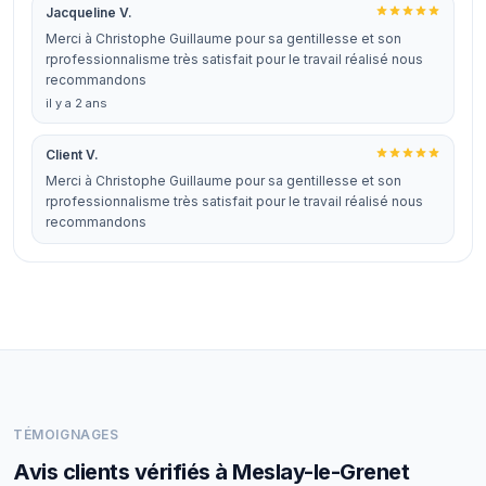
Jacqueline V.
Merci à Christophe Guillaume pour sa gentillesse et son
rprofessionnalisme très satisfait pour le travail réalisé nous
recommandons
il y a 2 ans
Client V.
Merci à Christophe Guillaume pour sa gentillesse et son
rprofessionnalisme très satisfait pour le travail réalisé nous
recommandons
TÉMOIGNAGES
Avis clients vérifiés à Meslay-le-Grenet