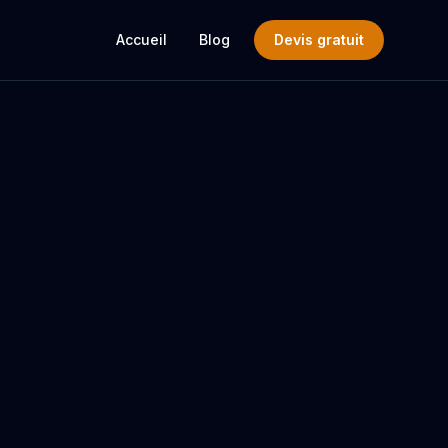
Accueil
Blog
Devis gratuit