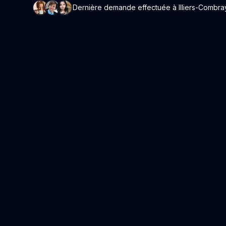
Dernière demande effectuée à Illiers-Combray 