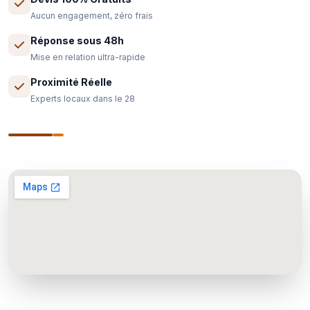
Aucun engagement, zéro frais
Réponse sous 48h
Mise en relation ultra-rapide
Proximité Réelle
Experts locaux dans le 28