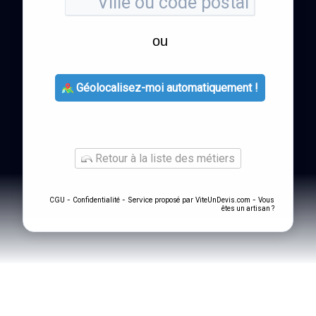
ou
Géolocalisez-moi automatiquement !
Retour à la liste des métiers
-
- Service proposé par
-
CGU
Confidentialité
ViteUnDevis.com
Vous
êtes un artisan ?