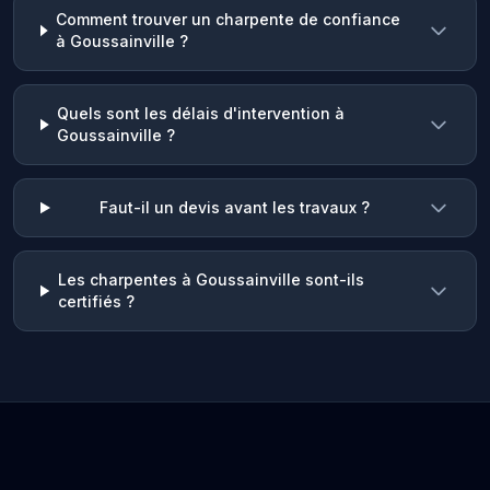
Comment trouver un charpente de confiance
à Goussainville ?
Quels sont les délais d'intervention à
Goussainville ?
Faut-il un devis avant les travaux ?
Les charpentes à Goussainville sont-ils
certifiés ?