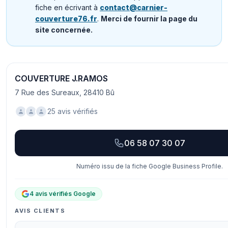
fiche en écrivant à
contact@carnier-
couverture76.fr
.
Merci de fournir la page du
site concernée.
COUVERTURE J.RAMOS
7 Rue des Sureaux, 28410 Bû
25 avis vérifiés
06 58 07 30 07
Numéro issu de la fiche Google Business Profile.
4 avis vérifiés Google
AVIS CLIENTS