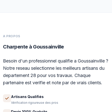
A PROPOS
Charpente à Goussainville
Besoin d'un professionnel qualifie a Goussainville ?
Notre reseau selectionne les meilleurs artisans du
departement 28 pour vos travaux. Chaque
partenaire est verifie et note par de vrais clients.
Artisans Qualifiés
Vérification rigoureuse des pros
Devis 100% Gratuits