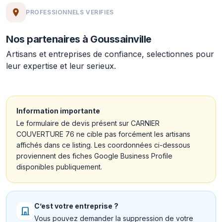
PROFESSIONNELS VERIFIES
Nos partenaires à Goussainville
Artisans et entreprises de confiance, selectionnes pour
leur expertise et leur serieux.
Information importante
Le formulaire de devis présent sur CARNIER
COUVERTURE 76 ne cible pas forcément les artisans
affichés dans ce listing. Les coordonnées ci-dessous
proviennent des fiches Google Business Profile
disponibles publiquement.
C’est votre entreprise ?
Vous pouvez demander la suppression de votre