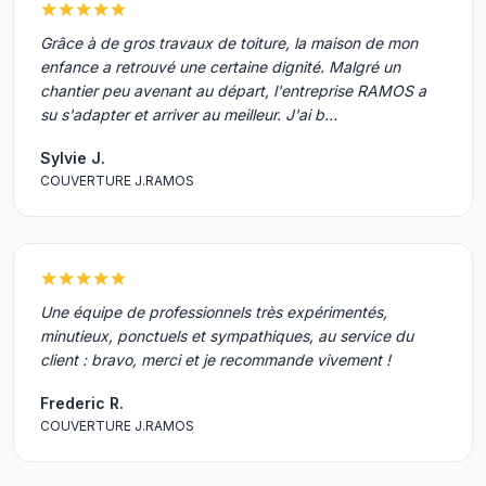
Grâce à de gros travaux de toiture, la maison de mon
enfance a retrouvé une certaine dignité. Malgré un
chantier peu avenant au départ, l'entreprise RAMOS a
su s'adapter et arriver au meilleur. J'ai b…
Sylvie J.
COUVERTURE J.RAMOS
Une équipe de professionnels très expérimentés,
minutieux, ponctuels et sympathiques, au service du
client : bravo, merci et je recommande vivement !
Frederic R.
COUVERTURE J.RAMOS