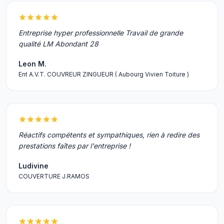
Entreprise hyper professionnelle Travail de grande
qualité LM Abondant 28
Leon M.
Ent A.V.T. COUVREUR ZINGUEUR ( Aubourg Vivien Toiture )
Réactifs compétents et sympathiques, rien à redire des
prestations faîtes par l'entreprise !
Ludivine
COUVERTURE J.RAMOS