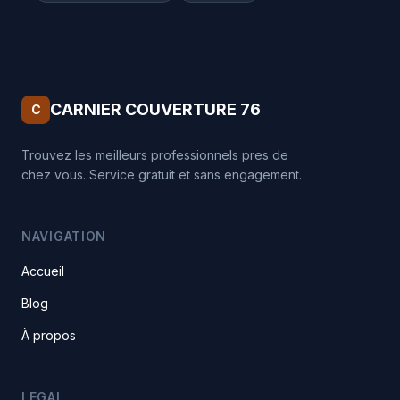
CARNIER COUVERTURE 76
C
Trouvez les meilleurs professionnels pres de
chez vous. Service gratuit et sans engagement.
NAVIGATION
Accueil
Blog
À propos
LEGAL