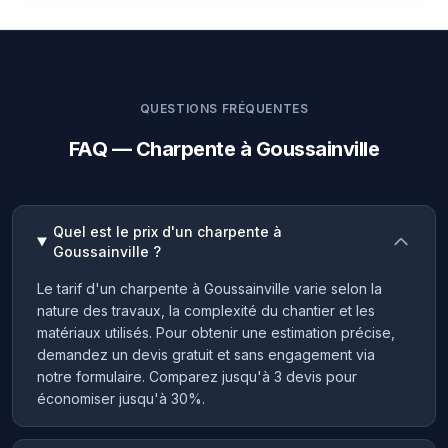
QUESTIONS FRÉQUENTES
FAQ — Charpente à Goussainville
Quel est le prix d'un charpente à
Goussainville ?
Le tarif d'un charpente à Goussainville varie selon la
nature des travaux, la complexité du chantier et les
matériaux utilisés. Pour obtenir une estimation précise,
demandez un devis gratuit et sans engagement via
notre formulaire. Comparez jusqu'à 3 devis pour
économiser jusqu'à 30%.