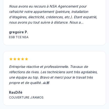
Nous avons eu recours à NSA Agencement pour
rafraichir notre appartement (peinture, installation
d'étagères, électricité, crédences, etc.). Etant expatrié,
nous avons pu tout suivre à distance. Nous a…
gregoire P.
EGB TCE NSA
Entreprise réactive et professionnelle. Travaux de
réfections de rives. Les techniciens sont très agréables,
une équipe au top. Bravo et merci pour le travail très
propre et de qualité. 🙏🏽
RasDifé
COUVERTURE J.RAMOS