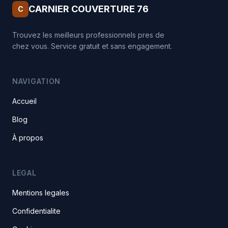
CARNIER COUVERTURE 76
C
Trouvez les meilleurs professionnels pres de
chez vous. Service gratuit et sans engagement.
NAVIGATION
Accueil
Blog
À propos
LEGAL
Mentions legales
Confidentialite