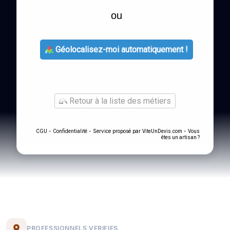
ou
Géolocalisez-moi automatiquement !
Retour à la liste des métiers
-
- Service proposé par
-
CGU
Confidentialité
ViteUnDevis.com
Vous
êtes un artisan ?
PROFESSIONNELS VERIFIES