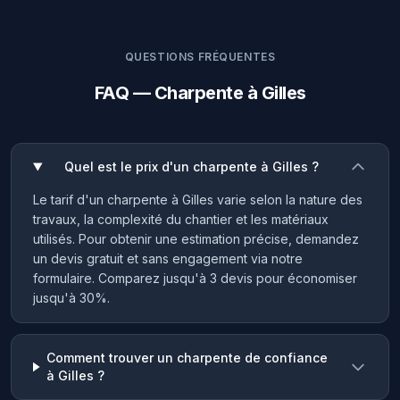
QUESTIONS FRÉQUENTES
FAQ — Charpente à Gilles
Quel est le prix d'un charpente à Gilles ?
Le tarif d'un charpente à Gilles varie selon la nature des
travaux, la complexité du chantier et les matériaux
utilisés. Pour obtenir une estimation précise, demandez
un devis gratuit et sans engagement via notre
formulaire. Comparez jusqu'à 3 devis pour économiser
jusqu'à 30%.
Comment trouver un charpente de confiance
à Gilles ?