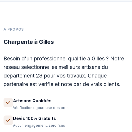
A PROPOS
Charpente à Gilles
Besoin d'un professionnel qualifie a Gilles ? Notre
reseau selectionne les meilleurs artisans du
departement 28 pour vos travaux. Chaque
partenaire est verifie et note par de vrais clients.
Artisans Qualifiés
Vérification rigoureuse des pros
Devis 100% Gratuits
Aucun engagement, zéro frais