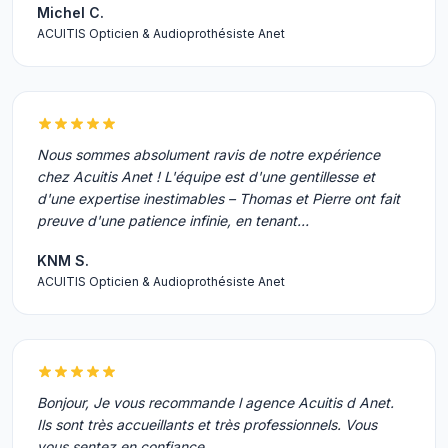
Michel C.
ACUITIS Opticien & Audioprothésiste Anet
Nous sommes absolument ravis de notre expérience
chez Acuitis Anet ! L'équipe est d'une gentillesse et
d'une expertise inestimables – Thomas et Pierre ont fait
preuve d'une patience infinie, en tenant…
KNM S.
ACUITIS Opticien & Audioprothésiste Anet
Bonjour, Je vous recommande l agence Acuitis d Anet.
Ils sont très accueillants et très professionnels. Vous
vous sentez en confiance.