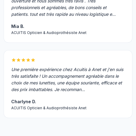
ouverture et nous sommes très ravis . Très
professionnels et agréables, de bons conseils et
patients. tout est très rapide au niveau logistique e…
Mia B.
ACUITIS Opticien & Audioprothésiste Anet
Une première expérience chez Acuitis à Anet et j'en suis
très satisfaite ! Un accompagnement agréable dans le
choix de mes lunettes, une équipe souriante, efficace et
des prix imbattables. Je recomman…
Charlyne D.
ACUITIS Opticien & Audioprothésiste Anet