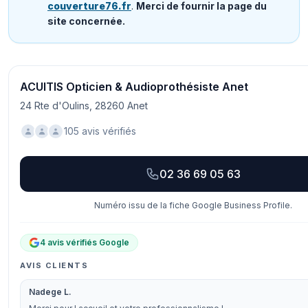
couverture76.fr
.
Merci de fournir la page du
site concernée.
ACUITIS Opticien & Audioprothésiste Anet
24 Rte d'Oulins, 28260 Anet
105 avis vérifiés
02 36 69 05 63
Numéro issu de la fiche Google Business Profile.
4 avis vérifiés Google
AVIS CLIENTS
Nadege L.