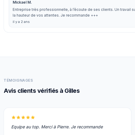
Mickael M.
Entreprise très professionnelle, à l’écoute de ses clients. Un travail 
la hauteur de vos attentes. Je recommande +++
il y a 2 ans
TÉMOIGNAGES
Avis clients vérifiés à Gilles
Equipe au top. Merci à Pierre. Je recommande