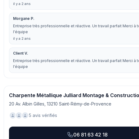
il y a 2 ans
Morgane P.
Entreprise très professionnelle et réactive. Un travail parfait Merci à 
l'équipe
il y a 2 ans
Client V.
Entreprise très professionnelle et réactive. Un travail parfait Merci à 
l'équipe
Charpente Métallique Julliard Montage & Constructi
20 Av. Albin Gilles, 13210 Saint-Rémy-de-Provence
5 avis vérifiés
06 81 63 42 18