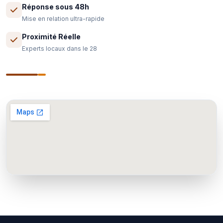
Réponse sous 48h
Mise en relation ultra-rapide
Proximité Réelle
Experts locaux dans le 28