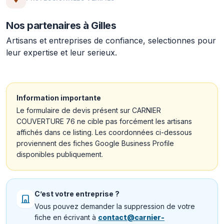
Nos partenaires à Gilles
Artisans et entreprises de confiance, selectionnes pour
leur expertise et leur serieux.
Information importante
Le formulaire de devis présent sur CARNIER
COUVERTURE 76 ne cible pas forcément les artisans
affichés dans ce listing. Les coordonnées ci-dessous
proviennent des fiches Google Business Profile
disponibles publiquement.
C’est votre entreprise ?
Vous pouvez demander la suppression de votre
fiche en écrivant à
contact@carnier-