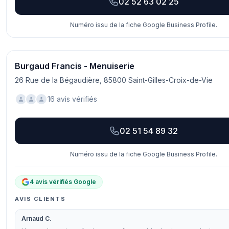
02 52 63 02 25
Numéro issu de la fiche Google Business Profile.
Burgaud Francis - Menuiserie
26 Rue de la Bégaudière, 85800 Saint-Gilles-Croix-de-Vie
16 avis vérifiés
02 51 54 89 32
Numéro issu de la fiche Google Business Profile.
4 avis vérifiés Google
AVIS CLIENTS
Arnaud C.