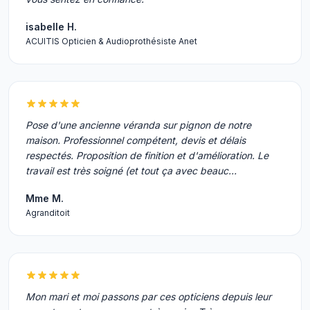
isabelle H.
ACUITIS Opticien & Audioprothésiste Anet
Pose d'une ancienne véranda sur pignon de notre
maison. Professionnel compétent, devis et délais
respectés. Proposition de finition et d'amélioration. Le
travail est très soigné (et tout ça avec beauc…
Mme M.
Agranditoit
Mon mari et moi passons par ces opticiens depuis leur