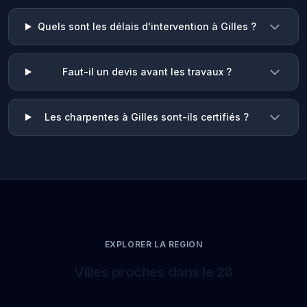
Quels sont les délais d'intervention à Gilles ?
Faut-il un devis avant les travaux ?
Les charpentes à Gilles sont-ils certifiés ?
EXPLORER LA REGION
Villes proches dans le 28