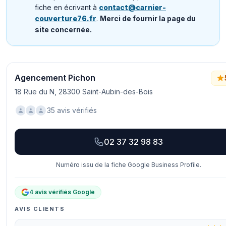
fiche en écrivant à
contact@carnier-
couverture76.fr
.
Merci de fournir la page du
site concernée.
Agencement Pichon
18 Rue du N, 28300 Saint-Aubin-des-Bois
35 avis vérifiés
02 37 32 98 83
Numéro issu de la fiche Google Business Profile.
4 avis vérifiés Google
AVIS CLIENTS