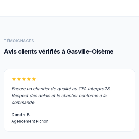
TÉMOIGNAGES
Avis clients vérifiés à Gasville-Oisème
Encore un chantier de qualité au CFA Interpro28.
Respect des délais et le chantier conforme à la
commande
Dimitri B.
Agencement Pichon