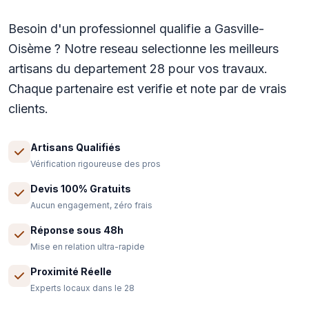
Besoin d'un professionnel qualifie a Gasville-
Oisème ? Notre reseau selectionne les meilleurs
artisans du departement 28 pour vos travaux.
Chaque partenaire est verifie et note par de vrais
clients.
Artisans Qualifiés
Vérification rigoureuse des pros
Devis 100% Gratuits
Aucun engagement, zéro frais
Réponse sous 48h
Mise en relation ultra-rapide
Proximité Réelle
Experts locaux dans le 28