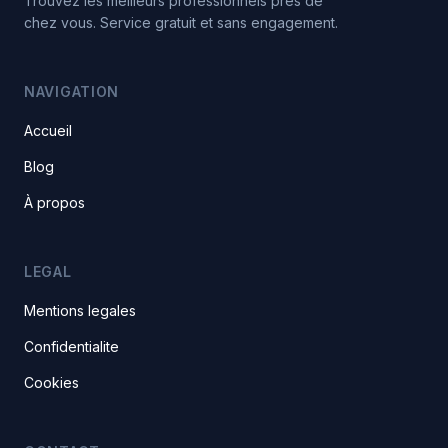
Trouvez les meilleurs professionnels pres de
chez vous. Service gratuit et sans engagement.
NAVIGATION
Accueil
Blog
À propos
LEGAL
Mentions legales
Confidentialite
Cookies