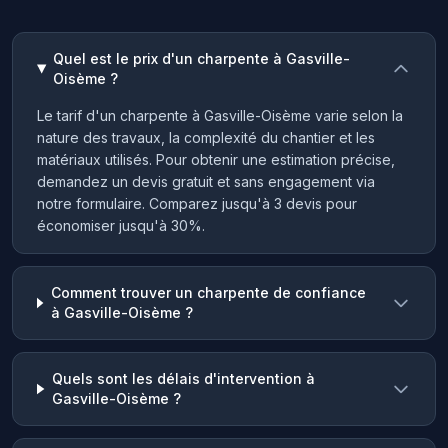
Quel est le prix d'un charpente à Gasville-
Oisème ?
Le tarif d'un charpente à Gasville-Oisème varie selon la
nature des travaux, la complexité du chantier et les
matériaux utilisés. Pour obtenir une estimation précise,
demandez un devis gratuit et sans engagement via
notre formulaire. Comparez jusqu'à 3 devis pour
économiser jusqu'à 30%.
Comment trouver un charpente de confiance
à Gasville-Oisème ?
Quels sont les délais d'intervention à
Gasville-Oisème ?