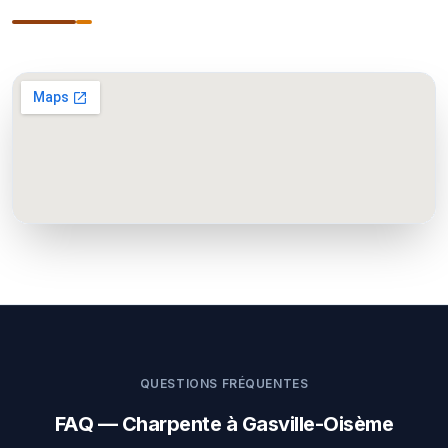
QUESTIONS FRÉQUENTES
FAQ — Charpente à Gasville-Oisème