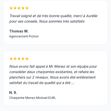
Travail soigné et de très bonne qualité, merci à Aurélie
pour ses conseils. Nous sommes très satisfaits
Thomas M.
Agencement Pichon
Nous avons fait appel à Mr Menez et son équipe pour
consolider deux charpentes existantes, et refaire les
planchers sur 2 niveaux. Nous avons été entièrement
satisfait du travail de qualité qui a été …
N. R.
Charpente Menez Mickael EURL