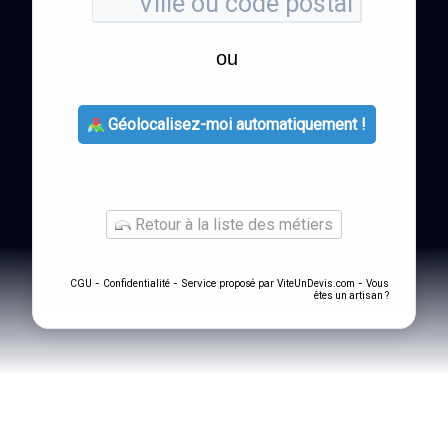
ou
Géolocalisez-moi automatiquement !
Retour à la liste des métiers
-
- Service proposé par
-
CGU
Confidentialité
ViteUnDevis.com
Vous
êtes un artisan ?