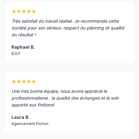
Très satisfait du travail réalisé. Je recommande cette
société pour son sérieux: respect du planning et qualité
du résultat !
Raphael B.
B.D.F
Une très bonne équipe, nous avons apprécié le
professionnalisme , la qualité des échanges et le soin
apporté aux finitions!
Laura B.
Agencement Pichon