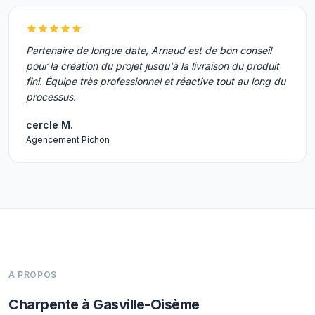
Partenaire de longue date, Arnaud est de bon conseil
pour la création du projet jusqu'à la livraison du produit
fini. Équipe très professionnel et réactive tout au long du
processus.
cercle M.
Agencement Pichon
A PROPOS
Charpente à Gasville-Oisème