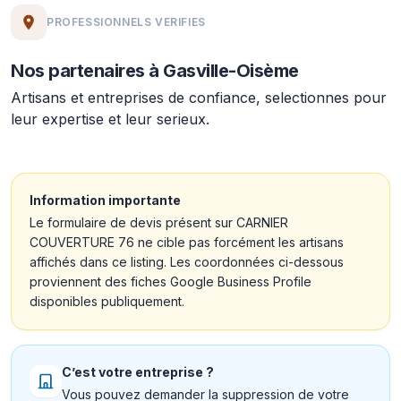
PROFESSIONNELS VERIFIES
Nos partenaires à Gasville-Oisème
Artisans et entreprises de confiance, selectionnes pour
leur expertise et leur serieux.
Information importante
Le formulaire de devis présent sur CARNIER
COUVERTURE 76 ne cible pas forcément les artisans
affichés dans ce listing. Les coordonnées ci-dessous
proviennent des fiches Google Business Profile
disponibles publiquement.
C’est votre entreprise ?
Vous pouvez demander la suppression de votre