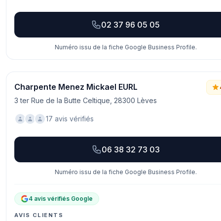
02 37 96 05 05
Numéro issu de la fiche Google Business Profile.
Charpente Menez Mickael EURL
3 ter Rue de la Butte Celtique, 28300 Lèves
17 avis vérifiés
06 38 32 73 03
Numéro issu de la fiche Google Business Profile.
4 avis vérifiés Google
AVIS CLIENTS