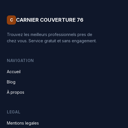
CARNIER COUVERTURE 76
C
Trouvez les meilleurs professionnels pres de
chez vous. Service gratuit et sans engagement.
NAVIGATION
Accueil
Blog
À propos
LEGAL
Mentions legales