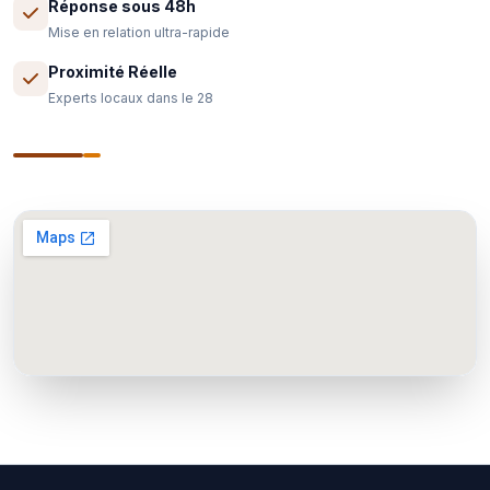
Réponse sous 48h
Mise en relation ultra-rapide
Proximité Réelle
Experts locaux dans le 28