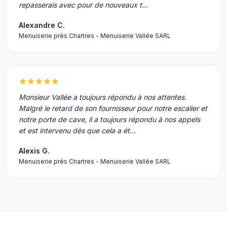
repasserais avec pour de nouveaux t…
Alexandre C.
Menuiserie près Chartres - Menuiserie Vallée SARL
Monsieur Vallée a toujours répondu à nos attentes.
Malgré le retard de son fournisseur pour notre escalier et
notre porte de cave, il a toujours répondu à nos appels
et est intervenu dès que cela a ét…
Alexis G.
Menuiserie près Chartres - Menuiserie Vallée SARL