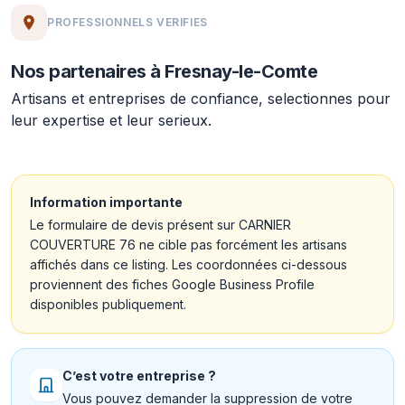
PROFESSIONNELS VERIFIES
Nos partenaires à Fresnay-le-Comte
Artisans et entreprises de confiance, selectionnes pour
leur expertise et leur serieux.
Information importante
Le formulaire de devis présent sur CARNIER
COUVERTURE 76 ne cible pas forcément les artisans
affichés dans ce listing. Les coordonnées ci-dessous
proviennent des fiches Google Business Profile
disponibles publiquement.
C’est votre entreprise ?
Vous pouvez demander la suppression de votre