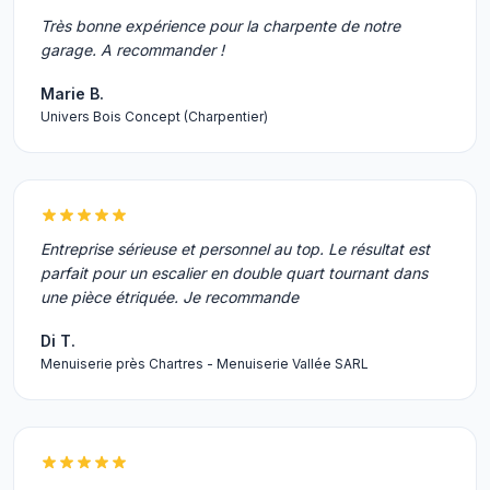
Très bonne expérience pour la charpente de notre
garage. A recommander !
Marie B.
Univers Bois Concept (Charpentier)
Entreprise sérieuse et personnel au top. Le résultat est
parfait pour un escalier en double quart tournant dans
une pièce étriquée. Je recommande
Di T.
Menuiserie près Chartres - Menuiserie Vallée SARL