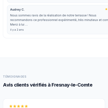
Audrey C.
Nous sommes ravis de la réalisation de notre terrasse ! Nous
recommandons ce professionnel expérimenté, très minutieux et co
Merci à lui …
il y a 2 ans
TÉMOIGNAGES
Avis clients vérifiés à Fresnay-le-Comte