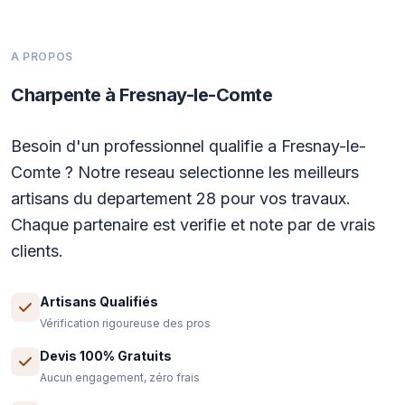
A PROPOS
Charpente à Fresnay-le-Comte
Besoin d'un professionnel qualifie a Fresnay-le-
Comte ? Notre reseau selectionne les meilleurs
artisans du departement 28 pour vos travaux.
Chaque partenaire est verifie et note par de vrais
clients.
Artisans Qualifiés
Vérification rigoureuse des pros
Devis 100% Gratuits
Aucun engagement, zéro frais