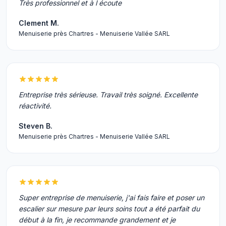
Très professionnel et à l écoute
Clement M.
Menuiserie près Chartres - Menuiserie Vallée SARL
Entreprise très sérieuse. Travail très soigné. Excellente
réactivité.
Steven B.
Menuiserie près Chartres - Menuiserie Vallée SARL
Super entreprise de menuiserie, j'ai fais faire et poser un
escalier sur mesure par leurs soins tout a été parfait du
début à la fin, je recommande grandement et je