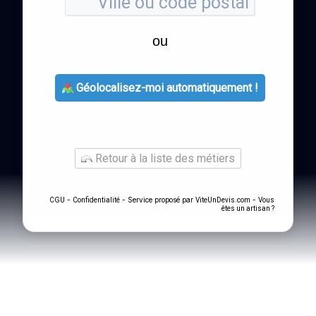
ou
Géolocalisez-moi automatiquement !
Retour à la liste des métiers
-
- Service proposé par
-
CGU
Confidentialité
ViteUnDevis.com
Vous
êtes un artisan ?