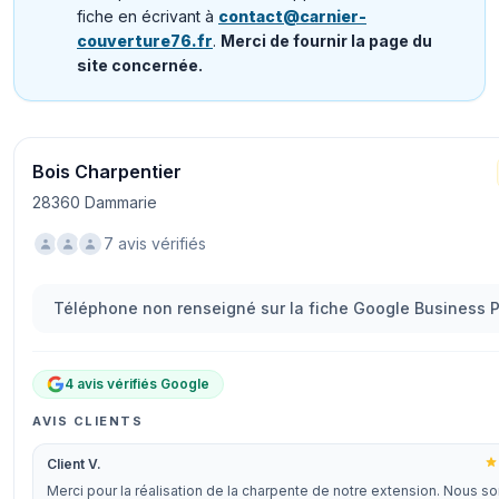
fiche en écrivant à
contact@carnier-
couverture76.fr
.
Merci de fournir la page du
site concernée.
Bois Charpentier
28360 Dammarie
7 avis vérifiés
Téléphone non renseigné sur la fiche Google Business Pr
4 avis vérifiés Google
AVIS CLIENTS
Client V.
Merci pour la réalisation de la charpente de notre extension. Nous 