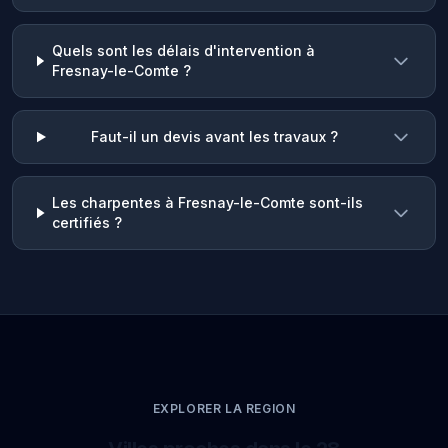
Quels sont les délais d'intervention à
Fresnay-le-Comte ?
Faut-il un devis avant les travaux ?
Les charpentes à Fresnay-le-Comte sont-ils
certifiés ?
EXPLORER LA REGION