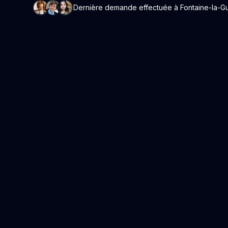
Dernière demande effectuée à Fontaine-la-Guy