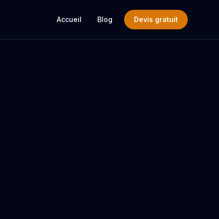
Accueil
Blog
Devis gratuit