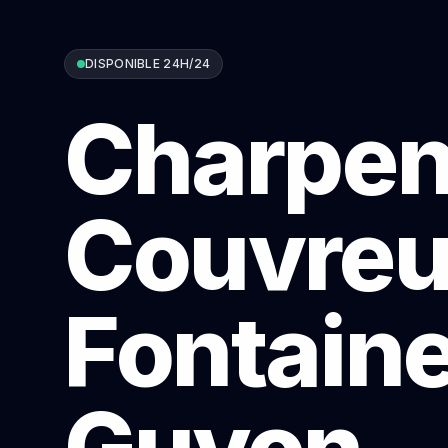
DISPONIBLE 24H/24
Charpen
Couvreu
Fontaine
Guyon