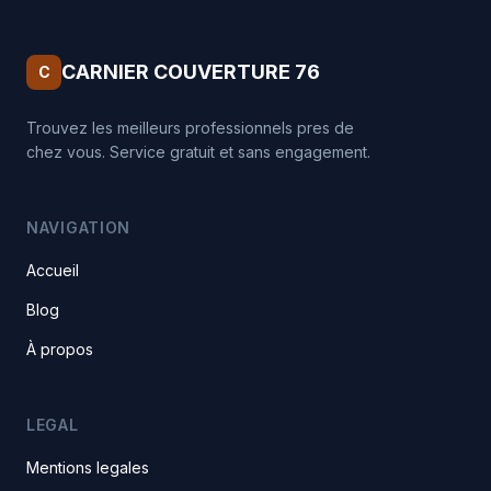
CARNIER COUVERTURE 76
C
Trouvez les meilleurs professionnels pres de
chez vous. Service gratuit et sans engagement.
NAVIGATION
Accueil
Blog
À propos
LEGAL
Mentions legales