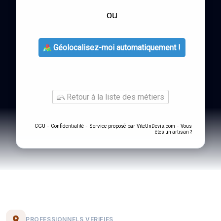
ou
Géolocalisez-moi automatiquement !
Retour à la liste des métiers
-
- Service proposé par
-
CGU
Confidentialité
ViteUnDevis.com
Vous
êtes un artisan ?
PROFESSIONNELS VERIFIES