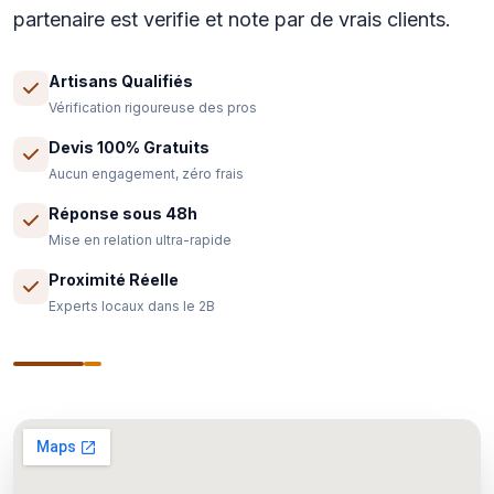
partenaire est verifie et note par de vrais clients.
Artisans Qualifiés
Vérification rigoureuse des pros
Devis 100% Gratuits
Aucun engagement, zéro frais
Réponse sous 48h
Mise en relation ultra-rapide
Proximité Réelle
Experts locaux dans le 2B