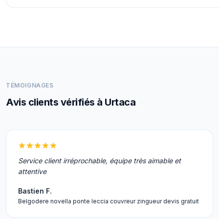
TÉMOIGNAGES
Avis clients vérifiés à Urtaca
Service client irréprochable, équipe très aimable et
attentive
Bastien F.
Belgodere novella ponte leccia couvreur zingueur devis gratuit