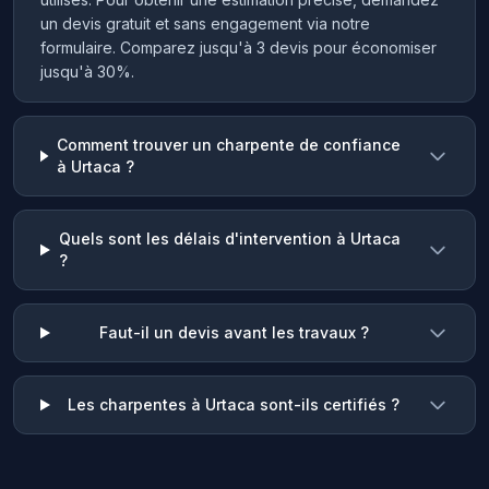
un devis gratuit et sans engagement via notre
formulaire. Comparez jusqu'à 3 devis pour économiser
jusqu'à 30%.
Comment trouver un charpente de confiance
à Urtaca ?
Quels sont les délais d'intervention à Urtaca
?
Faut-il un devis avant les travaux ?
Les charpentes à Urtaca sont-ils certifiés ?