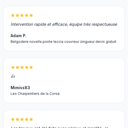
Intervention rapide et efficace, équipe très respectueuse
Adam P.
Belgodere novella ponte leccia couvreur zingueur devis gratuit
👍
Mimiss83
Les Charpentiers de la Corse