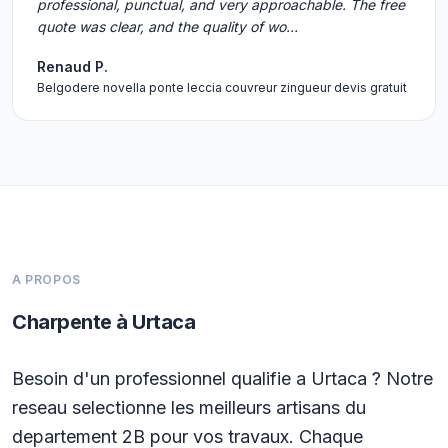
professional, punctual, and very approachable. The free
quote was clear, and the quality of wo…
Renaud P.
Belgodere novella ponte leccia couvreur zingueur devis gratuit
A PROPOS
Charpente à Urtaca
Besoin d'un professionnel qualifie a Urtaca ? Notre
reseau selectionne les meilleurs artisans du
departement 2B pour vos travaux. Chaque