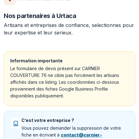
Nos partenaires à Urtaca
Artisans et entreprises de confiance, selectionnes pour
leur expertise et leur serieux.
Information importante
Le formulaire de devis présent sur CARNIER
COUVERTURE 76 ne cible pas forcément les artisans
affichés dans ce listing. Les coordonnées ci-dessous
proviennent des fiches Google Business Profile
disponibles publiquement.
C’est votre entreprise ?
Vous pouvez demander la suppression de votre
fiche en écrivant à
contact@carnier-