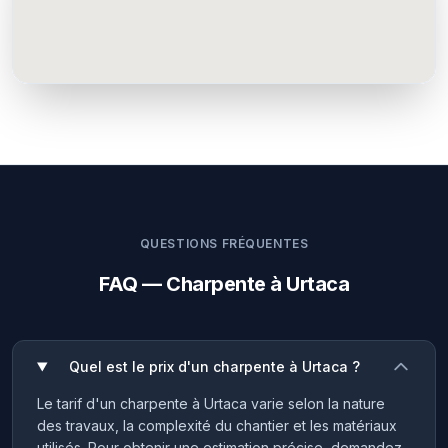
QUESTIONS FRÉQUENTES
FAQ — Charpente à Urtaca
Quel est le prix d'un charpente à Urtaca ?
Le tarif d'un charpente à Urtaca varie selon la nature
des travaux, la complexité du chantier et les matériaux
utilisés. Pour obtenir une estimation précise, demandez