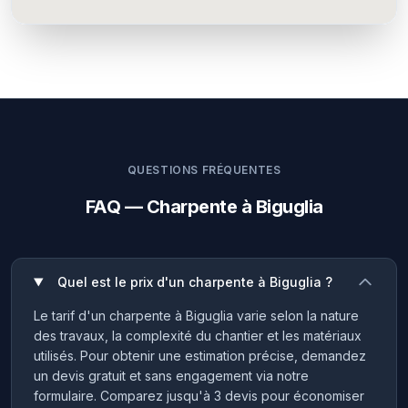
QUESTIONS FRÉQUENTES
FAQ — Charpente à Biguglia
Quel est le prix d'un charpente à Biguglia ?
Le tarif d'un charpente à Biguglia varie selon la nature
des travaux, la complexité du chantier et les matériaux
utilisés. Pour obtenir une estimation précise, demandez
un devis gratuit et sans engagement via notre
formulaire. Comparez jusqu'à 3 devis pour économiser