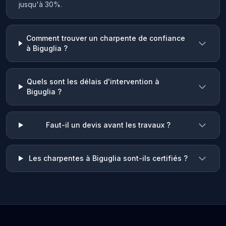
jusqu'à 30%.
Comment trouver un charpente de confiance
à Biguglia ?
Quels sont les délais d'intervention à
Biguglia ?
Faut-il un devis avant les travaux ?
Les charpentes à Biguglia sont-ils certifiés ?