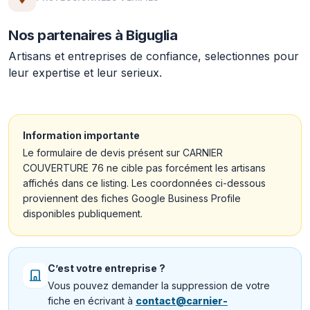
Nos partenaires à Biguglia
Artisans et entreprises de confiance, selectionnes pour
leur expertise et leur serieux.
Information importante
Le formulaire de devis présent sur CARNIER
COUVERTURE 76 ne cible pas forcément les artisans
affichés dans ce listing. Les coordonnées ci-dessous
proviennent des fiches Google Business Profile
disponibles publiquement.
C’est votre entreprise ?
Vous pouvez demander la suppression de votre
fiche en écrivant à
contact@carnier-