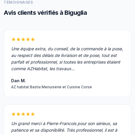
TÉMOIGNAGES
Avis clients vérifiés à Biguglia
Une équipe extra, du conseil, de la commande à la pose,
au respect des délais de livraison et de pose, tout est
parfait et professionnel, si toutes les entreprises étaient
comme AZHabitat, les travaux…
Dan M.
AZ habitat Bastia Menuiserie et Cuisine Corse
Un grand merci à Pierre-Francois pour son sérieux, sa
patience et sa disponibilité. Très professionnel, il est à