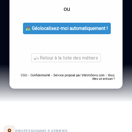
ou
Géolocalisez-moi automatiquement !
Retour à la liste des métiers
-
- Service proposé par
-
CGU
Confidentialité
ViteUnDevis.com
Vous
êtes un artisan ?
PROFESSIONNELS VERIFIES