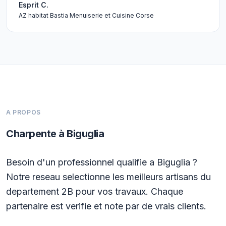
Esprit C.
AZ habitat Bastia Menuiserie et Cuisine Corse
A PROPOS
Charpente à Biguglia
Besoin d'un professionnel qualifie a Biguglia ?
Notre reseau selectionne les meilleurs artisans du
departement 2B pour vos travaux. Chaque
partenaire est verifie et note par de vrais clients.