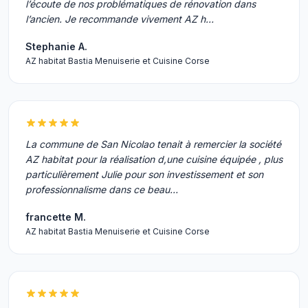
l’écoute de nos problématiques de rénovation dans
l’ancien. Je recommande vivement AZ h…
Stephanie A.
AZ habitat Bastia Menuiserie et Cuisine Corse
La commune de San Nicolao tenait à remercier la société
AZ habitat pour la réalisation d,une cuisine équipée , plus
particulièrement Julie pour son investissement et son
professionnalisme dans ce beau…
francette M.
AZ habitat Bastia Menuiserie et Cuisine Corse