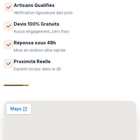
Artisans Qualifiés
Vérification rigoureuse des pros
Devis 100% Gratuits
Aucun engagement, zéro frais
Réponse sous 48h
Mise en relation ultra-rapide
Proximité Réelle
Experts locaux dans le 2B