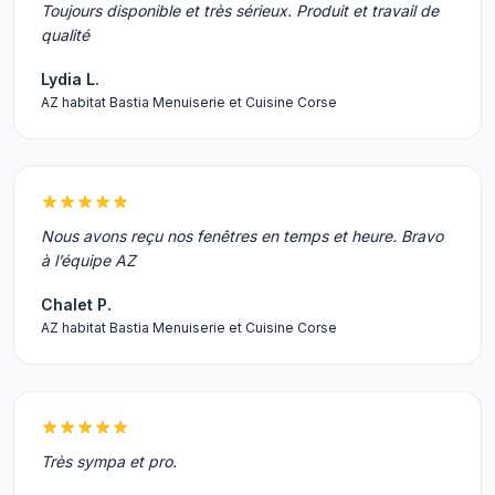
Toujours disponible et très sérieux. Produit et travail de
qualité
Lydia L.
AZ habitat Bastia Menuiserie et Cuisine Corse
Nous avons reçu nos fenêtres en temps et heure. Bravo
à l’équipe AZ
Chalet P.
AZ habitat Bastia Menuiserie et Cuisine Corse
Très sympa et pro.