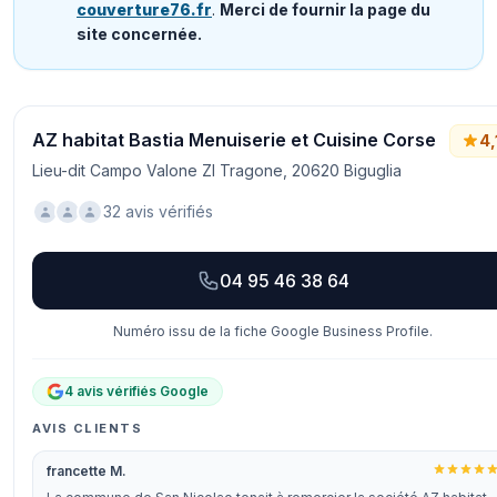
couverture76.fr
.
Merci de fournir la page du
site concernée.
AZ habitat Bastia Menuiserie et Cuisine Corse
4,
Lieu-dit Campo Valone ZI Tragone, 20620 Biguglia
32 avis vérifiés
04 95 46 38 64
Numéro issu de la fiche Google Business Profile.
4 avis vérifiés Google
AVIS CLIENTS
francette M.