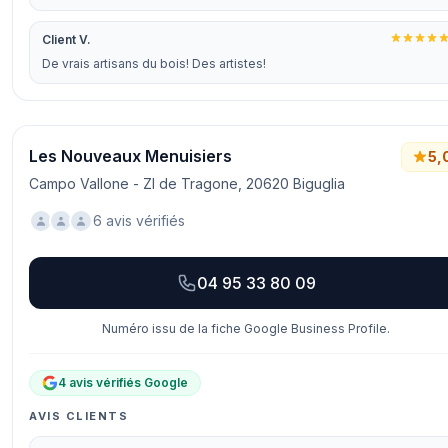
Client V.
De vrais artisans du bois! Des artistes!
Les Nouveaux Menuisiers
5,
Campo Vallone - ZI de Tragone, 20620 Biguglia
6 avis vérifiés
04 95 33 80 09
Numéro issu de la fiche Google Business Profile.
4 avis vérifiés Google
AVIS CLIENTS