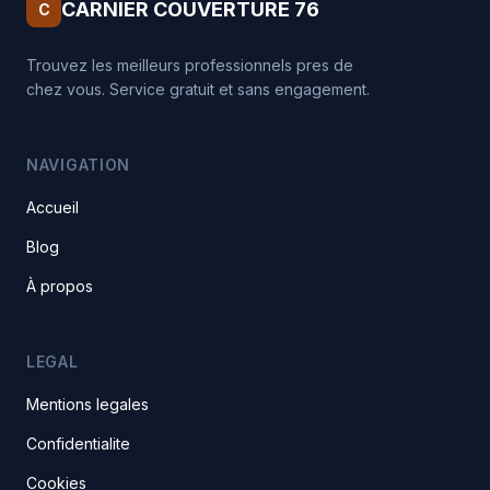
CARNIER COUVERTURE 76
C
Trouvez les meilleurs professionnels pres de
chez vous. Service gratuit et sans engagement.
NAVIGATION
Accueil
Blog
À propos
LEGAL
Mentions legales
Confidentialite
Cookies