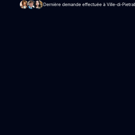
Dernière demande effectuée à Ville-di-Pietrab