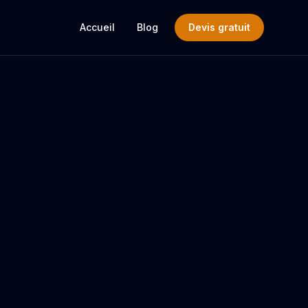
Accueil
Blog
Devis gratuit