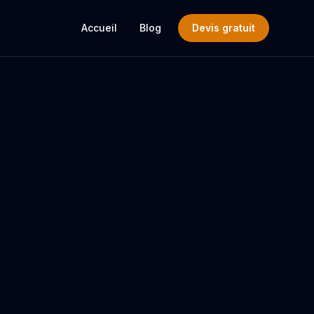
Accueil
Blog
Devis gratuit