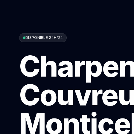
DISPONIBLE 24H/24
Charpen
Couvreu
Monticel