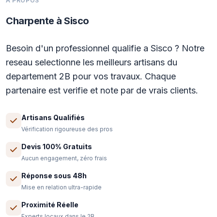
A PROPOS
Charpente à Sisco
Besoin d'un professionnel qualifie a Sisco ? Notre
reseau selectionne les meilleurs artisans du
departement 2B pour vos travaux. Chaque
partenaire est verifie et note par de vrais clients.
Artisans Qualifiés
Vérification rigoureuse des pros
Devis 100% Gratuits
Aucun engagement, zéro frais
Réponse sous 48h
Mise en relation ultra-rapide
Proximité Réelle
Experts locaux dans le 2B