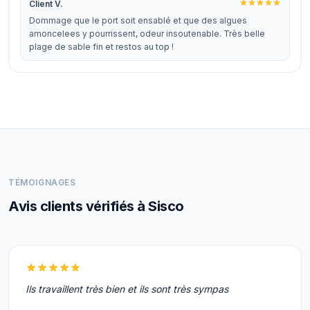
Client V.
Dommage que le port soit ensablé et que des algues
amoncelees y pourrissent, odeur insoutenable. Très belle
plage de sable fin et restos au top !
TÉMOIGNAGES
Avis clients vérifiés à Sisco
Ils travaillent très bien et ils sont très sympas