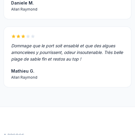
Daniele M.
Allari Raymond
Dommage que le port soit ensablé et que des algues
amoncelees y pourrissent, odeur insoutenable. Très belle
plage de sable fin et restos au top !
Mathieu G.
Allari Raymond