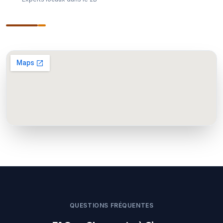
QUESTIONS FRÉQUENTES