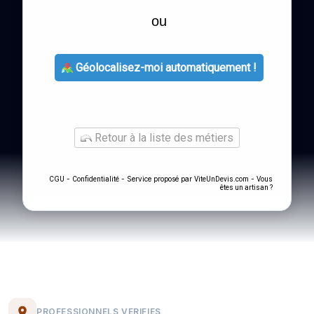
ou
Géolocalisez-moi automatiquement !
Retour à la liste des métiers
-
- Service proposé par
-
CGU
Confidentialité
ViteUnDevis.com
Vous
êtes un artisan ?
PROFESSIONNELS VERIFIES