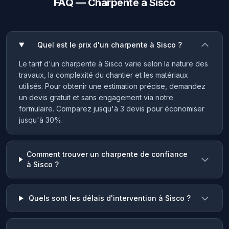
FAQ — Charpente à Sisco
Quel est le prix d'un charpente à Sisco ?
Le tarif d'un charpente à Sisco varie selon la nature des
travaux, la complexité du chantier et les matériaux
utilisés. Pour obtenir une estimation précise, demandez
un devis gratuit et sans engagement via notre
formulaire. Comparez jusqu'à 3 devis pour économiser
jusqu'à 30%.
Comment trouver un charpente de confiance
à Sisco ?
Quels sont les délais d'intervention à Sisco ?