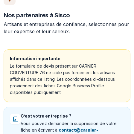
Nos partenaires à Sisco
Artisans et entreprises de confiance, selectionnes pour
leur expertise et leur serieux.
Information importante
Le formulaire de devis présent sur CARNIER
COUVERTURE 76 ne cible pas forcément les artisans
affichés dans ce listing. Les coordonnées ci-dessous
proviennent des fiches Google Business Profile
disponibles publiquement.
C’est votre entreprise ?
Vous pouvez demander la suppression de votre
fiche en écrivant à
contact@carnier-