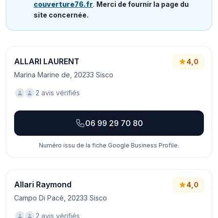
couverture76.fr
.
Merci de fournir la page du
site concernée.
ALLARI LAURENT
4,0
Marina Marine de, 20233 Sisco
2 avis vérifiés
06 99 29 70 80
Numéro issu de la fiche Google Business Profile.
Allari Raymond
4,0
Campo Di Pacé, 20233 Sisco
2 avis vérifiés