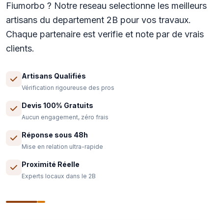
Fiumorbo ? Notre reseau selectionne les meilleurs
artisans du departement 2B pour vos travaux.
Chaque partenaire est verifie et note par de vrais
clients.
Artisans Qualifiés
Vérification rigoureuse des pros
Devis 100% Gratuits
Aucun engagement, zéro frais
Réponse sous 48h
Mise en relation ultra-rapide
Proximité Réelle
Experts locaux dans le 2B