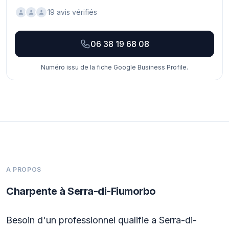
19 avis vérifiés
06 38 19 68 08
Numéro issu de la fiche Google Business Profile.
A PROPOS
Charpente à Serra-di-Fiumorbo
Besoin d'un professionnel qualifie a Serra-di-