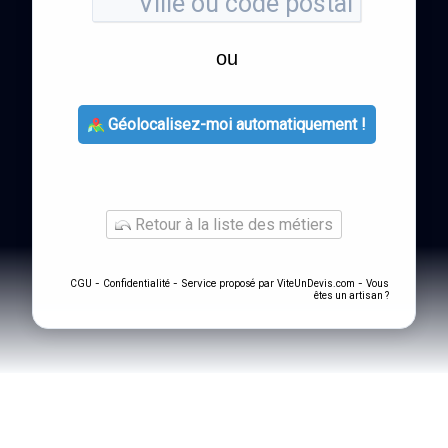
ou
Géolocalisez-moi automatiquement !
Retour à la liste des métiers
-
- Service proposé par
-
CGU
Confidentialité
ViteUnDevis.com
Vous
êtes un artisan ?