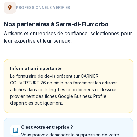
PROFESSIONNELS VERIFIES
Nos partenaires à Serra-di-Fiumorbo
Artisans et entreprises de confiance, selectionnes pour
leur expertise et leur serieux.
Information importante
Le formulaire de devis présent sur CARNIER
COUVERTURE 76 ne cible pas forcément les artisans
affichés dans ce listing. Les coordonnées ci-dessous
proviennent des fiches Google Business Profile
disponibles publiquement.
C’est votre entreprise ?
Vous pouvez demander la suppression de votre