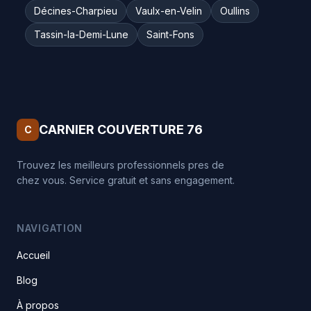
Décines-Charpieu
Vaulx-en-Velin
Oullins
Tassin-la-Demi-Lune
Saint-Fons
CARNIER COUVERTURE 76
C
Trouvez les meilleurs professionnels pres de
chez vous. Service gratuit et sans engagement.
NAVIGATION
Accueil
Blog
À propos