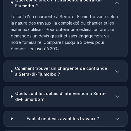
Fiumorbo ?
Le tarif d'un charpente à Serra-di-Fiumorbo varie selon
la nature des travaux, la complexité du chantier et les
matériaux utilisés. Pour obtenir une estimation précise,
demandez un devis gratuit et sans engagement via
notre formulaire. Comparez jusqu'à 3 devis pour
économiser jusqu'à 30%.
Comment trouver un charpente de confiance
à Serra-di-Fiumorbo ?
Quels sont les délais d'intervention à Serra-
di-Fiumorbo ?
Faut-il un devis avant les travaux ?