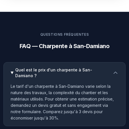
QUESTIONS FRÉQUENTES
FAQ — Charpente à San-Damiano
Quel est le prix d'un charpente à San-
Damiano ?
Le tarif d'un charpente à San-Damiano varie selon la
nature des travaux, la complexité du chantier et les
matériaux utilisés. Pour obtenir une estimation précise,
demandez un devis gratuit et sans engagement via
notre formulaire. Comparez jusqu'à 3 devis pour
économiser jusqu'à 30%.