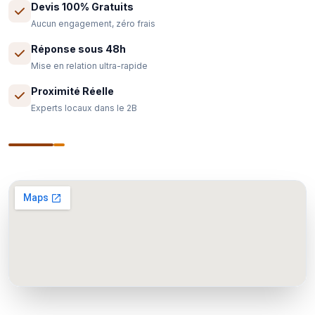
Devis 100% Gratuits
Aucun engagement, zéro frais
Réponse sous 48h
Mise en relation ultra-rapide
Proximité Réelle
Experts locaux dans le 2B