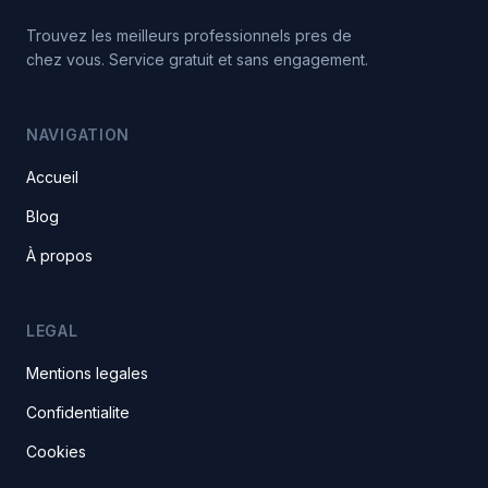
Trouvez les meilleurs professionnels pres de
chez vous. Service gratuit et sans engagement.
NAVIGATION
Accueil
Blog
À propos
LEGAL
Mentions legales
Confidentialite
Cookies