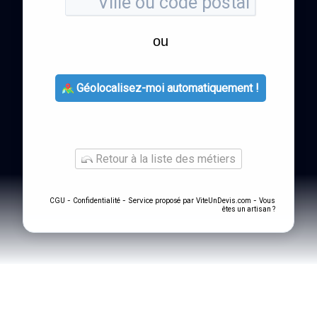
ou
Géolocalisez-moi automatiquement !
Retour à la liste des métiers
-
- Service proposé par
-
CGU
Confidentialité
ViteUnDevis.com
Vous
êtes un artisan ?