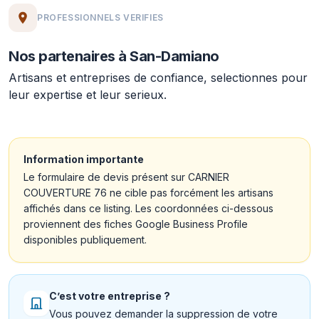
PROFESSIONNELS VERIFIES
Nos partenaires à San-Damiano
Artisans et entreprises de confiance, selectionnes pour
leur expertise et leur serieux.
Information importante
Le formulaire de devis présent sur CARNIER
COUVERTURE 76 ne cible pas forcément les artisans
affichés dans ce listing. Les coordonnées ci-dessous
proviennent des fiches Google Business Profile
disponibles publiquement.
C’est votre entreprise ?
Vous pouvez demander la suppression de votre