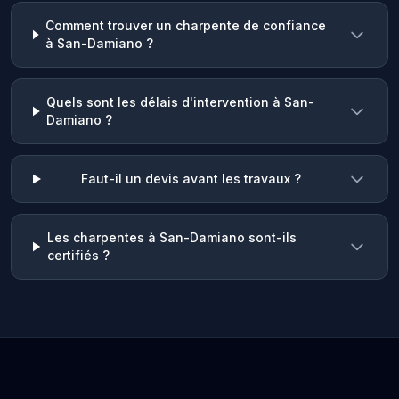
Comment trouver un charpente de confiance
à San-Damiano ?
Quels sont les délais d'intervention à San-
Damiano ?
Faut-il un devis avant les travaux ?
Les charpentes à San-Damiano sont-ils
certifiés ?