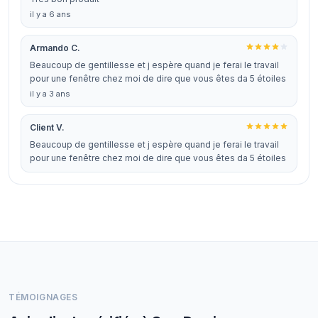
il y a 6 ans
Armando C.
Beaucoup de gentillesse et j espère quand je ferai le travail
pour une fenêtre chez moi de dire que vous êtes da 5 étoiles
il y a 3 ans
Client V.
Beaucoup de gentillesse et j espère quand je ferai le travail
pour une fenêtre chez moi de dire que vous êtes da 5 étoiles
TÉMOIGNAGES