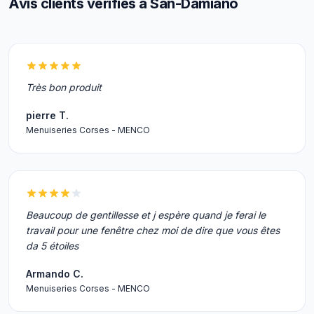
Avis clients vérifiés à San-Damiano
Très bon produit
pierre T.
Menuiseries Corses - MENCO
Beaucoup de gentillesse et j espère quand je ferai le
travail pour une fenêtre chez moi de dire que vous êtes
da 5 étoiles
Armando C.
Menuiseries Corses - MENCO