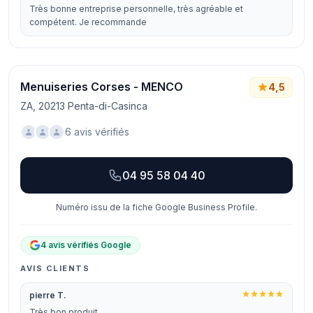
Très bonne entreprise personnelle, très agréable et
compétent. Je recommande
Menuiseries Corses - MENCO
4,5
ZA, 20213 Penta-di-Casinca
6 avis vérifiés
04 95 58 04 40
Numéro issu de la fiche Google Business Profile.
4 avis vérifiés Google
AVIS CLIENTS
pierre T.
Très bon produit