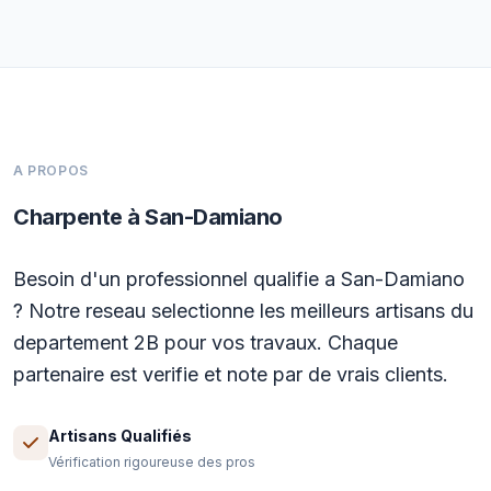
A PROPOS
Charpente à San-Damiano
Besoin d'un professionnel qualifie a San-Damiano
? Notre reseau selectionne les meilleurs artisans du
departement 2B pour vos travaux. Chaque
partenaire est verifie et note par de vrais clients.
Artisans Qualifiés
Vérification rigoureuse des pros