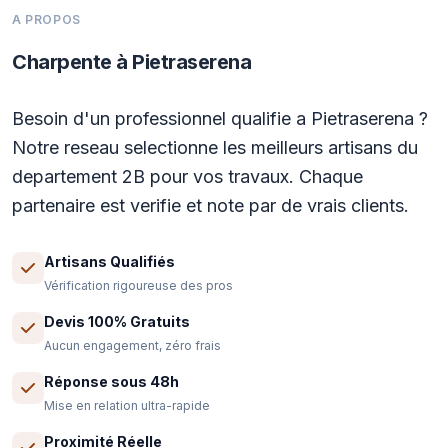
A PROPOS
Charpente à Pietraserena
Besoin d'un professionnel qualifie a Pietraserena ?
Notre reseau selectionne les meilleurs artisans du
departement 2B pour vos travaux. Chaque
partenaire est verifie et note par de vrais clients.
Artisans Qualifiés
Vérification rigoureuse des pros
Devis 100% Gratuits
Aucun engagement, zéro frais
Réponse sous 48h
Mise en relation ultra-rapide
Proximité Réelle