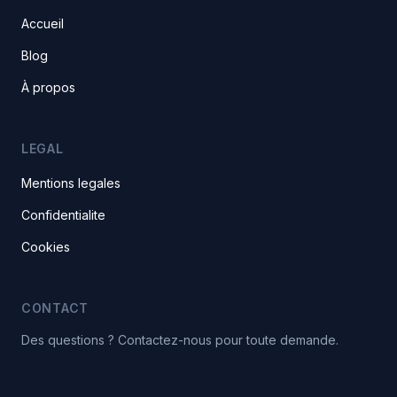
Accueil
Blog
À propos
LEGAL
Mentions legales
Confidentialite
Cookies
CONTACT
Des questions ? Contactez-nous pour toute demande.