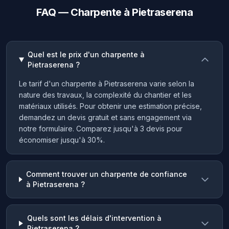
FAQ — Charpente à Pietraserena
Quel est le prix d'un charpente à
Pietraserena ?
Le tarif d'un charpente à Pietraserena varie selon la
nature des travaux, la complexité du chantier et les
matériaux utilisés. Pour obtenir une estimation précise,
demandez un devis gratuit et sans engagement via
notre formulaire. Comparez jusqu'à 3 devis pour
économiser jusqu'à 30%.
Comment trouver un charpente de confiance
à Pietraserena ?
Quels sont les délais d'intervention à
Pietraserena ?