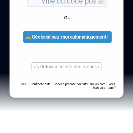
ou
Géolocalisez-moi automatiquement !
Retour à la liste des métiers
-
- Service proposé par
-
CGU
Confidentialité
ViteUnDevis.com
Vous
êtes un artisan ?