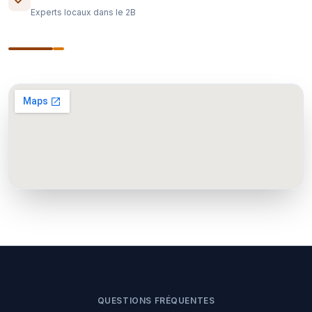
Experts locaux dans le 2B
QUESTIONS FRÉQUENTES