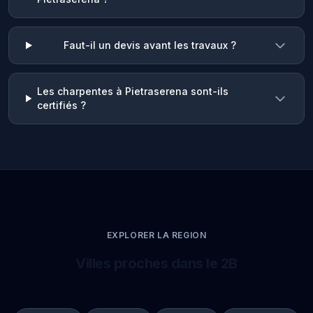
Faut-il un devis avant les travaux ?
Les charpentes à Pietraserena sont-ils
certifiés ?
EXPLORER LA REGION
Villes proches dans le 2B