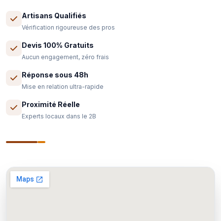
Artisans Qualifiés
Vérification rigoureuse des pros
Devis 100% Gratuits
Aucun engagement, zéro frais
Réponse sous 48h
Mise en relation ultra-rapide
Proximité Réelle
Experts locaux dans le 2B