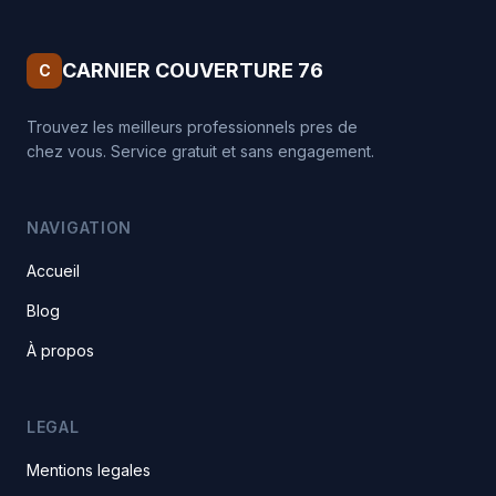
CARNIER COUVERTURE 76
C
Trouvez les meilleurs professionnels pres de
chez vous. Service gratuit et sans engagement.
NAVIGATION
Accueil
Blog
À propos
LEGAL
Mentions legales