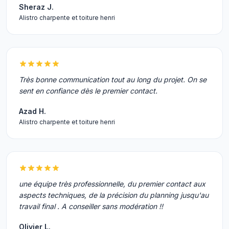
Sheraz J.
Alistro charpente et toiture henri
Très bonne communication tout au long du projet. On se
sent en confiance dès le premier contact.
Azad H.
Alistro charpente et toiture henri
une équipe très professionnelle, du premier contact aux
aspects techniques, de la précision du planning jusqu'au
travail final . A conseiller sans modération !!
Olivier L.