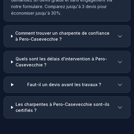
notre formulaire. Comparez jusqu'à 3 devis pour
économiser jusqu'à 30%.
Comment trouver un charpente de confiance
à Pero-Casevecchie ?
Quels sont les délais d'intervention à Pero-
Casevecchie ?
Faut-il un devis avant les travaux ?
Les charpentes à Pero-Casevecchie sont-ils
certifiés ?