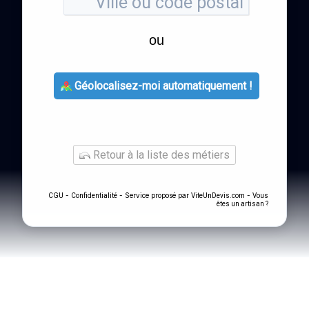
ou
Géolocalisez-moi automatiquement !
Retour à la liste des métiers
-
- Service proposé par
-
CGU
Confidentialité
ViteUnDevis.com
Vous
êtes un artisan ?