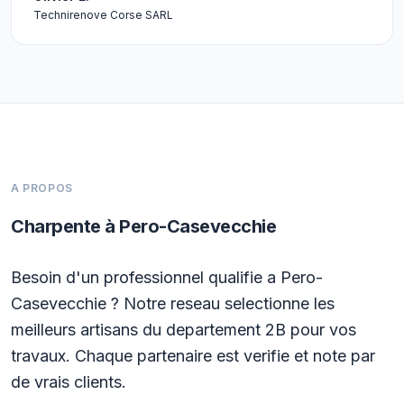
Technirenove Corse SARL
A PROPOS
Charpente à Pero-Casevecchie
Besoin d'un professionnel qualifie a Pero-
Casevecchie ? Notre reseau selectionne les
meilleurs artisans du departement 2B pour vos
travaux. Chaque partenaire est verifie et note par
de vrais clients.