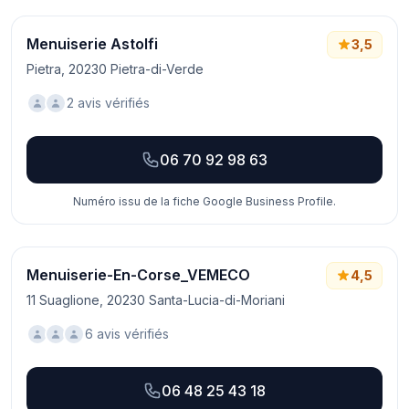
Menuiserie Astolfi
3,5
Pietra, 20230 Pietra-di-Verde
2 avis vérifiés
06 70 92 98 63
Numéro issu de la fiche Google Business Profile.
Menuiserie-En-Corse_VEMECO
4,5
11 Suaglione, 20230 Santa-Lucia-di-Moriani
6 avis vérifiés
06 48 25 43 18