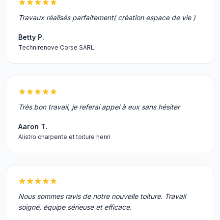
Travaux réalisés parfaitement( création espace de vie )
Betty P.
Technirenove Corse SARL
Très bon travail, je referai appel à eux sans hésiter
Aaron T.
Alistro charpente et toiture henri
Nous sommes ravis de notre nouvelle toiture. Travail
soigné, équipe sérieuse et efficace.