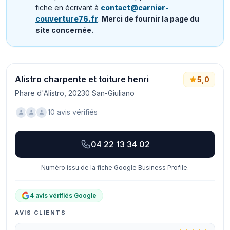
fiche en écrivant à
contact@carnier-
couverture76.fr
.
Merci de fournir la page du
site concernée.
Alistro charpente et toiture henri
5,0
Phare d'Alistro, 20230 San-Giuliano
10 avis vérifiés
04 22 13 34 02
Numéro issu de la fiche Google Business Profile.
4 avis vérifiés Google
AVIS CLIENTS