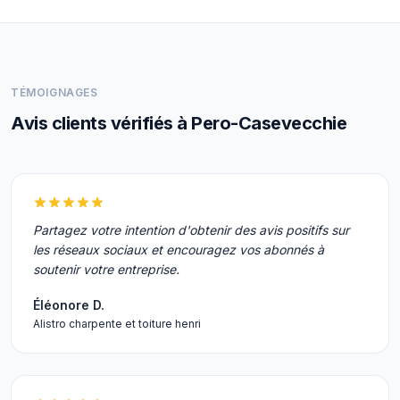
TÉMOIGNAGES
Avis clients vérifiés à Pero-Casevecchie
Partagez votre intention d'obtenir des avis positifs sur
les réseaux sociaux et encouragez vos abonnés à
soutenir votre entreprise.
Éléonore D.
Alistro charpente et toiture henri