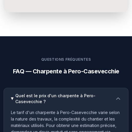
QUESTIONS FRÉQUENTES
FAQ — Charpente à Pero-Casevecchie
Quel est le prix d'un charpente à Pero-
Casevecchie ?
Le tarif d'un charpente à Pero-Casevecchie varie selon
la nature des travaux, la complexité du chantier et les
matériaux utilisés. Pour obtenir une estimation précise,
demandez un devis gratuit et sans engagement via