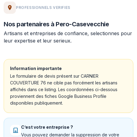
PROFESSIONNELS VERIFIES
Nos partenaires à Pero-Casevecchie
Artisans et entreprises de confiance, selectionnes pour
leur expertise et leur serieux.
Information importante
Le formulaire de devis présent sur CARNIER
COUVERTURE 76 ne cible pas forcément les artisans
affichés dans ce listing. Les coordonnées ci-dessous
proviennent des fiches Google Business Profile
disponibles publiquement.
C’est votre entreprise ?
Vous pouvez demander la suppression de votre