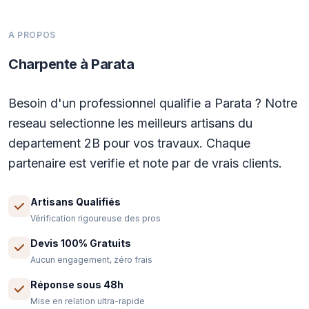
A PROPOS
Charpente à Parata
Besoin d'un professionnel qualifie a Parata ? Notre
reseau selectionne les meilleurs artisans du
departement 2B pour vos travaux. Chaque
partenaire est verifie et note par de vrais clients.
Artisans Qualifiés
Vérification rigoureuse des pros
Devis 100% Gratuits
Aucun engagement, zéro frais
Réponse sous 48h
Mise en relation ultra-rapide