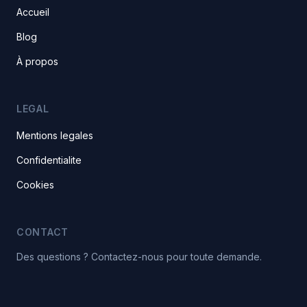
Accueil
Blog
À propos
LEGAL
Mentions legales
Confidentialite
Cookies
CONTACT
Des questions ? Contactez-nous pour toute demande.