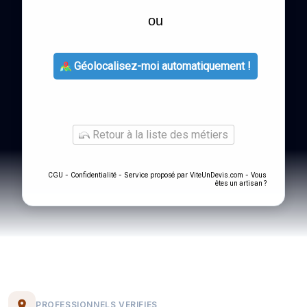
ou
Géolocalisez-moi automatiquement !
Retour à la liste des métiers
-
- Service proposé par
-
CGU
Confidentialité
ViteUnDevis.com
Vous
êtes un artisan ?
PROFESSIONNELS VERIFIES