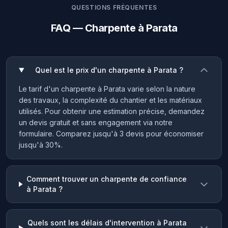
QUESTIONS FRÉQUENTES
FAQ — Charpente à Parata
Quel est le prix d'un charpente à Parata ?
Le tarif d'un charpente à Parata varie selon la nature
des travaux, la complexité du chantier et les matériaux
utilisés. Pour obtenir une estimation précise, demandez
un devis gratuit et sans engagement via notre
formulaire. Comparez jusqu'à 3 devis pour économiser
jusqu'à 30%.
Comment trouver un charpente de confiance
à Parata ?
Quels sont les délais d'intervention à Parata