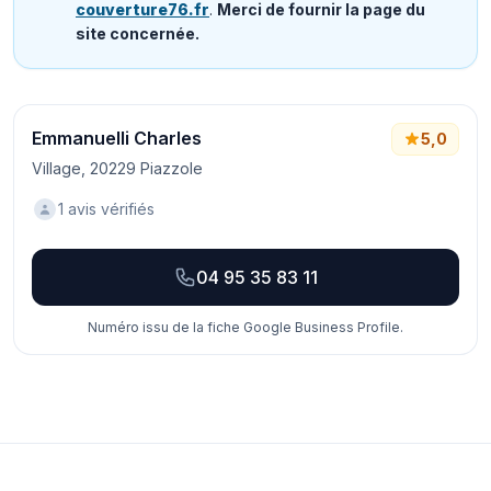
couverture76.fr
.
Merci de fournir la page du
site concernée.
Emmanuelli Charles
5,0
Village, 20229 Piazzole
1 avis vérifiés
04 95 35 83 11
Numéro issu de la fiche Google Business Profile.