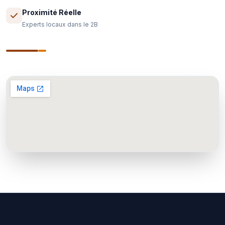
Proximité Réelle
Experts locaux dans le 2B