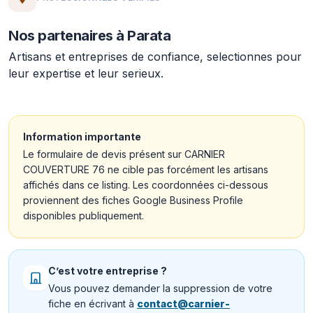
Nos partenaires à Parata
Artisans et entreprises de confiance, selectionnes pour
leur expertise et leur serieux.
Information importante
Le formulaire de devis présent sur CARNIER
COUVERTURE 76 ne cible pas forcément les artisans
affichés dans ce listing. Les coordonnées ci-dessous
proviennent des fiches Google Business Profile
disponibles publiquement.
C’est votre entreprise ?
Vous pouvez demander la suppression de votre
fiche en écrivant à
contact@carnier-