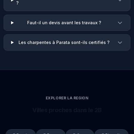
?
Faut-il un devis avant les travaux ?
Les charpentes à Parata sont-ils certifiés ?
EXPLORER LA REGION
Villes proches dans le 2B