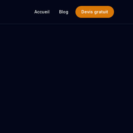
Accueil
Blog
Devis gratuit