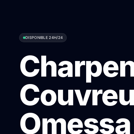
DISPONIBLE 24H/24
Charpen
Couvreu
Omessa