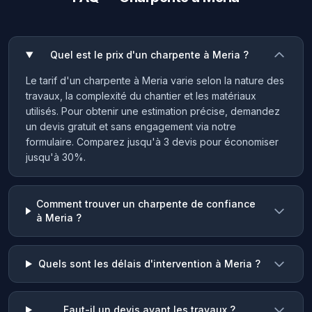
Quel est le prix d'un charpente à Meria ?
Le tarif d'un charpente à Meria varie selon la nature des
travaux, la complexité du chantier et les matériaux
utilisés. Pour obtenir une estimation précise, demandez
un devis gratuit et sans engagement via notre
formulaire. Comparez jusqu'à 3 devis pour économiser
jusqu'à 30%.
Comment trouver un charpente de confiance
à Meria ?
Quels sont les délais d'intervention à Meria ?
Faut-il un devis avant les travaux ?