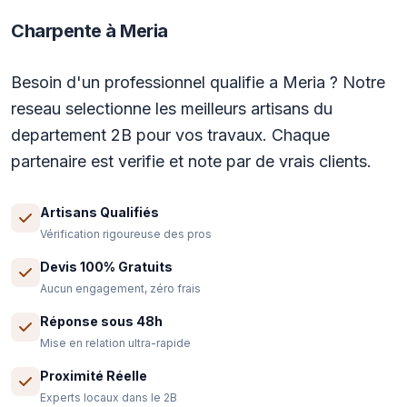
Charpente à Meria
Besoin d'un professionnel qualifie a Meria ? Notre
reseau selectionne les meilleurs artisans du
departement 2B pour vos travaux. Chaque
partenaire est verifie et note par de vrais clients.
Artisans Qualifiés
Vérification rigoureuse des pros
Devis 100% Gratuits
Aucun engagement, zéro frais
Réponse sous 48h
Mise en relation ultra-rapide
Proximité Réelle
Experts locaux dans le 2B