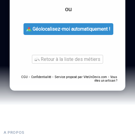
ou
Géolocalisez-moi automatiquement !
Retour à la liste des métiers
-
- Service proposé par
-
CGU
Confidentialité
ViteUnDevis.com
Vous
êtes un artisan ?
A PROPOS