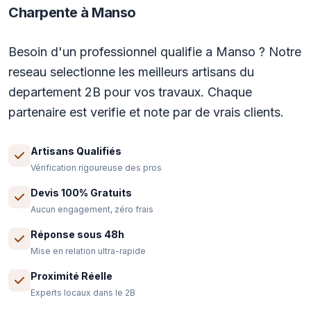
Charpente à Manso
Besoin d'un professionnel qualifie a Manso ? Notre
reseau selectionne les meilleurs artisans du
departement 2B pour vos travaux. Chaque
partenaire est verifie et note par de vrais clients.
Artisans Qualifiés
Vérification rigoureuse des pros
Devis 100% Gratuits
Aucun engagement, zéro frais
Réponse sous 48h
Mise en relation ultra-rapide
Proximité Réelle
Experts locaux dans le 2B