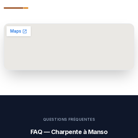
QUESTIONS FRÉQUENTES
FAQ — Charpente à Manso