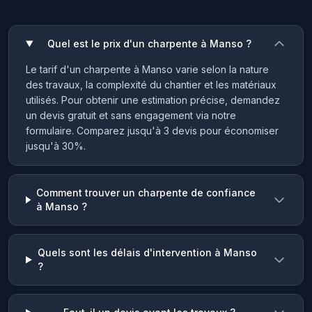
Quel est le prix d'un charpente à Manso ?
Le tarif d'un charpente à Manso varie selon la nature
des travaux, la complexité du chantier et les matériaux
utilisés. Pour obtenir une estimation précise, demandez
un devis gratuit et sans engagement via notre
formulaire. Comparez jusqu'à 3 devis pour économiser
jusqu'à 30%.
Comment trouver un charpente de confiance
à Manso ?
Quels sont les délais d'intervention à Manso
?