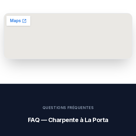
QUESTIONS FRÉQUENTES
FAQ — Charpente à La Porta