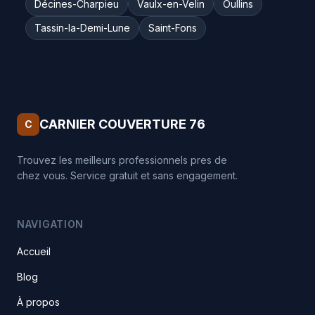
Décines-Charpieu
Vaulx-en-Velin
Oullins
Tassin-la-Demi-Lune
Saint-Fons
CARNIER COUVERTURE 76
C
Trouvez les meilleurs professionnels pres de
chez vous. Service gratuit et sans engagement.
NAVIGATION
Accueil
Blog
À propos