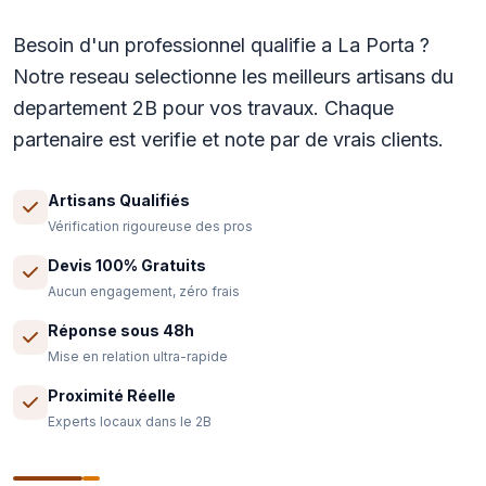
Besoin d'un professionnel qualifie a La Porta ?
Notre reseau selectionne les meilleurs artisans du
departement 2B pour vos travaux. Chaque
partenaire est verifie et note par de vrais clients.
Artisans Qualifiés
Vérification rigoureuse des pros
Devis 100% Gratuits
Aucun engagement, zéro frais
Réponse sous 48h
Mise en relation ultra-rapide
Proximité Réelle
Experts locaux dans le 2B