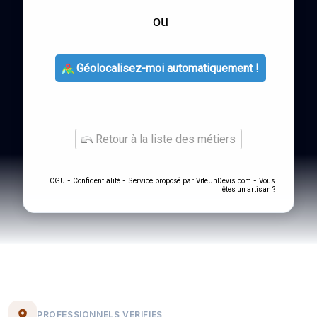
ou
Géolocalisez-moi automatiquement !
Retour à la liste des métiers
-
- Service proposé par
-
CGU
Confidentialité
ViteUnDevis.com
Vous
êtes un artisan ?
PROFESSIONNELS VERIFIES