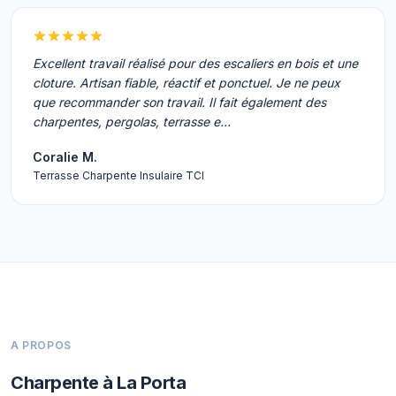
Excellent travail réalisé pour des escaliers en bois et une
cloture. Artisan fiable, réactif et ponctuel. Je ne peux
que recommander son travail. Il fait également des
charpentes, pergolas, terrasse e…
Coralie M.
Terrasse Charpente Insulaire TCI
A PROPOS
Charpente à La Porta