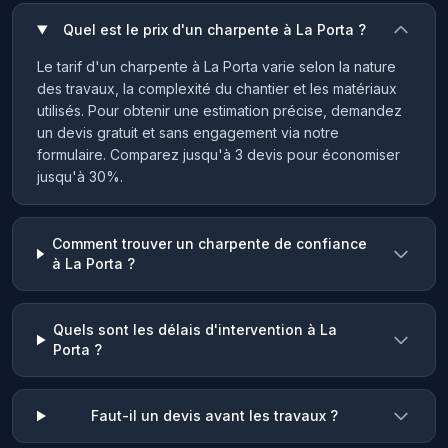
Quel est le prix d'un charpente à La Porta ?
Le tarif d'un charpente à La Porta varie selon la nature
des travaux, la complexité du chantier et les matériaux
utilisés. Pour obtenir une estimation précise, demandez
un devis gratuit et sans engagement via notre
formulaire. Comparez jusqu'à 3 devis pour économiser
jusqu'à 30%.
Comment trouver un charpente de confiance
à La Porta ?
Quels sont les délais d'intervention à La
Porta ?
Faut-il un devis avant les travaux ?