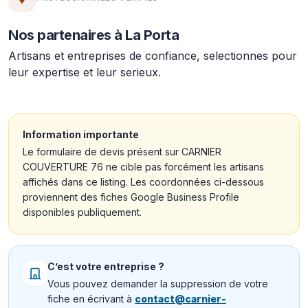
Nos partenaires à La Porta
Artisans et entreprises de confiance, selectionnes pour
leur expertise et leur serieux.
Information importante
Le formulaire de devis présent sur CARNIER
COUVERTURE 76 ne cible pas forcément les artisans
affichés dans ce listing. Les coordonnées ci-dessous
proviennent des fiches Google Business Profile
disponibles publiquement.
C’est votre entreprise ?
Vous pouvez demander la suppression de votre
fiche en écrivant à
contact@carnier-