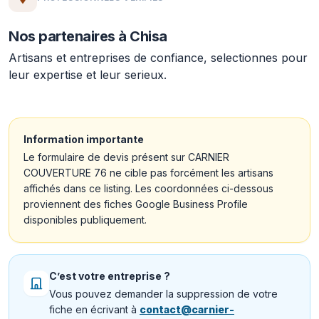
Nos partenaires à Chisa
Artisans et entreprises de confiance, selectionnes pour
leur expertise et leur serieux.
Information importante
Le formulaire de devis présent sur CARNIER
COUVERTURE 76 ne cible pas forcément les artisans
affichés dans ce listing. Les coordonnées ci-dessous
proviennent des fiches Google Business Profile
disponibles publiquement.
C’est votre entreprise ?
Vous pouvez demander la suppression de votre
fiche en écrivant à
contact@carnier-