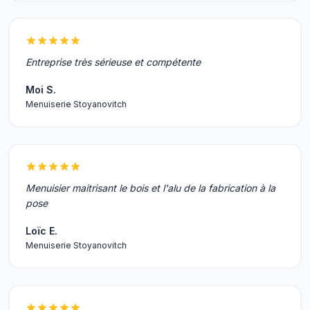
Entreprise très sérieuse et compétente
Moi S.
Menuiserie Stoyanovitch
Menuisier maitrisant le bois et l'alu de la fabrication à la
pose
Loïc E.
Menuiserie Stoyanovitch