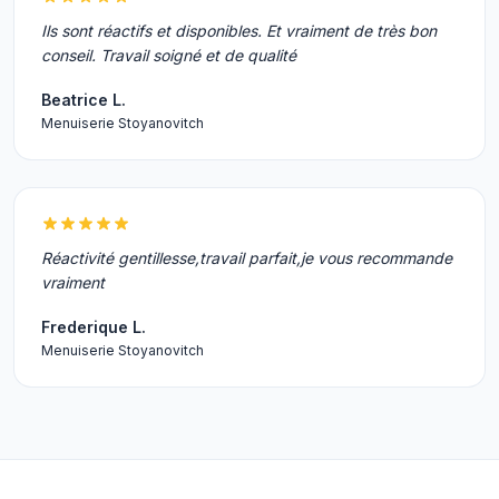
Ils sont réactifs et disponibles. Et vraiment de très bon
conseil. Travail soigné et de qualité
Beatrice L.
Menuiserie Stoyanovitch
Réactivité gentillesse,travail parfait,je vous recommande
vraiment
Frederique L.
Menuiserie Stoyanovitch