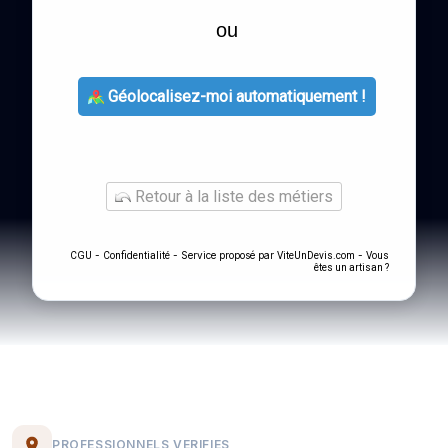
ou
Géolocalisez-moi automatiquement !
Retour à la liste des métiers
-
- Service proposé par
-
CGU
Confidentialité
ViteUnDevis.com
Vous
êtes un artisan ?
PROFESSIONNELS VERIFIES