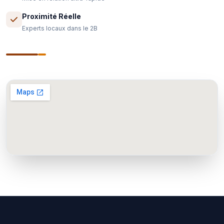
Proximité Réelle
Experts locaux dans le 2B