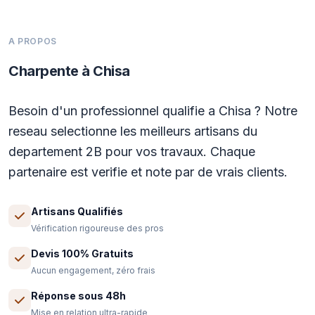
A PROPOS
Charpente à Chisa
Besoin d'un professionnel qualifie a Chisa ? Notre
reseau selectionne les meilleurs artisans du
departement 2B pour vos travaux. Chaque
partenaire est verifie et note par de vrais clients.
Artisans Qualifiés
Vérification rigoureuse des pros
Devis 100% Gratuits
Aucun engagement, zéro frais
Réponse sous 48h
Mise en relation ultra-rapide