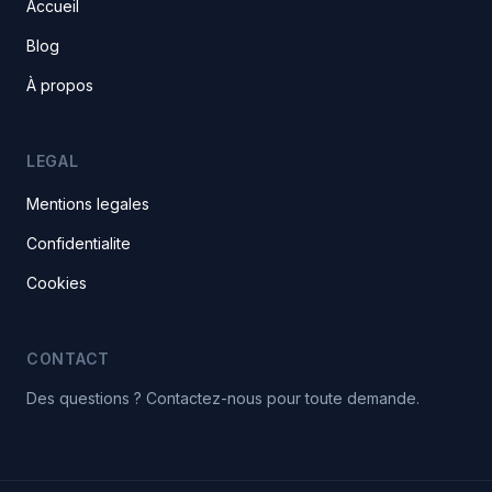
Accueil
Blog
À propos
LEGAL
Mentions legales
Confidentialite
Cookies
CONTACT
Des questions ? Contactez-nous pour toute demande.