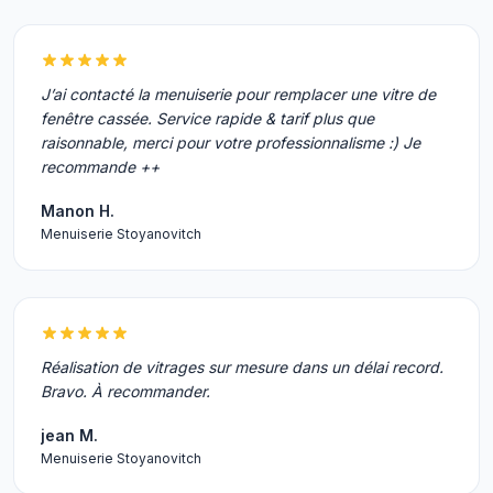
J’ai contacté la menuiserie pour remplacer une vitre de
fenêtre cassée. Service rapide & tarif plus que
raisonnable, merci pour votre professionnalisme :) Je
recommande ++
Manon H.
Menuiserie Stoyanovitch
Réalisation de vitrages sur mesure dans un délai record.
Bravo. À recommander.
jean M.
Menuiserie Stoyanovitch