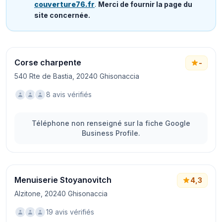
couverture76.fr
.
Merci de fournir la page du
site concernée.
Corse charpente
-
540 Rte de Bastia, 20240 Ghisonaccia
8 avis vérifiés
Téléphone non renseigné sur la fiche Google
Business Profile.
Menuiserie Stoyanovitch
4,3
Alzitone, 20240 Ghisonaccia
19 avis vérifiés