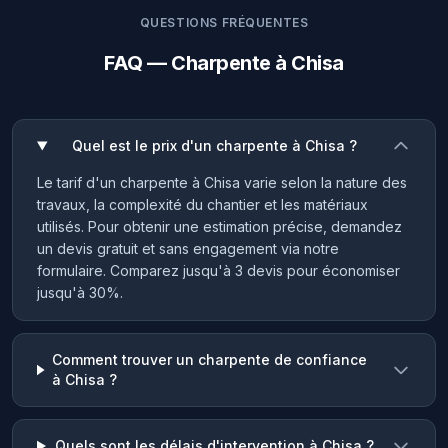
QUESTIONS FRÉQUENTES
FAQ — Charpente à Chisa
Quel est le prix d'un charpente à Chisa ?
Le tarif d'un charpente à Chisa varie selon la nature des
travaux, la complexité du chantier et les matériaux
utilisés. Pour obtenir une estimation précise, demandez
un devis gratuit et sans engagement via notre
formulaire. Comparez jusqu'à 3 devis pour économiser
jusqu'à 30%.
Comment trouver un charpente de confiance
à Chisa ?
Quels sont les délais d'intervention à Chisa ?