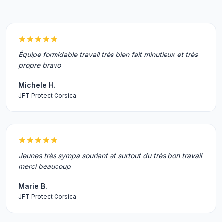
Équipe formidable travail très bien fait minutieux et très
propre bravo
Michele H.
JFT Protect Corsica
Jeunes très sympa souriant et surtout du très bon travail
merci beaucoup
Marie B.
JFT Protect Corsica