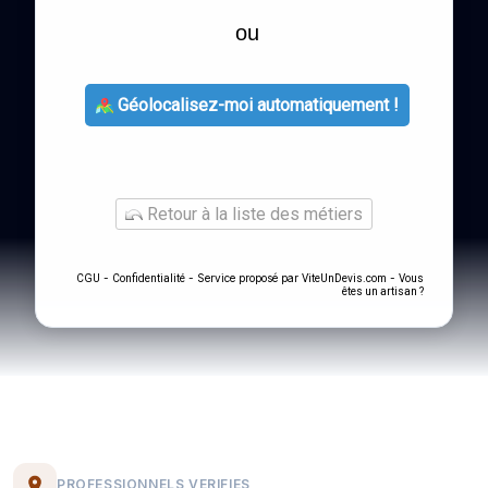
ou
Géolocalisez-moi automatiquement !
Retour à la liste des métiers
-
- Service proposé par
-
CGU
Confidentialité
ViteUnDevis.com
Vous
êtes un artisan ?
PROFESSIONNELS VERIFIES