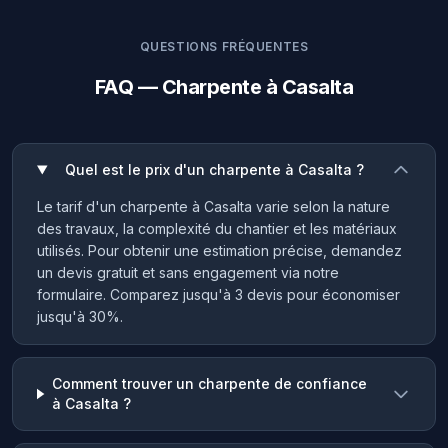
QUESTIONS FRÉQUENTES
FAQ — Charpente à Casalta
Quel est le prix d'un charpente à Casalta ?
Le tarif d'un charpente à Casalta varie selon la nature
des travaux, la complexité du chantier et les matériaux
utilisés. Pour obtenir une estimation précise, demandez
un devis gratuit et sans engagement via notre
formulaire. Comparez jusqu'à 3 devis pour économiser
jusqu'à 30%.
Comment trouver un charpente de confiance
à Casalta ?