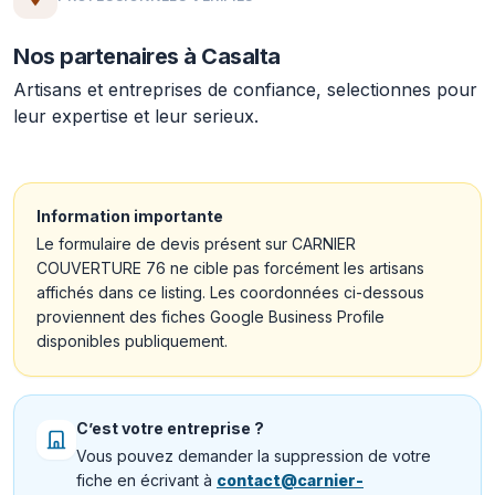
Nos partenaires à Casalta
Artisans et entreprises de confiance, selectionnes pour
leur expertise et leur serieux.
Information importante
Le formulaire de devis présent sur CARNIER
COUVERTURE 76 ne cible pas forcément les artisans
affichés dans ce listing. Les coordonnées ci-dessous
proviennent des fiches Google Business Profile
disponibles publiquement.
C’est votre entreprise ?
Vous pouvez demander la suppression de votre
fiche en écrivant à
contact@carnier-