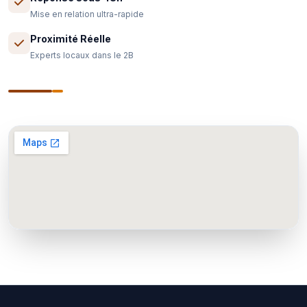
Mise en relation ultra-rapide
Proximité Réelle
Experts locaux dans le 2B