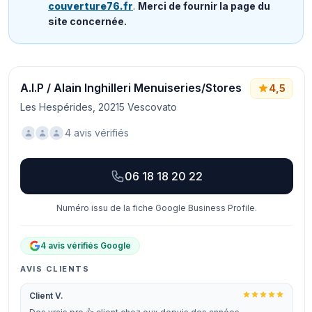
couverture76.fr
.
Merci de fournir la page du
site concernée.
A.I.P / Alain Inghilleri Menuiseries/Stores
4,5
Les Hespérides, 20215 Vescovato
4 avis vérifiés
06 18 18 20 22
Numéro issu de la fiche Google Business Profile.
4 avis vérifiés Google
AVIS CLIENTS
Client V.