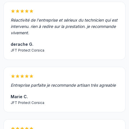
Réactivité de l'entreprise et sérieux du technicien qui est
intervenu. rien à redire sur la prestation. je recommande
vivement.
derache G.
JFT Protect Corsica
Entreprise parfaite je recommande artisan très agreable
Marie C.
JFT Protect Corsica