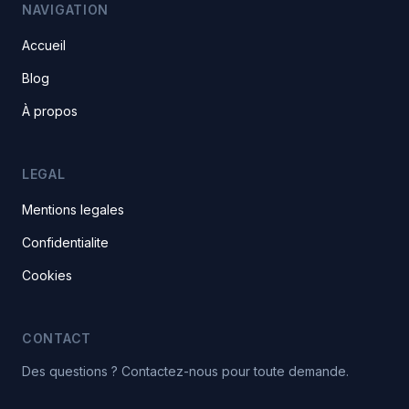
NAVIGATION
Accueil
Blog
À propos
LEGAL
Mentions legales
Confidentialite
Cookies
CONTACT
Des questions ? Contactez-nous pour toute demande.