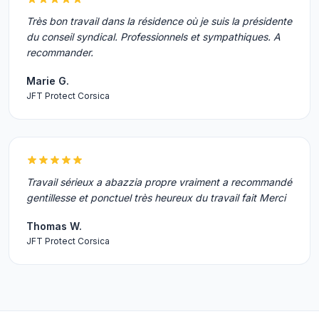
Très bon travail dans la résidence où je suis la présidente
du conseil syndical. Professionnels et sympathiques. A
recommander.
Marie G.
JFT Protect Corsica
Travail sérieux a abazzia propre vraiment a recommandé
gentillesse et ponctuel très heureux du travail fait Merci
Thomas W.
JFT Protect Corsica