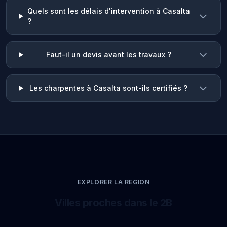
Quels sont les délais d'intervention à Casalta
?
Faut-il un devis avant les travaux ?
Les charpentes à Casalta sont-ils certifiés ?
EXPLORER LA REGION
Villes proches dans le 2B