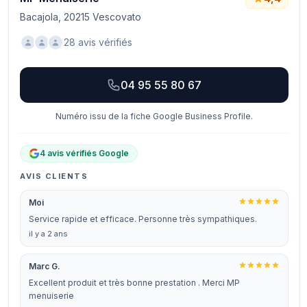
Bacajola, 20215 Vescovato
28 avis vérifiés
04 95 55 80 67
Numéro issu de la fiche Google Business Profile.
4 avis vérifiés Google
AVIS CLIENTS
Moi
Service rapide et efficace. Personne très sympathiques.
il y a 2 ans
Marc G.
Excellent produit et très bonne prestation . Merci MP
menuiserie