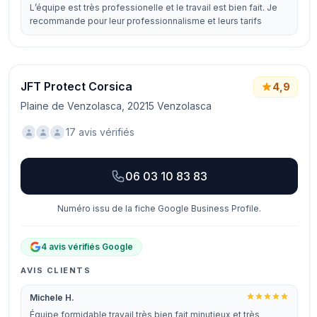
L’équipe est très professionelle et le travail est bien fait. Je
recommande pour leur professionnalisme et leurs tarifs
JFT Protect Corsica
4,9
Plaine de Venzolasca, 20215 Venzolasca
17 avis vérifiés
06 03 10 83 83
Numéro issu de la fiche Google Business Profile.
4 avis vérifiés Google
AVIS CLIENTS
Michele H.
Équipe formidable travail très bien fait minutieux et très