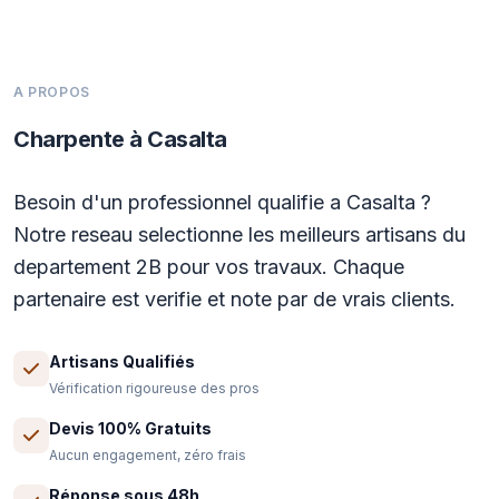
A PROPOS
Charpente à Casalta
Besoin d'un professionnel qualifie a Casalta ?
Notre reseau selectionne les meilleurs artisans du
departement 2B pour vos travaux. Chaque
partenaire est verifie et note par de vrais clients.
Artisans Qualifiés
Vérification rigoureuse des pros
Devis 100% Gratuits
Aucun engagement, zéro frais
Réponse sous 48h