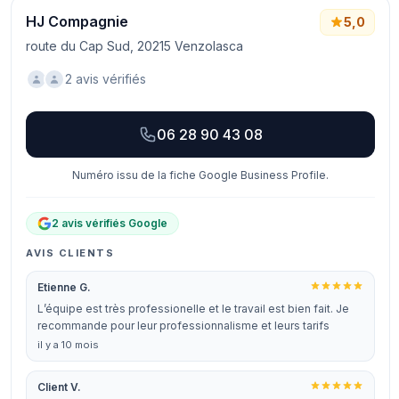
HJ Compagnie
5,0
route du Cap Sud, 20215 Venzolasca
2 avis vérifiés
06 28 90 43 08
Numéro issu de la fiche Google Business Profile.
2 avis vérifiés Google
AVIS CLIENTS
Etienne G.
L’équipe est très professionelle et le travail est bien fait. Je
recommande pour leur professionnalisme et leurs tarifs
il y a 10 mois
Client V.