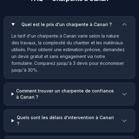
Quel est le prix d'un charpente à Canari ?
Le tarif d'un charpente à Canari varie selon la nature
des travaux, la complexité du chantier et les matériaux
utilisés. Pour obtenir une estimation précise, demandez
un devis gratuit et sans engagement via notre
formulaire. Comparez jusqu'à 3 devis pour économiser
jusqu'à 30%.
Comment trouver un charpente de confiance
à Canari ?
Quels sont les délais d'intervention à Canari
?