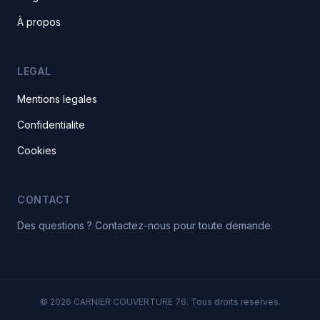
À propos
LEGAL
Mentions legales
Confidentialite
Cookies
CONTACT
Des questions ? Contactez-nous pour toute demande.
© 2026 CARNIER COUVERTURE 76. Tous droits reserves.