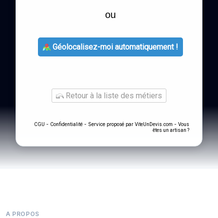
ou
Géolocalisez-moi automatiquement !
Retour à la liste des métiers
-
- Service proposé par
-
CGU
Confidentialité
ViteUnDevis.com
Vous
êtes un artisan ?
A PROPOS