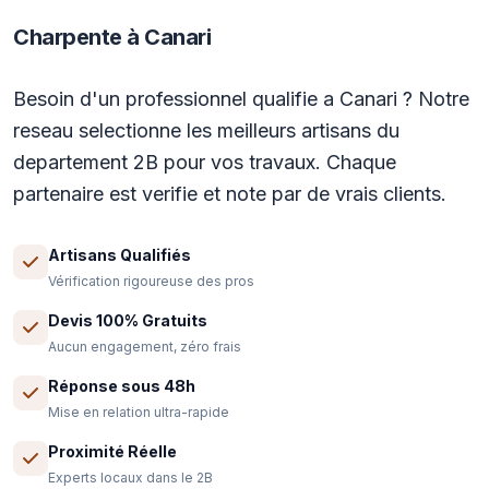
Charpente à Canari
Besoin d'un professionnel qualifie a Canari ? Notre
reseau selectionne les meilleurs artisans du
departement 2B pour vos travaux. Chaque
partenaire est verifie et note par de vrais clients.
Artisans Qualifiés
Vérification rigoureuse des pros
Devis 100% Gratuits
Aucun engagement, zéro frais
Réponse sous 48h
Mise en relation ultra-rapide
Proximité Réelle
Experts locaux dans le 2B