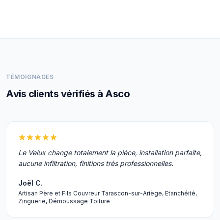
TÉMOIGNAGES
Avis clients vérifiés à Asco
Le Velux change totalement la pièce, installation parfaite,
aucune infiltration, finitions très professionnelles.
Joël C.
Artisan Père et Fils Couvreur Tarascon-sur-Ariège, Etanchéité,
Zinguerie, Démoussage Toiture