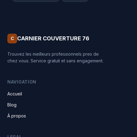
CARNIER COUVERTURE 76
C
Trouvez les meilleurs professionnels pres de
chez vous. Service gratuit et sans engagement.
NAVIGATION
Accueil
Blog
À propos
LEGAL