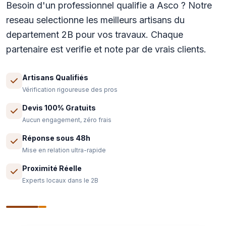
Besoin d'un professionnel qualifie a Asco ? Notre
reseau selectionne les meilleurs artisans du
departement 2B pour vos travaux. Chaque
partenaire est verifie et note par de vrais clients.
Artisans Qualifiés
Vérification rigoureuse des pros
Devis 100% Gratuits
Aucun engagement, zéro frais
Réponse sous 48h
Mise en relation ultra-rapide
Proximité Réelle
Experts locaux dans le 2B