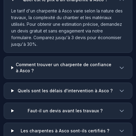
Le tarif d'un charpente à Asco varie selon la nature des
travaux, la complexité du chantier et les matériaux
utilisés. Pour obtenir une estimation précise, demandez
un devis gratuit et sans engagement via notre
formulaire. Comparez jusqu'à 3 devis pour économiser
jusqu'à 30%.
Comment trouver un charpente de confiance
à Asco ?
Quels sont les délais d'intervention à Asco ?
Faut-il un devis avant les travaux ?
Les charpentes à Asco sont-ils certifiés ?