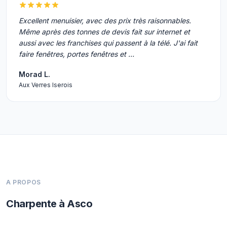
Excellent menuisier, avec des prix très raisonnables.
Même après des tonnes de devis fait sur internet et
aussi avec les franchises qui passent à la télé. J'ai fait
faire fenêtres, portes fenêtres et …
Morad L.
Aux Verres Iserois
A PROPOS
Charpente à Asco