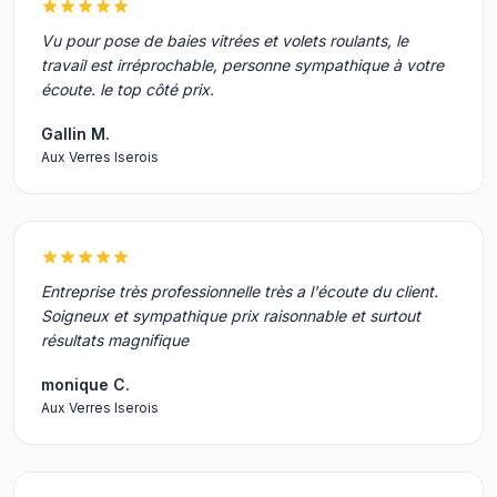
Vu pour pose de baies vitrées et volets roulants, le
travail est irréprochable, personne sympathique à votre
écoute. le top côté prix.
Gallin M.
Aux Verres Iserois
Entreprise très professionnelle très a l'écoute du client.
Soigneux et sympathique prix raisonnable et surtout
résultats magnifique
monique C.
Aux Verres Iserois