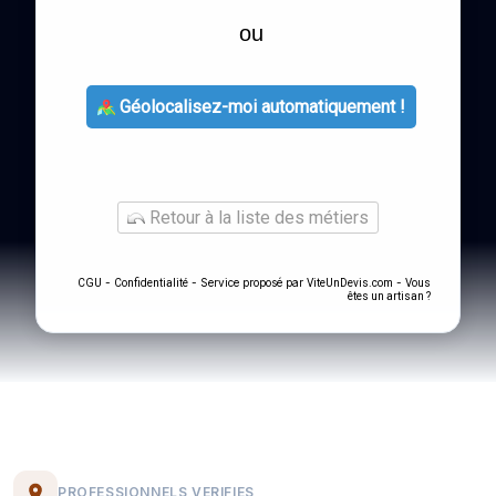
ou
Géolocalisez-moi automatiquement !
Retour à la liste des métiers
-
- Service proposé par
-
CGU
Confidentialité
ViteUnDevis.com
Vous
êtes un artisan ?
PROFESSIONNELS VERIFIES