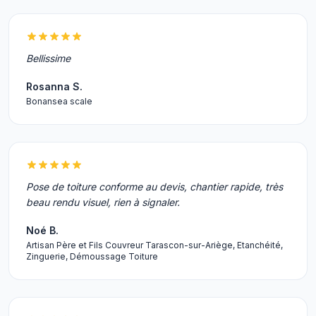
Bellissime
Rosanna S.
Bonansea scale
Pose de toiture conforme au devis, chantier rapide, très
beau rendu visuel, rien à signaler.
Noé B.
Artisan Père et Fils Couvreur Tarascon-sur-Ariège, Etanchéité,
Zinguerie, Démoussage Toiture