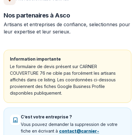
Nos partenaires à Asco
Artisans et entreprises de confiance, selectionnes pour
leur expertise et leur serieux.
Information importante
Le formulaire de devis présent sur CARNIER
COUVERTURE 76 ne cible pas forcément les artisans
affichés dans ce listing. Les coordonnées ci-dessous
proviennent des fiches Google Business Profile
disponibles publiquement.
C’est votre entreprise ?
Vous pouvez demander la suppression de votre
fiche en écrivant à
contact@carnier-