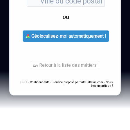
ou
Géolocalisez-moi automatiquement !
Retour à la liste des métiers
-
- Service proposé par
-
CGU
Confidentialité
ViteUnDevis.com
Vous
êtes un artisan ?