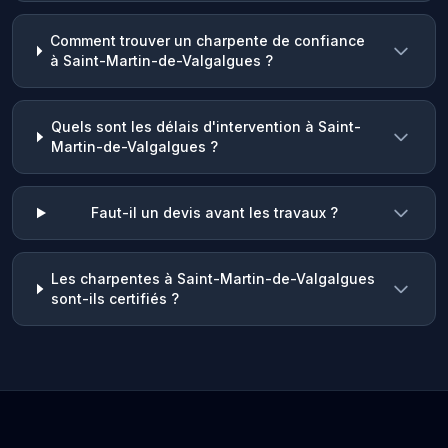
Comment trouver un charpente de confiance
à Saint-Martin-de-Valgalgues ?
Quels sont les délais d'intervention à Saint-
Martin-de-Valgalgues ?
Faut-il un devis avant les travaux ?
Les charpentes à Saint-Martin-de-Valgalgues
sont-ils certifiés ?