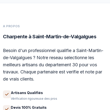
A PROPOS
Charpente à Saint-Martin-de-Valgalgues
Besoin d'un professionnel qualifie a Saint-Martin-
de-Valgalgues ? Notre reseau selectionne les
meilleurs artisans du departement 30 pour vos
travaux. Chaque partenaire est verifie et note par
de vrais clients.
Artisans Qualifiés
Vérification rigoureuse des pros
Devis 100% Gratuits