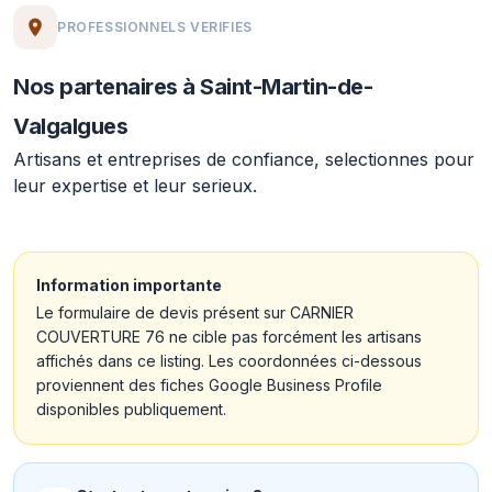
PROFESSIONNELS VERIFIES
Nos partenaires à Saint-Martin-de-
Valgalgues
Artisans et entreprises de confiance, selectionnes pour
leur expertise et leur serieux.
Information importante
Le formulaire de devis présent sur CARNIER
COUVERTURE 76 ne cible pas forcément les artisans
affichés dans ce listing. Les coordonnées ci-dessous
proviennent des fiches Google Business Profile
disponibles publiquement.