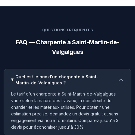
QUESTIONS FRÉQUENTES
FAQ — Charpente à Saint-Martin-de-
Valgalgues
Quel est le prix d'un charpente à Saint-
Martin-de-Valgalgues ?
Le tarif d'un charpente à Saint-Martin-de-Valgalgues
varie selon la nature des travaux, la complexité du
chantier et les matériaux utilisés. Pour obtenir une
estimation précise, demandez un devis gratuit et sans
engagement via notre formulaire. Comparez jusqu'à 3
devis pour économiser jusqu'à 30%.