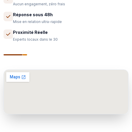
Aucun engagement, zéro frais
Réponse sous 48h
Mise en relation ultra-rapide
Proximité Réelle
Experts locaux dans le 30