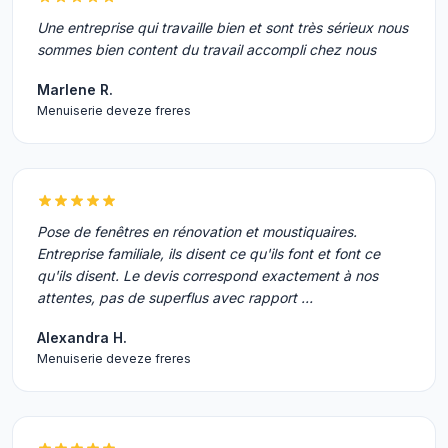
Une entreprise qui travaille bien et sont très sérieux nous
sommes bien content du travail accompli chez nous
Marlene R.
Menuiserie deveze freres
Pose de fenêtres en rénovation et moustiquaires.
Entreprise familiale, ils disent ce qu'ils font et font ce
qu'ils disent. Le devis correspond exactement à nos
attentes, pas de superflus avec rapport …
Alexandra H.
Menuiserie deveze freres