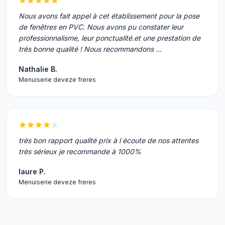
Nous avons fait appel à cet établissement pour la pose
de fenêtres en PVC. Nous avons pu constater leur
professionnalisme, leur ponctualité.et une prestation de
très bonne qualité ! Nous recommandons …
Nathalie B.
Menuiserie deveze freres
très bon rapport qualité prix à l écoute de nos attentes
très sérieux je recommande à 1000%
laure P.
Menuiserie deveze freres