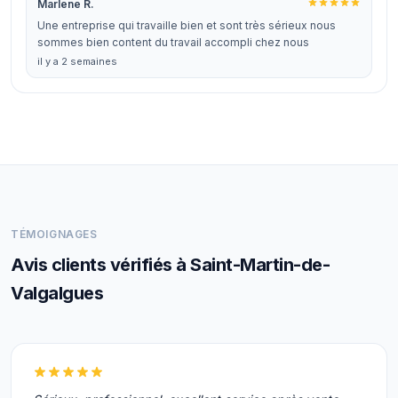
Marlene R.
Une entreprise qui travaille bien et sont très sérieux nous
sommes bien content du travail accompli chez nous
il y a 2 semaines
TÉMOIGNAGES
Avis clients vérifiés à Saint-Martin-de-
Valgalgues