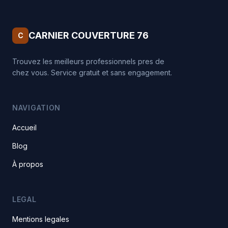
CARNIER COUVERTURE 76
C
Trouvez les meilleurs professionnels pres de
chez vous. Service gratuit et sans engagement.
NAVIGATION
Accueil
Blog
À propos
LEGAL
Mentions legales