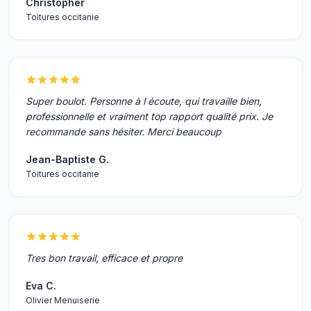
Christopher
Toitures occitanie
Super boulot. Personne à l écoute, qui travaille bien,
professionnelle et vraiment top rapport qualité prix. Je
recommande sans hésiter. Merci beaucoup
Jean-Baptiste G.
Toitures occitanie
Tres bon travail, efficace et propre
Eva C.
Olivier Menuiserie