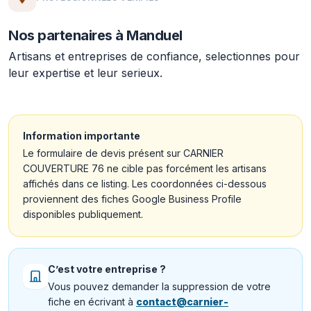
Nos partenaires à Manduel
Artisans et entreprises de confiance, selectionnes pour
leur expertise et leur serieux.
Information importante
Le formulaire de devis présent sur CARNIER
COUVERTURE 76 ne cible pas forcément les artisans
affichés dans ce listing. Les coordonnées ci-dessous
proviennent des fiches Google Business Profile
disponibles publiquement.
C’est votre entreprise ?
Vous pouvez demander la suppression de votre
fiche en écrivant à
contact@carnier-