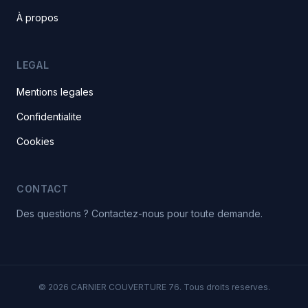
À propos
LEGAL
Mentions legales
Confidentialite
Cookies
CONTACT
Des questions ? Contactez-nous pour toute demande.
© 2026 CARNIER COUVERTURE 76. Tous droits reserves.