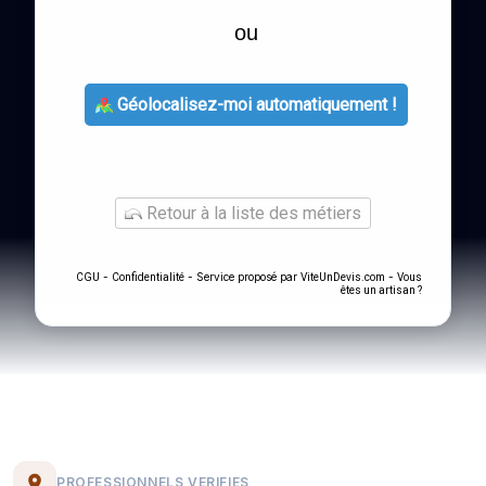
ou
Géolocalisez-moi automatiquement !
Retour à la liste des métiers
-
- Service proposé par
-
CGU
Confidentialité
ViteUnDevis.com
Vous
êtes un artisan ?
PROFESSIONNELS VERIFIES