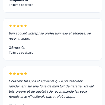
Toitures occitanie
Bon accueil. Entreprise professionnelle et sérieuse. Je
recommande.
Gérard G.
Toitures occitanie
Couvreur très pro et agréable qui a pu intervenir
rapidement sur une fuite de mon toit de garage. Travail
très propre et de qualité ! Je recommande les yeux
fermés et je n’hésiterais pas à refaire app…