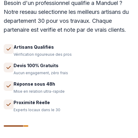
Besoin d'un professionnel qualifie a Manduel ?
Notre reseau selectionne les meilleurs artisans du
departement 30 pour vos travaux. Chaque
partenaire est verifie et note par de vrais clients.
Artisans Qualifiés
Vérification rigoureuse des pros
Devis 100% Gratuits
Aucun engagement, zéro frais
Réponse sous 48h
Mise en relation ultra-rapide
Proximité Réelle
Experts locaux dans le 30