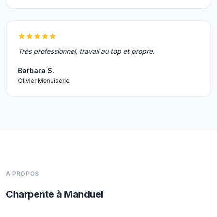
Très professionnel, travail au top et propre.
Barbara S.
Olivier Menuiserie
A PROPOS
Charpente à Manduel