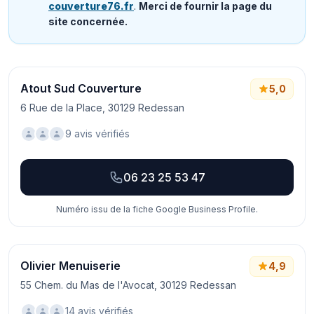
couverture76.fr
.
Merci de fournir la page du
site concernée.
Atout Sud Couverture
5,0
6 Rue de la Place, 30129 Redessan
9 avis vérifiés
06 23 25 53 47
Numéro issu de la fiche Google Business Profile.
Olivier Menuiserie
4,9
55 Chem. du Mas de l'Avocat, 30129 Redessan
14 avis vérifiés