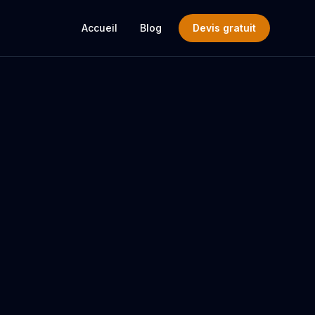
Accueil
Blog
Devis gratuit