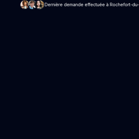
Dernière demande effectuée à Rochefort-du-Ga