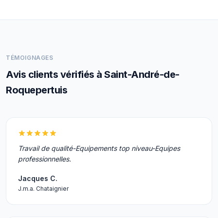
TÉMOIGNAGES
Avis clients vérifiés à Saint-André-de-
Roquepertuis
Travail de qualité-Equipements top niveau-Equipes
professionnelles.
Jacques C.
J.m.a. Chataignier