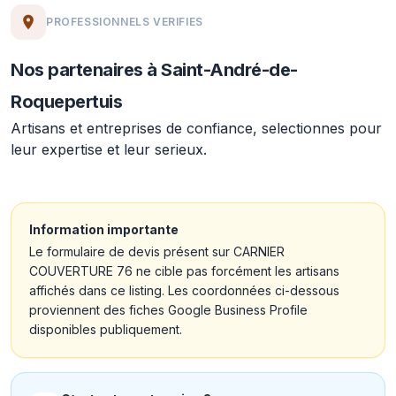
PROFESSIONNELS VERIFIES
Nos partenaires à Saint-André-de-
Roquepertuis
Artisans et entreprises de confiance, selectionnes pour
leur expertise et leur serieux.
Information importante
Le formulaire de devis présent sur CARNIER
COUVERTURE 76 ne cible pas forcément les artisans
affichés dans ce listing. Les coordonnées ci-dessous
proviennent des fiches Google Business Profile
disponibles publiquement.