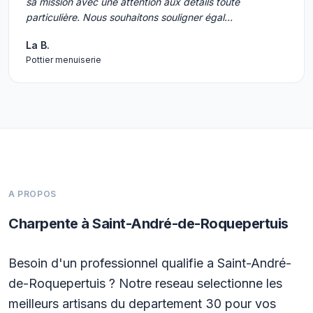
sa mission avec une attention aux détails toute
particulière. Nous souhaitons souligner égal…
La B.
Pottier menuiserie
A PROPOS
Charpente à Saint-André-de-Roquepertuis
Besoin d'un professionnel qualifie a Saint-André-
de-Roquepertuis ? Notre reseau selectionne les
meilleurs artisans du departement 30 pour vos