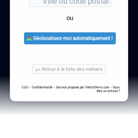
ou
Géolocalisez-moi automatiquement !
Retour à la liste des métiers
-
- Service proposé par
-
CGU
Confidentialité
ViteUnDevis.com
Vous
êtes un artisan ?