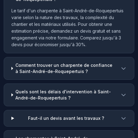
Le tarif d'un charpente à Saint-André-de-Roquepertuis
varie selon la nature des travaux, la complexité du
chantier et les matériaux utilisés. Pour obtenir une
estimation précise, demandez un devis gratuit et sans
engagement via notre formulaire. Comparez jusqu'à 3
devis pour économiser jusqu'à 30%.
Comment trouver un charpente de confiance
à Saint-André-de-Roquepertuis ?
Quels sont les délais d'intervention à Saint-
André-de-Roquepertuis ?
Faut-il un devis avant les travaux ?