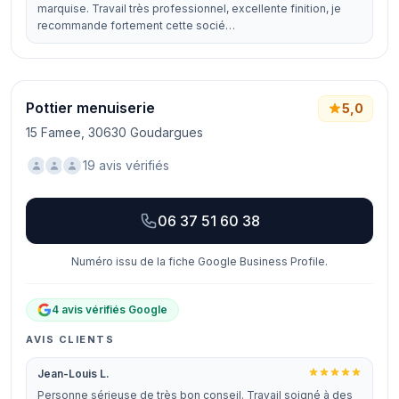
marquise. Travail très professionnel, excellente finition, je
recommande fortement cette socié…
Pottier menuiserie
5,0
15 Famee, 30630 Goudargues
19 avis vérifiés
06 37 51 60 38
Numéro issu de la fiche Google Business Profile.
4 avis vérifiés Google
AVIS CLIENTS
Jean-Louis L.
Personne sérieuse de très bon conseil. Travail soigné à des