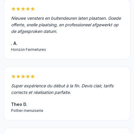
Nieuwe vensters en buitendeuren laten plaatsen. Goede
offerte, snelle plaatsing, en professioneel afgewerkt op
de afgesproken datum.
. A.
Horizon Fermetures
Super expérience du début à la fin. Devis clair, tarifs
corrects et réalisation parfaite.
Theo D.
Pottier menuiserie