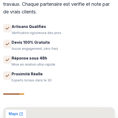
travaux. Chaque partenaire est verifie et note par
de vrais clients.
Artisans Qualifiés
Vérification rigoureuse des pros
Devis 100% Gratuits
Aucun engagement, zéro frais
Réponse sous 48h
Mise en relation ultra-rapide
Proximité Réelle
Experts locaux dans le 30