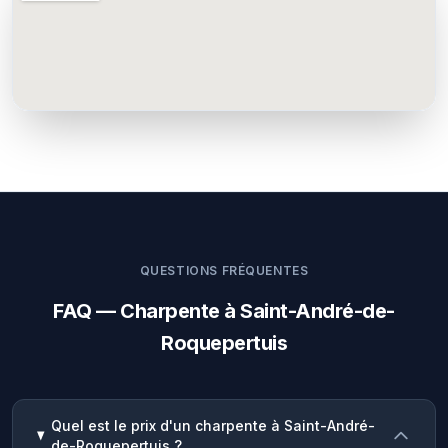
QUESTIONS FRÉQUENTES
FAQ — Charpente à Saint-André-de-
Roquepertuis
Quel est le prix d'un charpente à Saint-André-
de-Roquepertuis ?