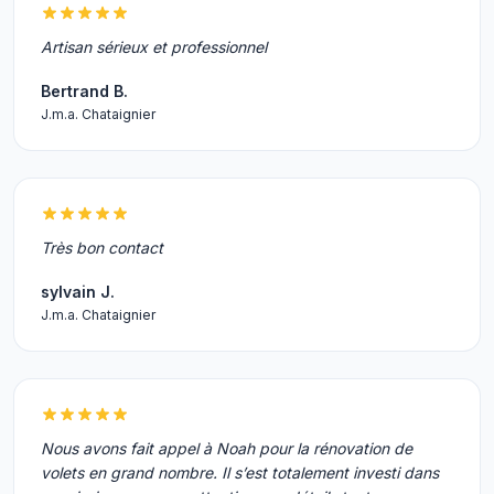
Artisan sérieux et professionnel
Bertrand B.
J.m.a. Chataignier
Très bon contact
sylvain J.
J.m.a. Chataignier
Nous avons fait appel à Noah pour la rénovation de
volets en grand nombre. Il s’est totalement investi dans