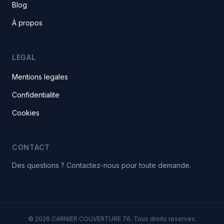
Blog
À propos
LEGAL
Mentions legales
Confidentialite
Cookies
CONTACT
Des questions ? Contactez-nous pour toute demande.
© 2026 CARNIER COUVERTURE 76. Tous droits reserves.