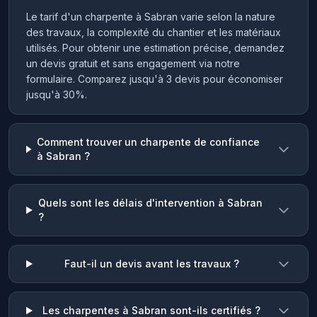
Le tarif d'un charpente à Sabran varie selon la nature
des travaux, la complexité du chantier et les matériaux
utilisés. Pour obtenir une estimation précise, demandez
un devis gratuit et sans engagement via notre
formulaire. Comparez jusqu'à 3 devis pour économiser
jusqu'à 30%.
Comment trouver un charpente de confiance
à Sabran ?
Quels sont les délais d'intervention à Sabran
?
Faut-il un devis avant les travaux ?
Les charpentes à Sabran sont-ils certifiés ?