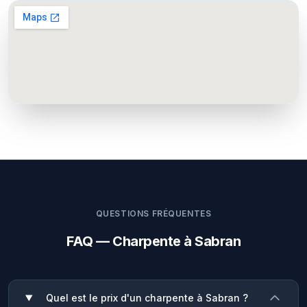
QUESTIONS FRÉQUENTES
FAQ — Charpente à Sabran
Quel est le prix d'un charpente à Sabran ?