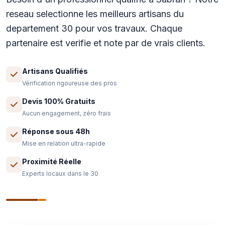
reseau selectionne les meilleurs artisans du
departement 30 pour vos travaux. Chaque
partenaire est verifie et note par de vrais clients.
Artisans Qualifiés
Vérification rigoureuse des pros
Devis 100% Gratuits
Aucun engagement, zéro frais
Réponse sous 48h
Mise en relation ultra-rapide
Proximité Réelle
Experts locaux dans le 30