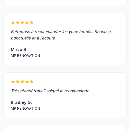
Entreprise à recommander les yeux fermés. Sérieuse,
ponctuelle et à l’écoute
Mirza S.
MP RENOVATION
Très réactif travail soigné je recommande
Bradley G.
MP RENOVATION