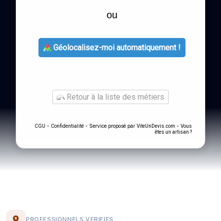
ou
Géolocalisez-moi automatiquement !
Retour à la liste des métiers
-
- Service proposé par
-
CGU
Confidentialité
ViteUnDevis.com
Vous
êtes un artisan ?
PROFESSIONNELS VERIFIES