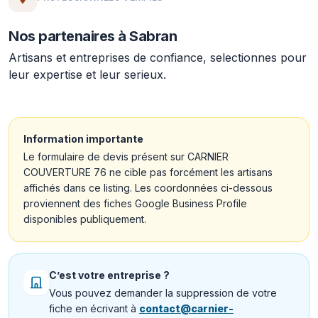
Nos partenaires à Sabran
Artisans et entreprises de confiance, selectionnes pour
leur expertise et leur serieux.
Information importante
Le formulaire de devis présent sur CARNIER
COUVERTURE 76 ne cible pas forcément les artisans
affichés dans ce listing. Les coordonnées ci-dessous
proviennent des fiches Google Business Profile
disponibles publiquement.
C’est votre entreprise ?
Vous pouvez demander la suppression de votre
fiche en écrivant à
contact@carnier-