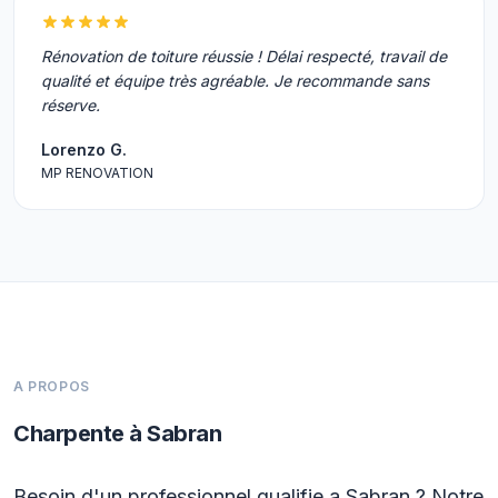
Rénovation de toiture réussie ! Délai respecté, travail de
qualité et équipe très agréable. Je recommande sans
réserve.
Lorenzo G.
MP RENOVATION
A PROPOS
Charpente à Sabran
Besoin d'un professionnel qualifie a Sabran ? Notre