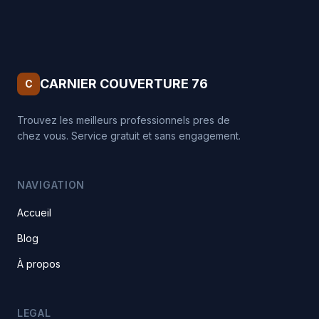
CARNIER COUVERTURE 76
C
Trouvez les meilleurs professionnels pres de
chez vous. Service gratuit et sans engagement.
NAVIGATION
Accueil
Blog
À propos
LEGAL