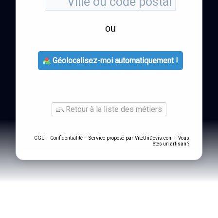
ou
Géolocalisez-moi automatiquement !
Retour à la liste des métiers
-
- Service proposé par
-
CGU
Confidentialité
ViteUnDevis.com
Vous
êtes un artisan ?