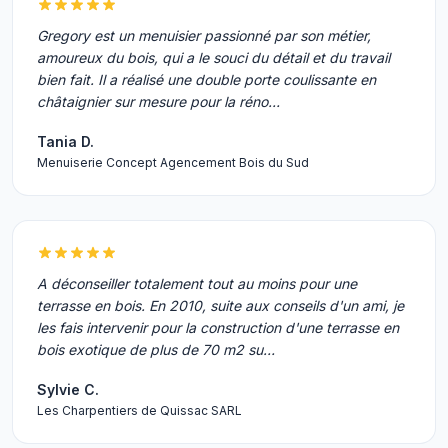
Gregory est un menuisier passionné par son métier,
amoureux du bois, qui a le souci du détail et du travail
bien fait. Il a réalisé une double porte coulissante en
châtaignier sur mesure pour la réno…
Tania D.
Menuiserie Concept Agencement Bois du Sud
A déconseiller totalement tout au moins pour une
terrasse en bois. En 2010, suite aux conseils d'un ami, je
les fais intervenir pour la construction d'une terrasse en
bois exotique de plus de 70 m2 su…
Sylvie C.
Les Charpentiers de Quissac SARL