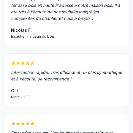
terrasse bois en hauteur adossé à notre maison bois. Il a
été très à l'écoute de nos souhaits malgré les
complexités du chantier et nous a propo…
Nicolas F.
Issautier - artisan du bois
Intervention rapide. Très efficace et de plus sympathique
et à l'écoute. Je recommande !
C. L.
Marc ILIEFF
Entreprise sérieuse. Une équipe très sympathique et