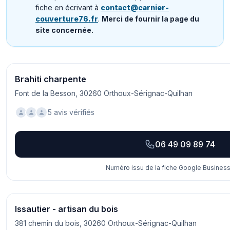
fiche en écrivant à
contact@carnier-
couverture76.fr
.
Merci de fournir la page du
site concernée.
Brahiti charpente
Font de la Besson, 30260 Orthoux-Sérignac-Quilhan
5 avis vérifiés
06 49 09 89 74
Numéro issu de la fiche Google Business 
Issautier - artisan du bois
381 chemin du bois, 30260 Orthoux-Sérignac-Quilhan