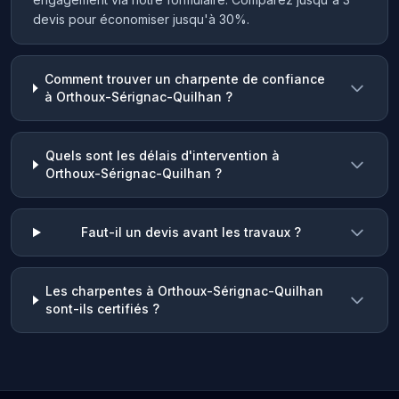
devis pour économiser jusqu'à 30%.
Comment trouver un charpente de confiance
à Orthoux-Sérignac-Quilhan ?
Quels sont les délais d'intervention à
Orthoux-Sérignac-Quilhan ?
Faut-il un devis avant les travaux ?
Les charpentes à Orthoux-Sérignac-Quilhan
sont-ils certifiés ?