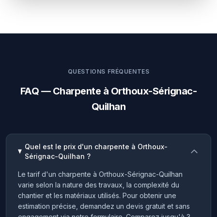
QUESTIONS FRÉQUENTES
FAQ — Charpente à Orthoux-Sérignac-
Quilhan
Quel est le prix d'un charpente à Orthoux-
Sérignac-Quilhan ?
Le tarif d'un charpente à Orthoux-Sérignac-Quilhan
varie selon la nature des travaux, la complexité du
chantier et les matériaux utilisés. Pour obtenir une
estimation précise, demandez un devis gratuit et sans
engagement via notre formulaire. Comparez jusqu'à 3