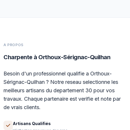
A PROPOS
Charpente à Orthoux-Sérignac-Quilhan
Besoin d'un professionnel qualifie a Orthoux-
Sérignac-Quilhan ? Notre reseau selectionne les
meilleurs artisans du departement 30 pour vos
travaux. Chaque partenaire est verifie et note par
de vrais clients.
Artisans Qualifiés