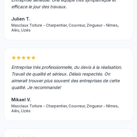
efficace le jour des travaux.
Julien T.
Masclaux Toiture - Charpentier, Couvreur, Zingueur - Nîmes,
Alès, Uzès
Entreprise très professionnelle, du devis à la réalisation.
Travail de qualité et sérieux. Délais respectés. On
aimerait trouver plus souvent des entreprises de cette
qualité. Je recommande!
Mikael V.
Masclaux Toiture - Charpentier, Couvreur, Zingueur - Nîmes,
Alès, Uzès