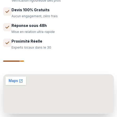
Vérification rigoureuse des pros
Devis 100% Gratuits
Aucun engagement, zéro frais
Réponse sous 48h
Mise en relation ultra-rapide
Proximité Réelle
Experts locaux dans le 30