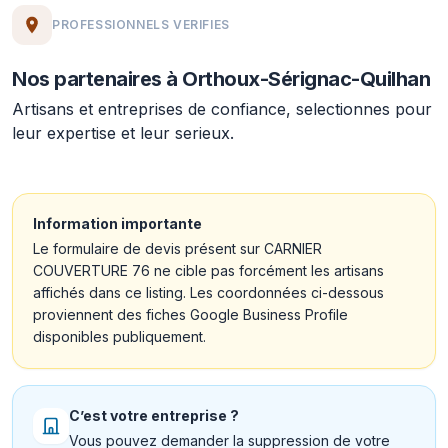
PROFESSIONNELS VERIFIES
Nos partenaires à Orthoux-Sérignac-Quilhan
Artisans et entreprises de confiance, selectionnes pour
leur expertise et leur serieux.
Information importante
Le formulaire de devis présent sur CARNIER
COUVERTURE 76 ne cible pas forcément les artisans
affichés dans ce listing. Les coordonnées ci-dessous
proviennent des fiches Google Business Profile
disponibles publiquement.
C’est votre entreprise ?
Vous pouvez demander la suppression de votre