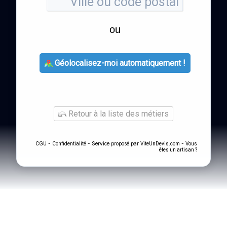
ou
Géolocalisez-moi automatiquement !
Retour à la liste des métiers
-
- Service proposé par
-
CGU
Confidentialité
ViteUnDevis.com
Vous
êtes un artisan ?