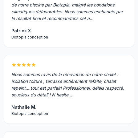
de notre piscine par Biotopia, malgré les conditions
climatiques défavorables. Nous sommes enchantés par
le résultat final et recommandons cet a…
Patrick X.
Biotopia conception
Nous sommes ravis de la rénovation de notre chalet :
isolation toiture , terrasse entièrement refaite, chalet
repeint....tout est parfait! Professionnel, délais respecté,
soucieux du détail ! N hesite…
Nathalie M.
Biotopia conception