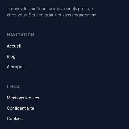
Trouvez les meilleurs professionnels pres de
chez vous. Service gratuit et sans engagement.
NAVIGATION
Accueil
Blog
À propos
LEGAL
Mentions legales
Confidentialite
Cookies