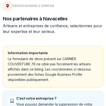
PROFESSIONNELS VERIFIES
Nos partenaires à Navacelles
Artisans et entreprises de confiance, selectionnes pour
leur expertise et leur serieux.
Information importante
Le formulaire de devis présent sur CARNIER
COUVERTURE 76 ne cible pas forcément les artisans
affichés dans ce listing. Les coordonnées ci-dessous
proviennent des fiches Google Business Profile
disponibles publiquement.
C’est votre entreprise ?
Vous pouvez demander la suppression de votre