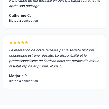
Rénovation de ma terrasse en bois qui parait toute neuve
après son passage
Catherine C.
Biotopia conception
La réalisation de notre terrasse par la société Biotopia
conception est une réussite. La disponibilité et le
professionnalisme de l'artisan nous ont permis d'avoir un
résultat rapide et propre. Nous r…
Marjorie R.
Biotopia conception