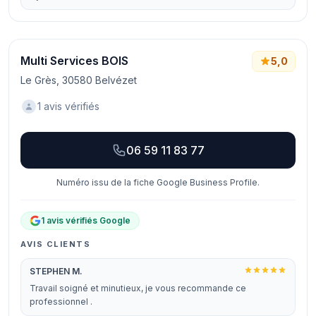
Multi Services BOIS
5,0
Le Grès, 30580 Belvézet
1 avis vérifiés
06 59 11 83 77
Numéro issu de la fiche Google Business Profile.
1 avis vérifiés Google
AVIS CLIENTS
STEPHEN M.
Travail soigné et minutieux, je vous recommande ce
professionnel .