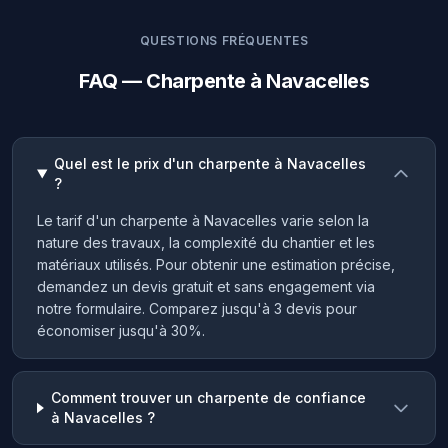
QUESTIONS FRÉQUENTES
FAQ — Charpente à Navacelles
Quel est le prix d'un charpente à Navacelles
?
Le tarif d'un charpente à Navacelles varie selon la
nature des travaux, la complexité du chantier et les
matériaux utilisés. Pour obtenir une estimation précise,
demandez un devis gratuit et sans engagement via
notre formulaire. Comparez jusqu'à 3 devis pour
économiser jusqu'à 30%.
Comment trouver un charpente de confiance
à Navacelles ?