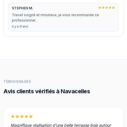
STEPHEN M.
Travail soigné et minutieux, je vous recommande ce
professionnel .
il y a 9 ans
TÉMOIGNAGES
Avis clients vérifiés à Navacelles
Magnifique réalisation d'une belle terrasse bois autour