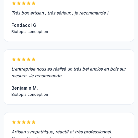
Très bon artisan , très sérieux , je recommande !
Fondacci G.
Biotopia conception
L'entreprise nous as réalisé un très bel enclos en bois sur
mesure. Je recommande.
Benjamin M.
Biotopia conception
Artisan sympathique, réactif et très professionnel.