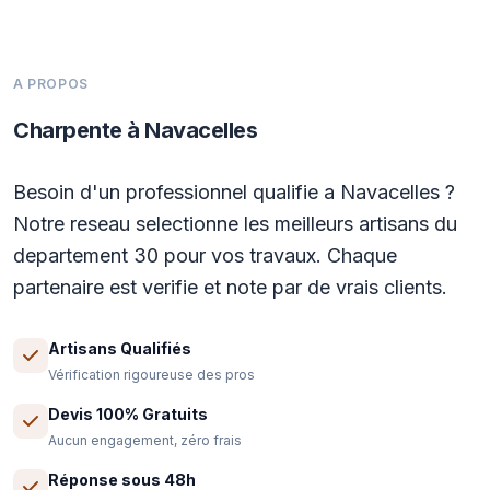
A PROPOS
Charpente à Navacelles
Besoin d'un professionnel qualifie a Navacelles ?
Notre reseau selectionne les meilleurs artisans du
departement 30 pour vos travaux. Chaque
partenaire est verifie et note par de vrais clients.
Artisans Qualifiés
Vérification rigoureuse des pros
Devis 100% Gratuits
Aucun engagement, zéro frais
Réponse sous 48h