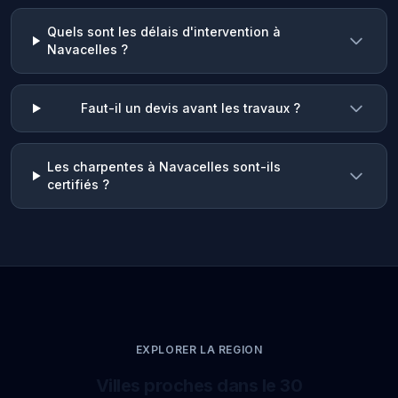
Quels sont les délais d'intervention à
Navacelles ?
Faut-il un devis avant les travaux ?
Les charpentes à Navacelles sont-ils
certifiés ?
EXPLORER LA REGION
Villes proches dans le 30