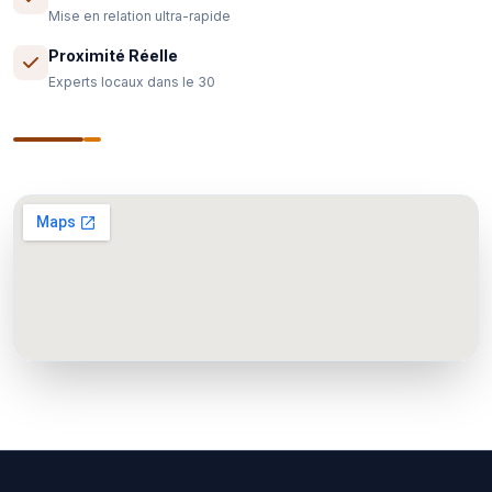
Mise en relation ultra-rapide
Proximité Réelle
Experts locaux dans le 30