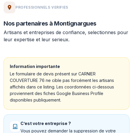
PROFESSIONNELS VERIFIES
Nos partenaires à Montignargues
Artisans et entreprises de confiance, selectionnes pour
leur expertise et leur serieux.
Information importante
Le formulaire de devis présent sur CARNIER
COUVERTURE 76 ne cible pas forcément les artisans
affichés dans ce listing. Les coordonnées ci-dessous
proviennent des fiches Google Business Profile
disponibles publiquement.
C’est votre entreprise ?
Vous pouvez demander la suppression de votre