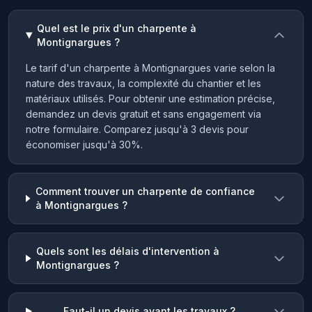
Quel est le prix d'un charpente à
Montignargues ?
Le tarif d'un charpente à Montignargues varie selon la
nature des travaux, la complexité du chantier et les
matériaux utilisés. Pour obtenir une estimation précise,
demandez un devis gratuit et sans engagement via
notre formulaire. Comparez jusqu'à 3 devis pour
économiser jusqu'à 30%.
Comment trouver un charpente de confiance
à Montignargues ?
Quels sont les délais d'intervention à
Montignargues ?
Faut-il un devis avant les travaux ?