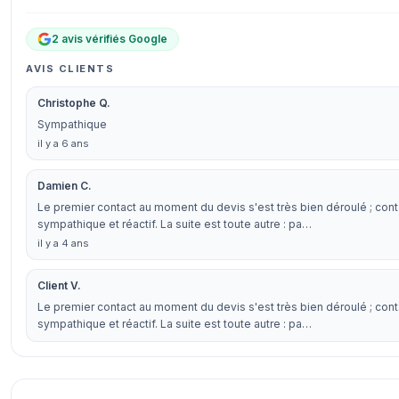
2 avis vérifiés Google
AVIS CLIENTS
Christophe Q.
Sympathique
il y a 6 ans
Damien C.
Le premier contact au moment du devis s'est très bien déroulé ; cont
sympathique et réactif. La suite est toute autre : pa…
il y a 4 ans
Client V.
Le premier contact au moment du devis s'est très bien déroulé ; cont
sympathique et réactif. La suite est toute autre : pa…