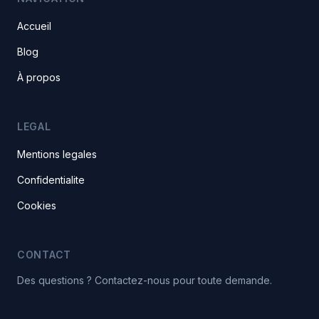
Accueil
Blog
À propos
LEGAL
Mentions legales
Confidentialite
Cookies
CONTACT
Des questions ? Contactez-nous pour toute demande.