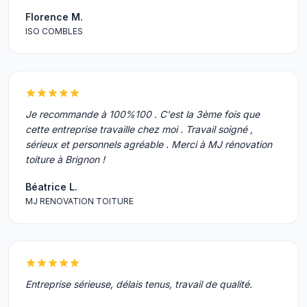
Florence M.
ISO COMBLES
Je recommande à 100%100 . C'est la 3ème fois que
cette entreprise travaille chez moi . Travail soigné ,
sérieux et personnels agréable . Merci à MJ rénovation
toiture à Brignon !
Béatrice L.
MJ RENOVATION TOITURE
Entreprise sérieuse, délais tenus, travail de qualité.