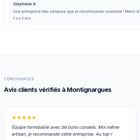
Stéphanie A.
Une entreprise très sérieuse que je recommande vivement ! Merci d'
il y a 2 ans
TÉMOIGNAGES
Avis clients vérifiés à Montignargues
Équipe formidable avec de bons conseils. Moi même
artisan, je recommande cette entreprise. Au top !