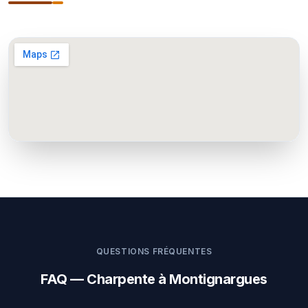
QUESTIONS FRÉQUENTES
FAQ — Charpente à Montignargues