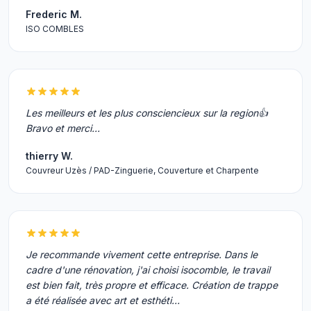
Frederic M.
ISO COMBLES
Les meilleurs et les plus consciencieux sur la region👍
Bravo et merci...
thierry W.
Couvreur Uzès / PAD-Zinguerie, Couverture et Charpente
Je recommande vivement cette entreprise. Dans le
cadre d'une rénovation, j'ai choisi isocomble, le travail
est bien fait, très propre et efficace. Création de trappe
a été réalisée avec art et esthéti…