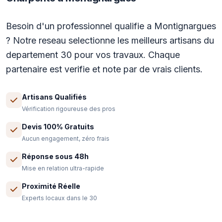
Besoin d'un professionnel qualifie a Montignargues
? Notre reseau selectionne les meilleurs artisans du
departement 30 pour vos travaux. Chaque
partenaire est verifie et note par de vrais clients.
Artisans Qualifiés
Vérification rigoureuse des pros
Devis 100% Gratuits
Aucun engagement, zéro frais
Réponse sous 48h
Mise en relation ultra-rapide
Proximité Réelle
Experts locaux dans le 30