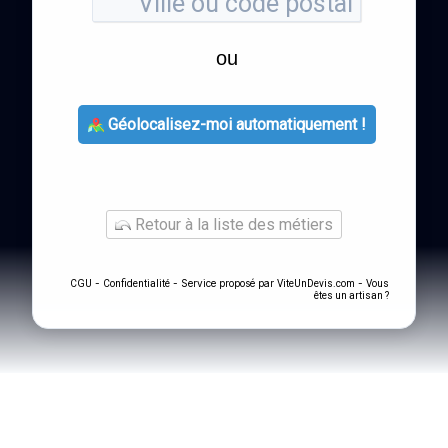
ou
Géolocalisez-moi automatiquement !
Retour à la liste des métiers
-
- Service proposé par
-
CGU
Confidentialité
ViteUnDevis.com
Vous
êtes un artisan ?