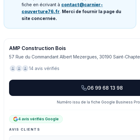
fiche en écrivant à
contact@carnier-
couverture76.fr
.
Merci de fournir la page du
site concernée.
AMP Construction Bois
57 Rue du Commandant Albert Mezergues, 30190 Saint-Chapte
14 avis vérifiés
06 99 68 13 98
Numéro issu de la fiche Google Business Prof
4 avis vérifiés Google
AVIS CLIENTS